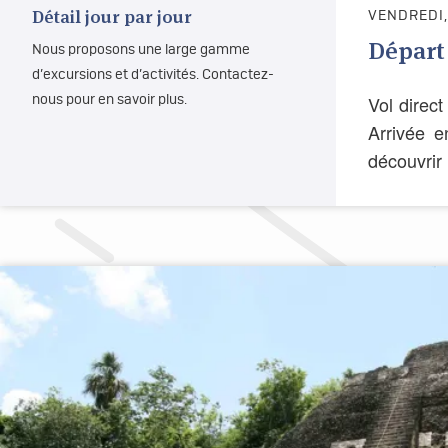
Détail jour par jour
VENDREDI,
Départ
Nous proposons une large gamme
d’excursions et d’activités. Contactez-
Vol direc
nous pour en savoir plus.
Arrivée e
découvrir