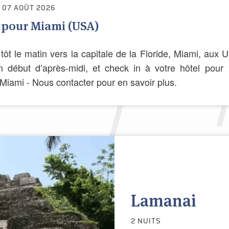
 07 AOÛT 2026
 pour Miami (USA)
t tôt le matin vers la capitale de la Floride, Miami, au
n début d’après-midi, et check in à votre hôtel pour 
 Miami - Nous contacter pour en savoir plus.
Lamanai
2 NUITS