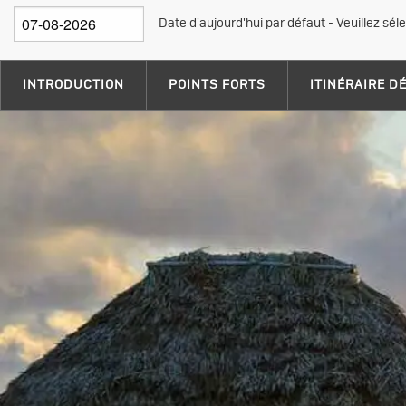
Date d'aujourd'hui par défaut - Veuillez sél
INTRODUCTION
POINTS FORTS
ITINÉRAIRE D