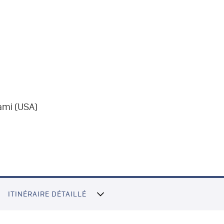
ami (USA)
ITINÉRAIRE DÉTAILLÉ