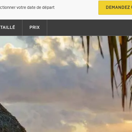
ectionner votre date de départ
DEMANDEZ 
ÉTAILLÉ
PRIX