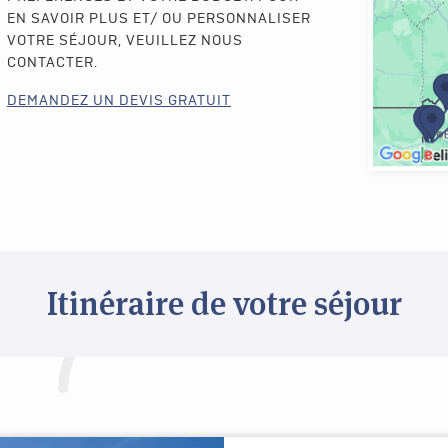
EN SAVOIR PLUS ET/ OU PERSONNALISER
VOTRE SÉJOUR, VEUILLEZ NOUS
CONTACTER.
DEMANDEZ UN DEVIS GRATUIT
Itinéraire de votre séjour