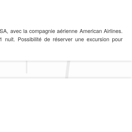
x USA, avec la compagnie aérienne American Airlines.
1 nuit. Possibilité de réserver une excursion pour