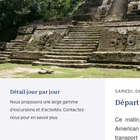
Détail jour par jour
SAMEDI, 0
Départ 
Nous proposons une large gamme
d’excursions et d’activités. Contactez-
Ce matin,
nous pour en savoir plus.
American 
transport