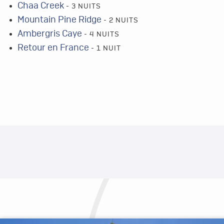
Chaa Creek
- 3 NUITS
Mountain Pine Ridge
- 2 NUITS
Ambergris Caye
- 4 NUITS
Retour en France
- 1 NUIT