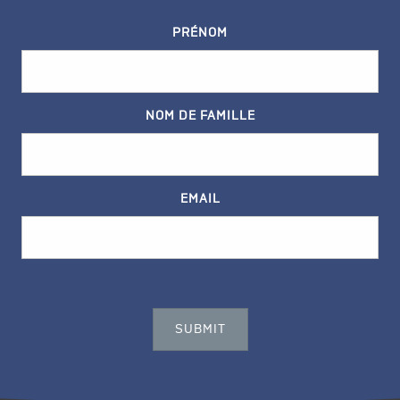
PRÉNOM
NOM DE FAMILLE
EMAIL