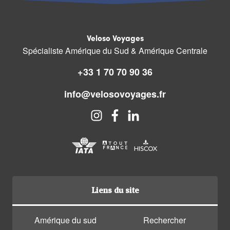
Veloso Voyages
Spécialiste Amérique du Sud & Amérique Centrale
+33 1 70 70 90 36
info@velosovoyages.fr
Liens du site
Amérique du sud
Rechercher