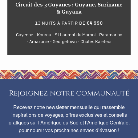
Circuit des 3 Guyanes : Guyane, Suriname
& Guyana
13 NUITS À PARTIR DE
€4 990
Cayenne - Kourou - St Laurent du Maroni - Paramaribo
- Amazonie - Georgetown - Chutes Kaieteur
Rejoignez notre communauté
Recevez notre newsletter mensuelle qui rassemble
inspirations de voyages, offres exclusives et conseils
pratiques sur l’Amérique du Sud et l’Amérique Centrale,
pour nourrir vos prochaines envies d’évasion !