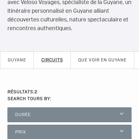
avec Veloso Voyages, spécialiste de la Guyane, un
itinéraire personnalisé en Guyane alliant
découvertes culturelles, nature spectaculaire et
rencontres authentiques.
GUYANE
CIRCUITS
QUE VOIR EN GUYANE
RÉSULTATS:
2
SEARCH TOURS BY:
DURÉE
PRIX