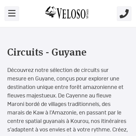
Skip link for screen readers
Circuits - Guyane
Découvrez notre sélection de circuits sur
mesure en Guyane, conçus pour explorer une
destination unique entre forêt amazonienne et
fleuves majestueux. De Cayenne au fleuve
Maroni bordé de villages traditionnels, des
marais de Kaw à l'Amazonie, en passant par le
centre spatial guyanais à Kourou, nos itinéraires
s’adaptent à vos envies et à votre rythme. Créez,