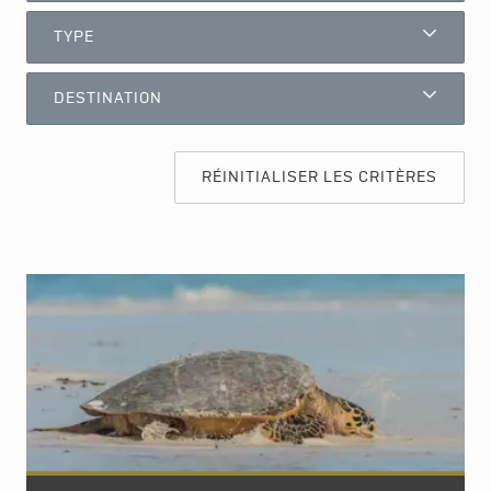
TYPE
DESTINATION
RÉINITIALISER LES CRITÈRES