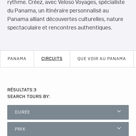
rythme. Créez, avec Veloso Voyages, spécialiste
du Panama, un itinéraire personnalisé au
Panama alliant découvertes culturelles, nature
spectaculaire et rencontres authentiques.
PANAMA
CIRCUITS
QUE VOIR AU PANAMA
RÉSULTATS:
3
SEARCH TOURS BY:
DURÉE
PRIX