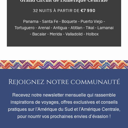
32 NUITS À PARTIR DE
€7 990
Panama - Santa Fe - Boquete - Puerto Viejo -
Tortuguero - Arenal - Antigua - Atitlan - Tikal - Lamanai
- Bacalar - Merida - Valladolid - Holbox
Rejoignez notre communauté
Recevez notre newsletter mensuelle qui rassemble
inspirations de voyages, offres exclusives et conseils
pratiques sur l’Amérique du Sud et l’Amérique Centrale,
pour nourrir vos prochaines envies d’évasion !