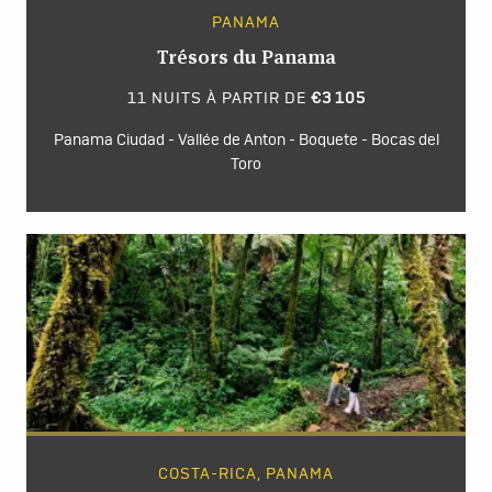
PANAMA
Trésors du Panama
11 NUITS À PARTIR DE
€3 105
Panama Ciudad - Vallée de Anton - Boquete - Bocas del
Toro
COSTA-RICA, PANAMA