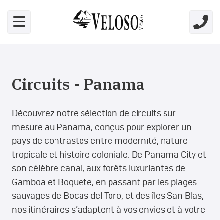
Skip link for screen readers
Circuits - Panama
Découvrez notre sélection de circuits sur
mesure au Panama, conçus pour explorer un
pays de contrastes entre modernité, nature
tropicale et histoire coloniale. De Panama City et
son célèbre canal, aux forêts luxuriantes de
Gamboa et Boquete, en passant par les plages
sauvages de Bocas del Toro, et des îles San Blas,
nos itinéraires s’adaptent à vos envies et à votre