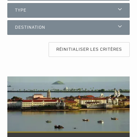
TYPE
DESTINATION
RÉINITIALISER LES CRITÈRES