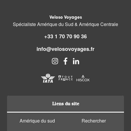
Veloso Voyages
Spécialiste Amérique du Sud & Amérique Centrale
+33 1 70 70 90 36
info@velosovoyages.fr
Liens du site
Amérique du sud
Rechercher