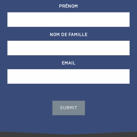
PRÉNOM
NOM DE FAMILLE
EMAIL