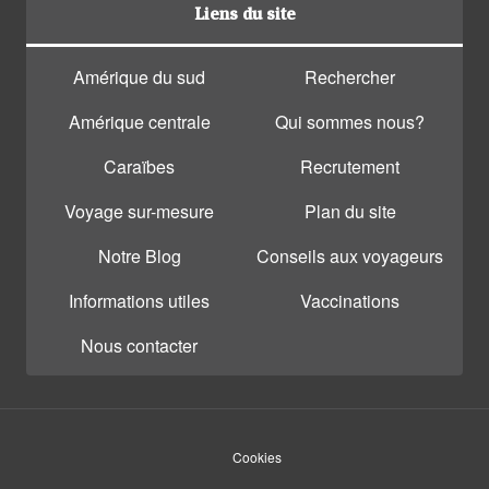
Liens du site
Amérique du sud
Rechercher
Amérique centrale
Qui sommes nous?
Caraïbes
Recrutement
Voyage sur-mesure
Plan du site
Notre Blog
Conseils aux voyageurs
Informations utiles
Vaccinations
Nous contacter
Cookies