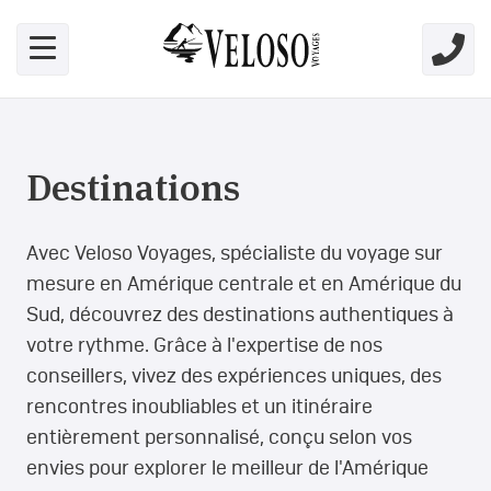
Skip link for screen readers
Destinations
Avec Veloso Voyages, spécialiste du voyage sur
mesure en Amérique centrale et en Amérique du
Sud, découvrez des destinations authentiques à
votre rythme. Grâce à l'expertise de nos
conseillers, vivez des expériences uniques, des
rencontres inoubliables et un itinéraire
entièrement personnalisé, conçu selon vos
envies pour explorer le meilleur de l'Amérique