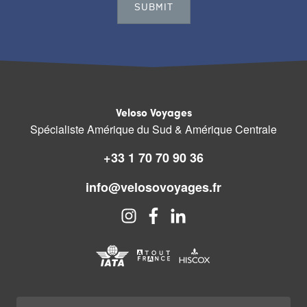
Veloso Voyages
Spécialiste Amérique du Sud & Amérique Centrale
+33 1 70 70 90 36
info@velosovoyages.fr