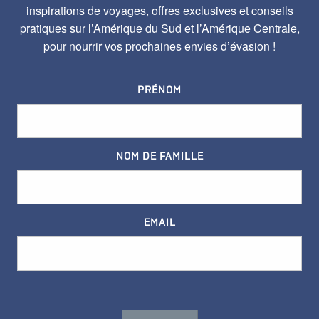
inspirations de voyages, offres exclusives et conseils
pratiques sur l’Amérique du Sud et l’Amérique Centrale,
pour nourrir vos prochaines envies d’évasion !
PRÉNOM
NOM DE FAMILLE
EMAIL