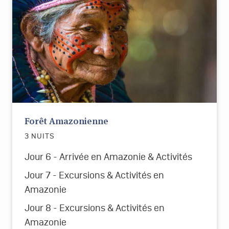
Forêt Amazonienne
3 NUITS
Jour 6 - Arrivée en Amazonie & Activités
Jour 7 - Excursions & Activités en
Amazonie
Jour 8 - Excursions & Activités en
Amazonie