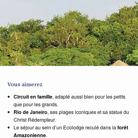
Vous aimerez
Circuit en famille
, adapté aussi bien pour les petits
que pour les grands.
Rio de Janeiro
, ses plages iconiques et sa statue du
Christ Rédempteur.
Le séjour au sein d’un Ecolodge reculé dans la
forêt
Amazonienne
.