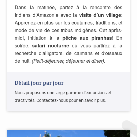
Dans la matinée, partez à la rencontre des
Indiens d’Amazonie avec la
visite d’un village
:
Apprenez-en plus sur les coutumes, traditions, et
mode de vie de ces tribus indigènes. Cet après-
midi, initiation à la
pêche aux piranhas
! En
soirée,
safari nocturne
où vous partirez à la
recherche d'alligators, de caïmans et d'oiseaux
de nuit.
(Petit-déjeuner, déjeuner et dîner).
Détail jour par jour
Nous proposons une large gamme d’excursions et
d’activités. Contactez-nous pour en savoir plus.