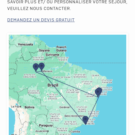
SAVOIR PLUS ET/ OU PERSONNALISER VOTRE SÉJOUR,
VEUILLEZ NOUS CONTACTER.
DEMANDEZ UN DEVIS GRATUIT