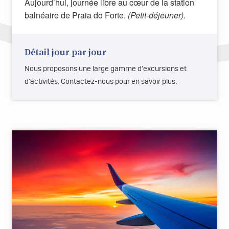
Aujourd’hui, journée libre au cœur de la station
balnéaire de Praia do Forte.
(Petit-déjeuner).
Détail jour par jour
Nous proposons une large gamme d’excursions et
d’activités. Contactez-nous pour en savoir plus.