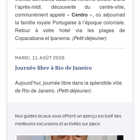
l’après-midi, découverte du centre-ville,
communément appelé «
Centro
», où séjournait
la famille royale Portugaise à l’époque coloniale.
Retour à votre hotel via les plages de
Copacabana et Ipanema.
(Petit-déjeuner).
MARDI, 11 AOÛT 2026
Journée libre à Rio de Janeiro
Aujourd’hui, journée libre dans la splendide ville
de Rio de Janeiro.
(Petit-déjeuner)
.
Nos guides locaux vous offrent un aperçu exclusif des
meilleures excursions et activités sur place.