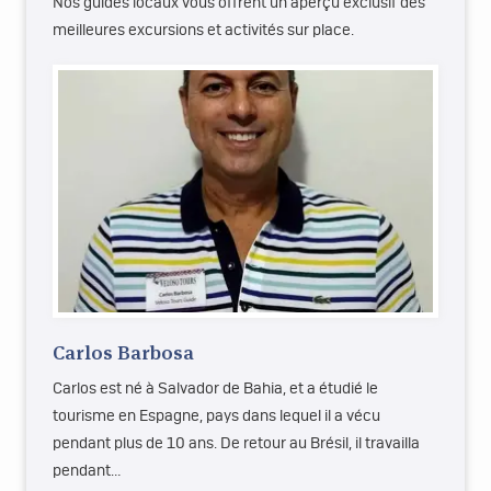
Nos guides locaux vous offrent un aperçu exclusif des
meilleures excursions et activités sur place.
Carlos Barbosa
Carlos est né à Salvador de Bahia, et a étudié le
tourisme en Espagne, pays dans lequel il a vécu
pendant plus de 10 ans. De retour au Brésil, il travailla
pendant…