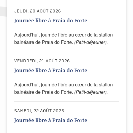
JEUDI, 20 AOÛT 2026
Journée libre à Praia do Forte
Aujourd’hui, journée libre au cœur de la station
balnéaire de Praia do Forte.
(Petit-déjeuner).
VENDREDI, 21 AOÛT 2026
Journée libre à Praia do Forte
Aujourd’hui, journée libre au cœur de la station
balnéaire de Praia do Forte.
(Petit-déjeuner).
SAMEDI, 22 AOÛT 2026
Journée libre à Praia do Forte