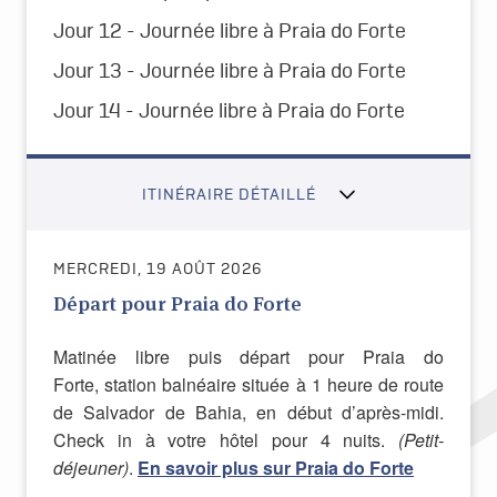
Jour 12 - Journée libre à Praia do Forte
Jour 13 - Journée libre à Praia do Forte
Jour 14 - Journée libre à Praia do Forte
ITINÉRAIRE DÉTAILLÉ
MERCREDI, 19 AOÛT 2026
Départ pour Praia do Forte
Matinée libre puis départ pour Praia do
Forte, station balnéaire située à 1 heure de route
de Salvador de Bahia, en début d’après-midi.
Check in à votre hôtel pour 4 nuits.
(Petit-
déjeuner)
.
En savoir plus sur Praia do Forte