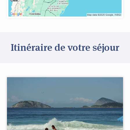
Itinéraire de votre séjour