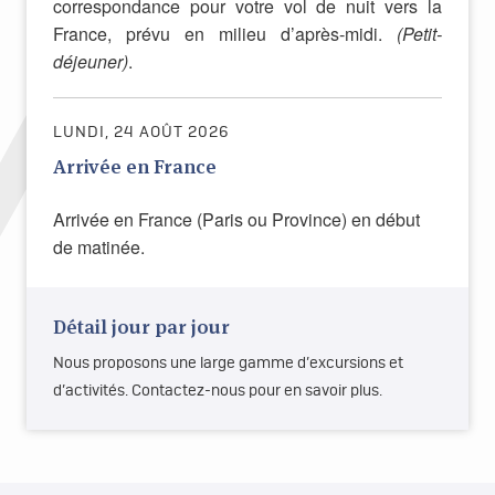
correspondance pour votre vol de nuit vers la
France, prévu en milieu d’après-midi.
(Petit-
déjeuner)
.
LUNDI, 24 AOÛT 2026
Arrivée en France
Arrivée en France (Paris ou Province) en début
de matinée.
Détail jour par jour
Nous proposons une large gamme d’excursions et
d’activités. Contactez-nous pour en savoir plus.