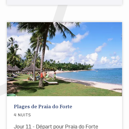
Plages de Praia do Forte
4 NUITS
Jour 11 - Départ pour Praia do Forte