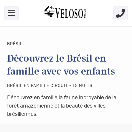
Skip link for screen readers
BRÉSIL
Découvrez le Brésil en
famille avec vos enfants
BRÉSIL EN FAMILLE CIRCUIT - 15 NUITS
Découvrez en famille la faune incroyable de la
forêt amazonienne et la beauté des villes
brésiliennes.