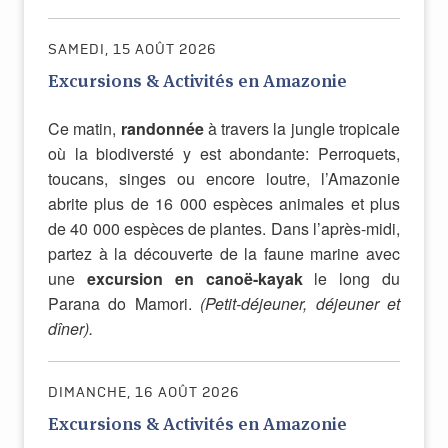
SAMEDI, 15 AOÛT 2026
Excursions & Activités en Amazonie
Ce matin,
randonnée
à travers la jungle tropicale
où la biodiversté y est abondante: Perroquets,
toucans, singes ou encore loutre, l’Amazonie
abrite plus de 16 000 espèces animales et plus
de 40 000 espèces de plantes. Dans l’après-midi,
partez à la découverte de la faune marine avec
une
excursion en canoë-kayak
le long du
Parana do Mamori.
(Petit-déjeuner, déjeuner et
dîner).
DIMANCHE, 16 AOÛT 2026
Excursions & Activités en Amazonie