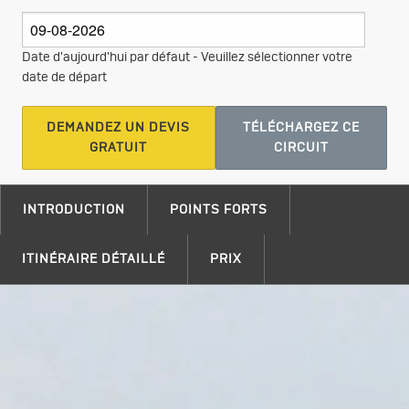
Date d'aujourd'hui par défaut - Veuillez sélectionner votre
date de départ
DEMANDEZ UN DEVIS
TÉLÉCHARGEZ CE
GRATUIT
CIRCUIT
INTRODUCTION
POINTS FORTS
ITINÉRAIRE DÉTAILLÉ
PRIX