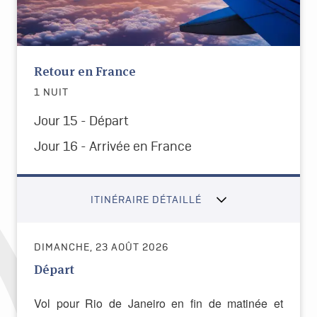
Retour en France
1 NUIT
Jour 15 - Départ
Jour 16 -
Arrivée en France
ITINÉRAIRE DÉTAILLÉ
DIMANCHE, 23 AOÛT 2026
Départ
Vol pour Rio de Janeiro en fin de matinée et