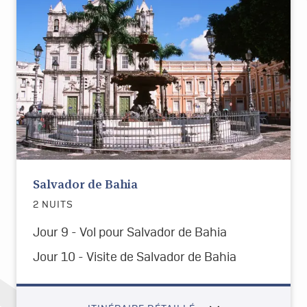
Salvador de Bahia
2 NUITS
Jour 9 - Vol pour Salvador de Bahia
Jour 10 - Visite de Salvador de Bahia