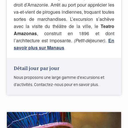
droit d’Amazonie. Arrêt au port pour apprécier les
va-et-vient de pirogues indiennes, troquant toutes
sortes de marchandises. L’excursion s’achève
avec la visite du théâtre de la ville, le
Teatro
Amazonas
, construit en 1896 et dont
l’architecture est imposante.
(Petit-déjeuner).
En
savoir plus sur Manaus
Détail jour par jour
Nous proposons une large gamme d’excursions et
d’activités. Contactez-nous pour en savoir plus.