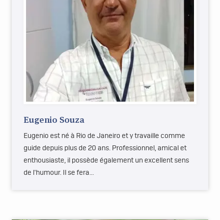
Eugenio Souza
Eugenio est né à Rio de Janeiro et y travaille comme
guide depuis plus de 20 ans. Professionnel, amical et
enthousiaste, il possède également un excellent sens
de l'humour. Il se fera…