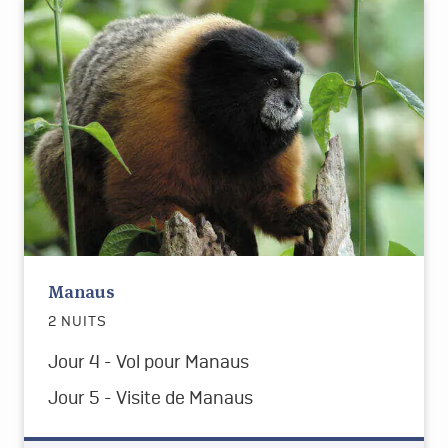
Manaus
2 NUITS
Jour 4 - Vol pour Manaus
Jour 5 - Visite de Manaus