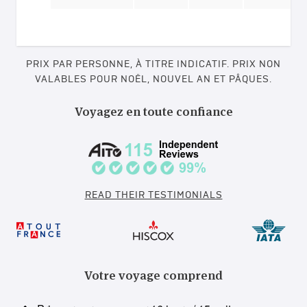
PRIX PAR PERSONNE, À TITRE INDICATIF. PRIX NON
VALABLES POUR NOËL, NOUVEL AN ET PÂQUES.
Voyagez en toute confiance
READ THEIR TESTIMONIALS
Votre voyage comprend