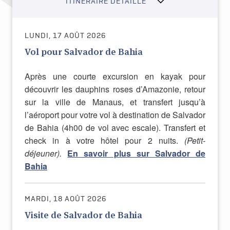
ITINÉRAIRE DÉTAILLÉ
LUNDI, 17 AOÛT 2026
Vol pour Salvador de Bahia
Après une courte excursion en kayak pour
découvrir les dauphins roses d’Amazonie, retour
sur la ville de Manaus, et transfert jusqu’à
l’aéroport pour votre vol à destination de Salvador
de Bahia (4h00 de vol avec escale). Transfert et
check in à votre hôtel pour 2 nuits.
(Petit-
déjeuner).
En savoir plus sur Salvador de
Bahia
MARDI, 18 AOÛT 2026
Visite de Salvador de Bahia