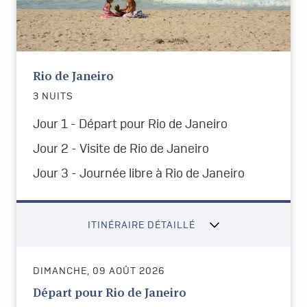
Rio de Janeiro
3 NUITS
Jour 1 - Départ pour Rio de Janeiro
Jour 2 - Visite de Rio de Janeiro
Jour 3 - Journée libre à Rio de Janeiro
ITINÉRAIRE DÉTAILLÉ
DIMANCHE, 09 AOÛT 2026
Départ pour Rio de Janeiro