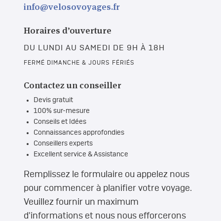
info@velosovoyages.fr
Horaires d’ouverture
DU LUNDI AU SAMEDI DE 9H À 18H
FERMÉ DIMANCHE & JOURS FÉRIÉS
Contactez un conseiller
Devis gratuit
100% sur-mesure
Conseils et Idées
Connaissances approfondies
Conseillers experts
Excellent service & Assistance
Remplissez le formulaire ou appelez nous
pour commencer à planifier votre voyage.
Veuillez fournir un maximum
d'informations et nous nous efforcerons