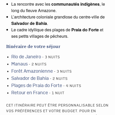
La rencontre avec les
communautés indigènes
, le
long du fleuve Amazone.
L’architecture coloniale grandiose du centre-ville de
Salvador de Bahia
.
Le cadre idyllique des plages de
Praia do Forte
et
ses petits villages de pêcheurs.
Itinéraire de votre séjour
Rio de Janeiro
- 3 NUITS
Manaus
- 2 NUITS
Forêt Amazonienne
- 3 NUITS
Salvador de Bahia
- 2 NUITS
Plages de Praia do Forte
- 4 NUITS
Retour en France
- 1 NUIT
CET ITINÉRAIRE PEUT ÊTRE PERSONNALISABLE SELON
VOS PRÉFÉRENCES ET VOTRE BUDGET. POUR EN