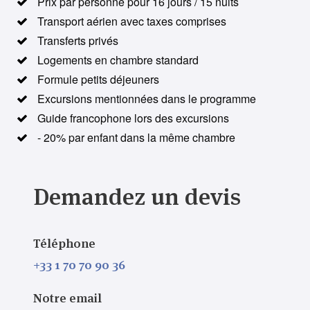
Prix par personne pour 16 jours / 15 nuits
Transport aérien avec taxes comprises
Transferts privés
Logements en chambre standard
Formule petits déjeuners
Excursions mentionnées dans le programme
Guide francophone lors des excursions
- 20% par enfant dans la même chambre
Demandez un devis
Téléphone
+33 1 70 70 90 36
Notre email