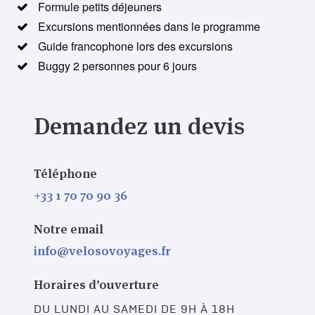
Formule petits déjeuners
Excursions mentionnées dans le programme
Guide francophone lors des excursions
Buggy 2 personnes pour 6 jours
Demandez un devis
Téléphone
+33 1 70 70 90 36
Notre email
info@velosovoyages.fr
Horaires d’ouverture
DU LUNDI AU SAMEDI DE 9H À 18H