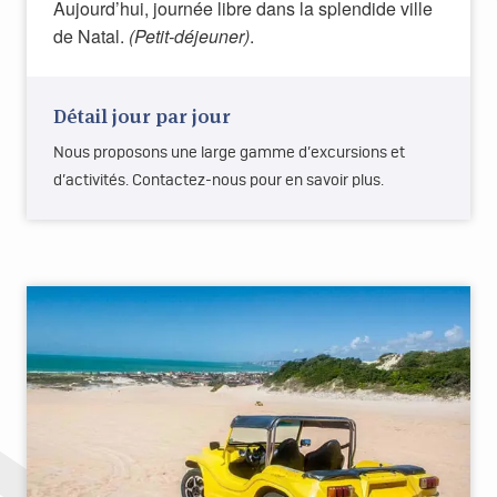
Aujourd’hui, journée libre dans la splendide ville
de Natal.
(Petit-déjeuner)
.
Détail jour par jour
Nous proposons une large gamme d’excursions et
d’activités. Contactez-nous pour en savoir plus.