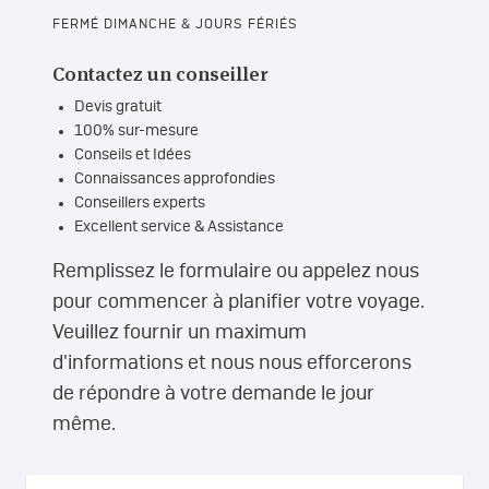
FERMÉ DIMANCHE & JOURS FÉRIÉS
Contactez un conseiller
Devis gratuit
100% sur-mesure
Conseils et Idées
Connaissances approfondies
Conseillers experts
Excellent service & Assistance
Remplissez le formulaire ou appelez nous
pour commencer à planifier votre voyage.
Veuillez fournir un maximum
d'informations et nous nous efforcerons
de répondre à votre demande le jour
même.