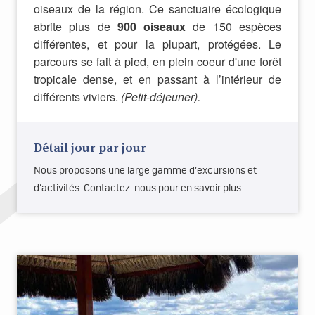
oiseaux de la région. Ce sanctuaire écologique
abrite plus de
900 oiseaux
de 150 espèces
différentes, et pour la plupart, protégées. Le
parcours se fait à pied, en plein coeur d'une forêt
tropicale dense, et en passant à l’intérieur de
différents viviers.
(Petit-déjeuner).
Détail jour par jour
Nous proposons une large gamme d’excursions et
d’activités. Contactez-nous pour en savoir plus.