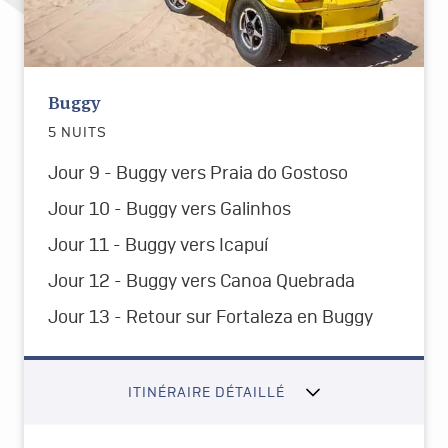
Buggy
5 NUITS
Jour 9 - Buggy vers Praia do Gostoso
Jour 10 - Buggy vers Galinhos
Jour 11 - Buggy vers Icapuí
Jour 12 - Buggy vers Canoa Quebrada
Jour 13 - Retour sur Fortaleza en Buggy
ITINÉRAIRE DÉTAILLÉ