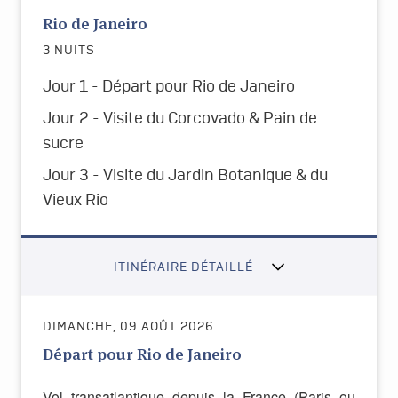
Rio de Janeiro
3 NUITS
Jour 1 - Départ pour Rio de Janeiro
Jour 2 -
Visite du Corcovado & Pain de
sucre
Jour 3 - Visite du Jardin Botanique & du
Vieux Rio
ITINÉRAIRE DÉTAILLÉ
DIMANCHE, 09 AOÛT 2026
Départ pour Rio de Janeiro
Vol transatlantique depuis la France (Paris ou