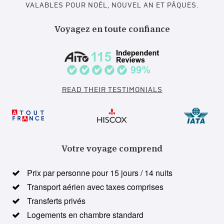
VALABLES POUR NOËL, NOUVEL AN ET PÂQUES.
Voyagez en toute confiance
READ THEIR TESTIMONIALS
Votre voyage comprend
Prix par personne pour 15 jours / 14 nuits
Transport aérien avec taxes comprises
Transferts privés
Logements en chambre standard