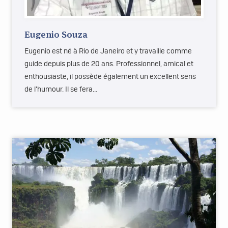
Eugenio Souza
Eugenio est né à Rio de Janeiro et y travaille comme
guide depuis plus de 20 ans. Professionnel, amical et
enthousiaste, il possède également un excellent sens
de l'humour. Il se fera…