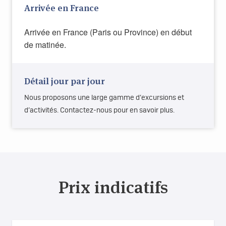
Arrivée en France
Arrivée en France (Paris ou Province) en début
de matinée.
Détail jour par jour
Nous proposons une large gamme d’excursions et
d’activités. Contactez-nous pour en savoir plus.
Prix indicatifs