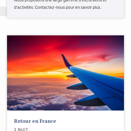
Nous proposons une large gamme d’excursions et
d’activités. Contactez-nous pour en savoir plus.
Retour en France
1 NUIT