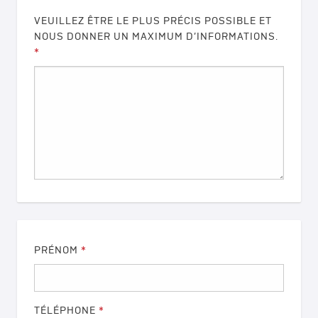
VEUILLEZ ÊTRE LE PLUS PRÉCIS POSSIBLE ET
NOUS DONNER UN MAXIMUM D’INFORMATIONS.
*
PRÉNOM
*
TÉLÉPHONE
*