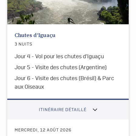
Chutes d'Iguaçu
3 NUITS
Jour 4 -
Vol pour les chutes d'Iguaçu
Jour 5 -
Visite des chutes (Argentine)
Jour 6 -
Visite des chutes (Brésil) & Parc
aux Oiseaux
ITINÉRAIRE DÉTAILLÉ
MERCREDI, 12 AOÛT 2026