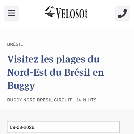
Skip link for screen readers
BRÉSIL
Visitez les plages du
Nord-Est du Brésil en
Buggy
BUGGY NORD BRÉSIL CIRCUIT - 14 NUITS