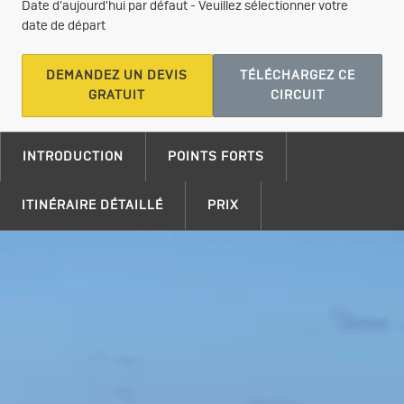
Date d'aujourd'hui par défaut - Veuillez sélectionner votre
date de départ
DEMANDEZ UN DEVIS
TÉLÉCHARGEZ CE
GRATUIT
CIRCUIT
INTRODUCTION
POINTS FORTS
ITINÉRAIRE DÉTAILLÉ
PRIX