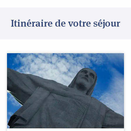
Itinéraire de votre séjour