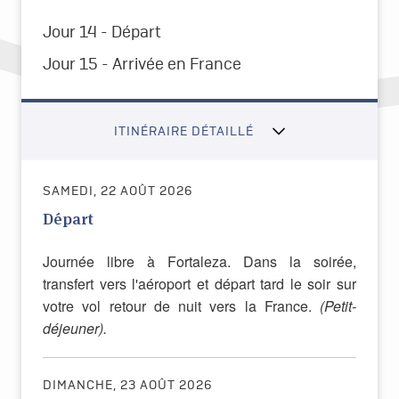
Jour 14 - Départ
Jour 15 -
Arrivée en France
ITINÉRAIRE DÉTAILLÉ
SAMEDI, 22 AOÛT 2026
Départ
Journée libre à Fortaleza. Dans la soirée,
transfert vers l'aéroport et départ tard le soir sur
votre vol retour de nuit vers la France.
(Petit-
déjeuner).
DIMANCHE, 23 AOÛT 2026