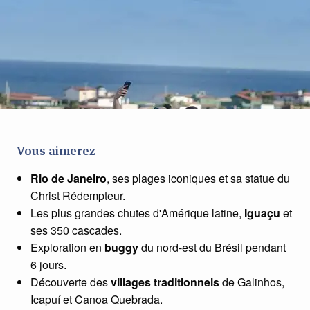
Vous aimerez
Rio de Janeiro
, ses plages iconiques et sa statue du
Christ Rédempteur.
Les plus grandes chutes d'Amérique latine,
Iguaçu
et
ses 350 cascades.
Exploration en
buggy
du nord-est du Brésil pendant
6 jours.
Découverte des
villages traditionnels
de Galinhos,
Icapuí et Canoa Quebrada.