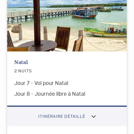
Natal
2 NUITS
Jour 7 - Vol pour Natal
Jour 8 - Journée libre à Natal
ITINÉRAIRE DÉTAILLÉ