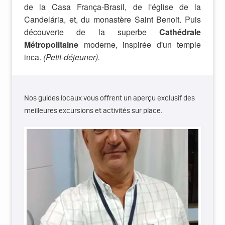
de la Casa França-Brasil, de l'église de la
Candelária, et, du monastère Saint Benoit. Puis
découverte de la superbe
Cathédrale
Métropolitaine
moderne, inspirée d'un temple
inca.
(Petit-déjeuner).
Nos guides locaux vous offrent un aperçu exclusif des
meilleures excursions et activités sur place.