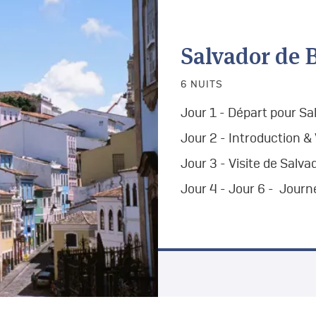
Salvador de 
6 NUITS
Jour 1 - Départ pour Sa
Jour 2 - Introduction &
Jour 3 - Visite de Salva
Jour 4 - Jour 6 - Journ