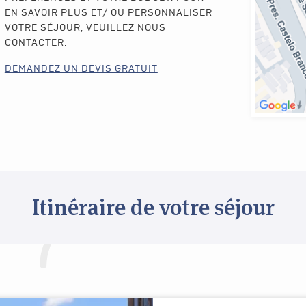
EN SAVOIR PLUS ET/ OU PERSONNALISER
VOTRE SÉJOUR, VEUILLEZ NOUS
CONTACTER.
DEMANDEZ UN DEVIS GRATUIT
Itinéraire de votre séjour