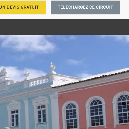
UN DEVIS GRATUIT
TÉLÉCHARGEZ CE CIRCUIT