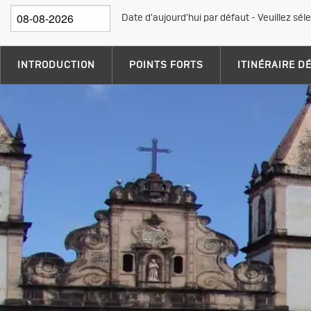
Date d'aujourd'hui par défaut - Veuillez sél
INTRODUCTION
POINTS FORTS
ITINÉRAIRE D