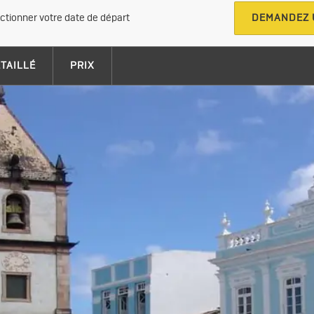
ectionner votre date de départ
DEMANDEZ 
ÉTAILLÉ
PRIX