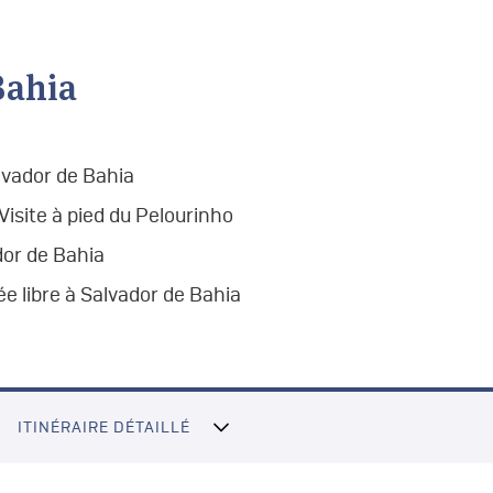
Bahia
lvador de Bahia
Visite à pied du Pelourinho
dor de Bahia
ée libre à Salvador de Bahia
ITINÉRAIRE DÉTAILLÉ