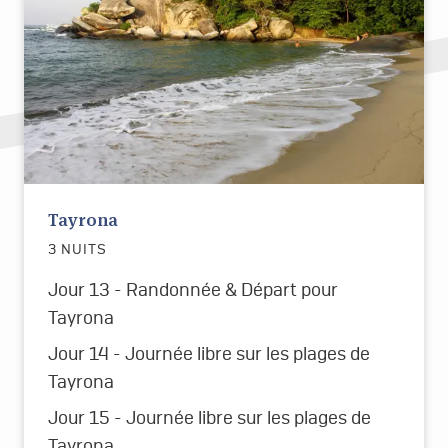
Tayrona
3 NUITS
Jour 13 - Randonnée & Départ pour
Tayrona
Jour 14 - Journée libre sur les plages de
Tayrona
Jour 15 - Journée libre sur les plages de
Tayrona