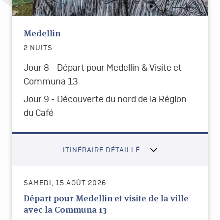
Medellin
2 NUITS
Jour 8 - Départ pour Medellin & Visite et
Communa 13
Jour 9 - Découverte du nord de la Région
du Café
ITINÉRAIRE DÉTAILLÉ
SAMEDI, 15 AOÛT 2026
Départ pour Medellin et visite de la ville
avec la Communa 13