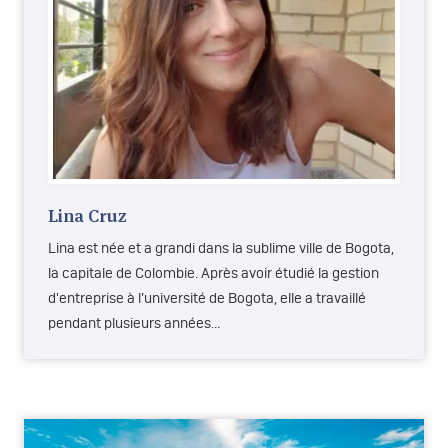
Lina Cruz
Lina est née et a grandi dans la sublime ville de Bogota,
la capitale de Colombie. Après avoir étudié la gestion
d'entreprise à l’université de Bogota, elle a travaillé
pendant plusieurs années…