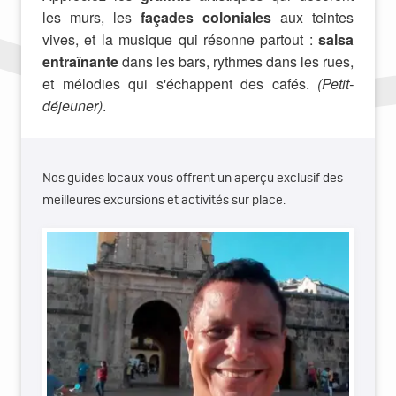
les murs, les
façades coloniales
aux teintes
vives, et la musique qui résonne partout :
salsa
entraînante
dans les bars, rythmes dans les rues,
et mélodies qui s'échappent des cafés.
(Petit-
déjeuner)
.
Nos guides locaux vous offrent un aperçu exclusif des
meilleures excursions et activités sur place.