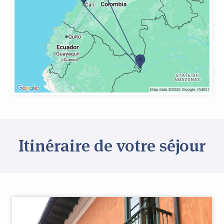
Itinéraire de votre séjour