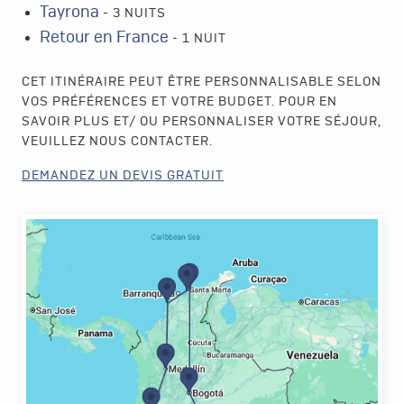
Tayrona
- 3 NUITS
Retour en France
- 1 NUIT
CET ITINÉRAIRE PEUT ÊTRE PERSONNALISABLE SELON
VOS PRÉFÉRENCES ET VOTRE BUDGET. POUR EN
SAVOIR PLUS ET/ OU PERSONNALISER VOTRE SÉJOUR,
VEUILLEZ NOUS CONTACTER.
DEMANDEZ UN DEVIS GRATUIT