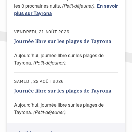
les 3 prochaines nuits.
(Petit-déjeuner)
.
En savoir
plus sur Tayrona
VENDREDI, 21 AOÛT 2026
Journée libre sur les plages de Tayrona
Aujourd’hui, journée libre sur les plages de
Tayrona.
(Petit-déjeuner).
SAMEDI, 22 AOÛT 2026
Journée libre sur les plages de Tayrona
Aujourd’hui, journée libre sur les plages de
Tayrona.
(Petit-déjeuner).