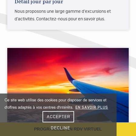
Détail jour par jour
Nous proposons une large gamme d’excursions et
d’activités. Contactez-nous pour en savoir plus.
Ce site web utilise des cookies pour disposer de services et
d'offres adaptés à vos centres d'intérêts.
EN SAVOIR PLUS
ACCEPTER
DECLINE
PROGRAMMEZ UN RDV VIRTUEL