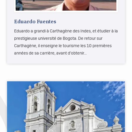
Eduardo Fuentes
Eduardo a grandi à Carthagène des Indes, et étudier à la
prestigieuse université de Bogota. De retour sur
Carthagène, il enseigne le tourisme les 10 premières
années de sa carrière, avant d’obtenir…