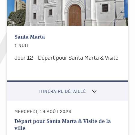
Santa Marta
1 NUIT
Jour 12 - Départ pour Santa Marta & Visite
ITINÉRAIRE DÉTAILLÉ
MERCREDI, 19 AOÛT 2026
Départ pour Santa Marta & Visite de la
ville