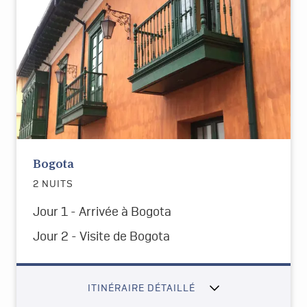
Bogota
2 NUITS
Jour 1 - Arrivée à Bogota
Jour 2 -
Visite de
Bogota
ITINÉRAIRE DÉTAILLÉ