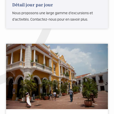
Détail jour par jour
Nous proposons une large gamme d’excursions et
d’activités. Contactez-nous pour en savoir plus.