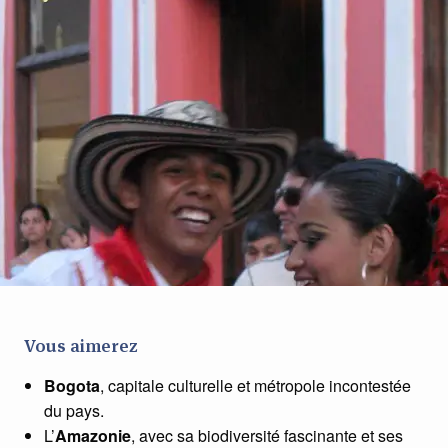
Vous aimerez
Bogota
, capitale culturelle et métropole incontestée
du pays.
L’
Amazonie
, avec sa biodiversité fascinante et ses