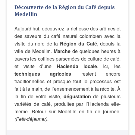
Découverte de la Région du Café depuis
Medellin
Aujourd’hui, découvrez la richesse des arômes et
des saveurs du café naturel colombien avec la
visite du nord de la
Région du Café
, depuis la
ville de Medellin.
Marche
de quelques heures à
travers les collines parsemées de culture de café,
et visite d’une
Hacienda locale
. Ici, les
techniques agricoles
restent encore
traditionnelles et presque tout le processus est
fait à la main, de l’ensemencement à la récolte. À
la fin de votre visite,
dégustation
de plusieurs
variétés de café, produites par l’Hacienda elle-
même. Retour sur Medellin en fin de journée.
(Petit-déjeuner)
.