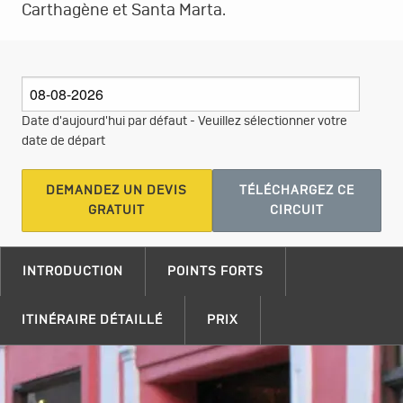
Carthagène et Santa Marta.
Date d'aujourd'hui par défaut - Veuillez sélectionner votre
date de départ
DEMANDEZ UN DEVIS
TÉLÉCHARGEZ CE
GRATUIT
CIRCUIT
INTRODUCTION
POINTS FORTS
ITINÉRAIRE DÉTAILLÉ
PRIX