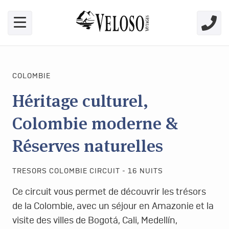
Skip link for screen readers
COLOMBIE
Héritage culturel,
Colombie moderne &
Réserves naturelles
TRESORS COLOMBIE CIRCUIT - 16 NUITS
Ce circuit vous permet de découvrir les trésors
de la Colombie, avec un séjour en Amazonie et la
visite des villes de Bogotá, Cali, Medellín,