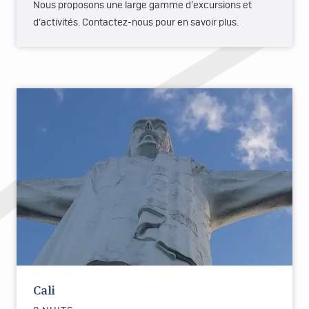
Nous proposons une large gamme d’excursions et
d’activités. Contactez-nous pour en savoir plus.
Cali