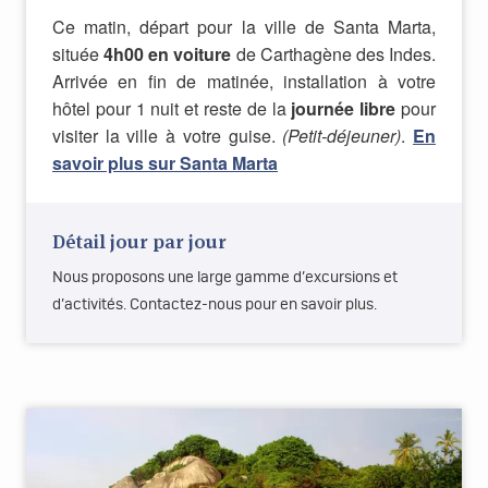
Ce matin, départ pour la ville de Santa Marta,
située
4h00 en voiture
de Carthagène des Indes.
Arrivée en fin de matinée, installation à votre
hôtel pour 1 nuit et reste de la
journée libre
pour
visiter la ville à votre guise.
(Petit-déjeuner)
.
En
savoir plus sur Santa Marta
Détail jour par jour
Nous proposons une large gamme d’excursions et
d’activités. Contactez-nous pour en savoir plus.