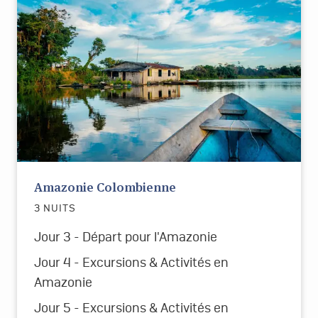
Amazonie Colombienne
3 NUITS
Jour 3 - Départ pour l'Amazonie
Jour 4 - Excursions & Activités en
Amazonie
Jour 5 - Excursions & Activités en