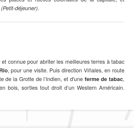
.
.
(Petit-déjeuner)
et connue pour abriter les meilleures terres à tabac
, pour une visite. Puis direction Viñales, en route
Rio
ite de la Grotte de l’Indien, et d'une
,
ferme de tabac
n bois, sorties tout droit d’un Western Américain.