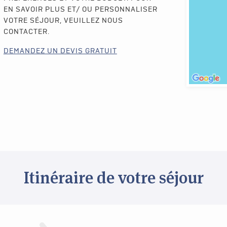
EN SAVOIR PLUS ET/ OU PERSONNALISER
VOTRE SÉJOUR, VEUILLEZ NOUS
CONTACTER.
DEMANDEZ UN DEVIS GRATUIT
Itinéraire de votre séjour