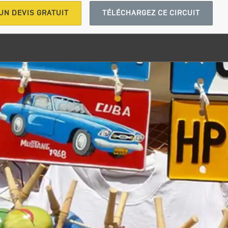
UN DEVIS GRATUIT
TÉLÉCHARGEZ CE CIRCUIT