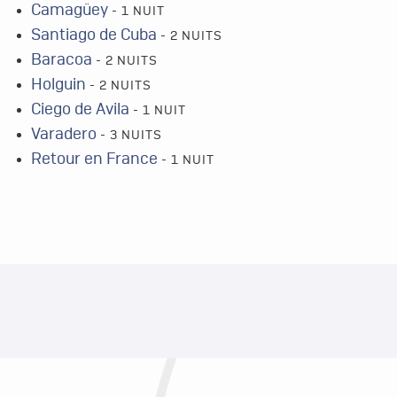
Camagüey
- 1 NUIT
Santiago de Cuba
- 2 NUITS
Baracoa
- 2 NUITS
Holguin
- 2 NUITS
Ciego de Avila
- 1 NUIT
Varadero
- 3 NUITS
Retour en France
- 1 NUIT