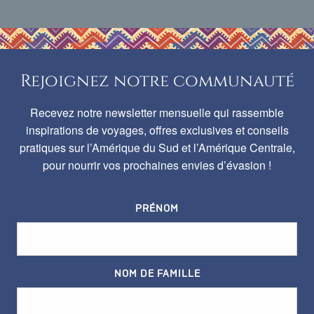
Rejoignez notre communauté
Recevez notre newsletter mensuelle qui rassemble
inspirations de voyages, offres exclusives et conseils
pratiques sur l’Amérique du Sud et l’Amérique Centrale,
pour nourrir vos prochaines envies d’évasion !
PRÉNOM
NOM DE FAMILLE