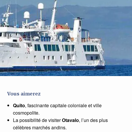
Vous aimerez
Quito
, fascinante capitale coloniale et ville
cosmopolite.
La possibilité de visiter
Otavalo
, l’un des plus
célèbres marchés andins.