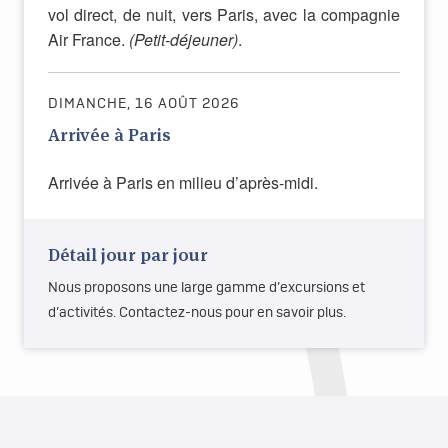
vol direct, de nuit, vers Paris, avec la compagnie
Air France.
(Petit-déjeuner)
.
DIMANCHE, 16 AOÛT 2026
Arrivée à Paris
Arrivée à Paris en milieu d’après-midi.
Détail jour par jour
Nous proposons une large gamme d’excursions et
d’activités. Contactez-nous pour en savoir plus.