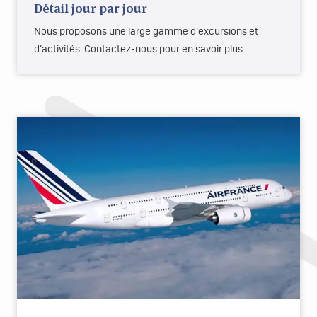
Détail jour par jour
Nous proposons une large gamme d’excursions et
d’activités. Contactez-nous pour en savoir plus.