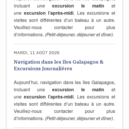
incluant une
excursion le matin
et
une
excursion l’après-midi
. Les excursions et
visites sont différentes d’un bateau à un autre.
Veuillez-nous contacter pour plus
d’informations.
(Petit-déjeuner, déjeuner et dîner)
.
MARDI, 11 AOÛT 2026
Navigation dans les îles Galapagos &
Excursions Journalières
Aujourd’hui, navigation dans les îles Galapagos,
incluant une
excursion le matin
et
une
excursion l’après-midi
. Les excursions et
visites sont différentes d’un bateau à un autre.
Veuillez-nous contacter pour plus
d’informations.
(Petit-déjeuner, déjeuner et dîner)
.