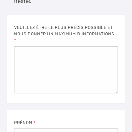
même.
VEUILLEZ ÊTRE LE PLUS PRÉCIS POSSIBLE ET
NOUS DONNER UN MAXIMUM D’INFORMATIONS.
*
PRÉNOM
*