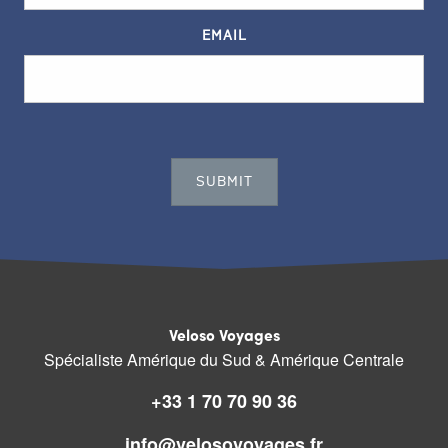
EMAIL
Veloso Voyages
Spécialiste Amérique du Sud & Amérique Centrale
+33 1 70 70 90 36
info@velosovoyages.fr