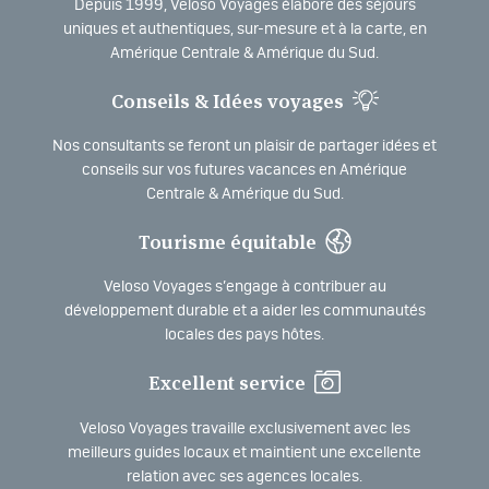
Depuis 1999, Veloso Voyages élabore des séjours
uniques et authentiques, sur-mesure et à la carte, en
Amérique Centrale & Amérique du Sud.
Conseils & Idées voyages
Nos consultants se feront un plaisir de partager idées et
conseils sur vos futures vacances en Amérique
Centrale & Amérique du Sud.
Tourisme équitable
Veloso Voyages s’engage à contribuer au
développement durable et a aider les communautés
locales des pays hôtes.
Excellent service
Veloso Voyages travaille exclusivement avec les
meilleurs guides locaux et maintient une excellente
relation avec ses agences locales.