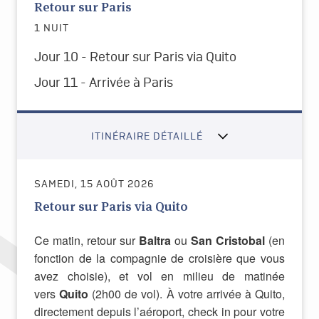
Retour sur Paris
1 NUIT
Jour 10 - Retour sur Paris via Quito
Jour 11 - Arrivée à Paris
ITINÉRAIRE DÉTAILLÉ
SAMEDI, 15 AOÛT 2026
Retour sur Paris via Quito
Ce matin, retour sur
Baltra
ou
San Cristobal
(en
fonction de la compagnie de croisière que vous
avez choisie), et vol en milieu de matinée
vers
Quito
(2h00 de vol). À votre arrivée à Quito,
directement depuis l’aéroport, check in pour votre