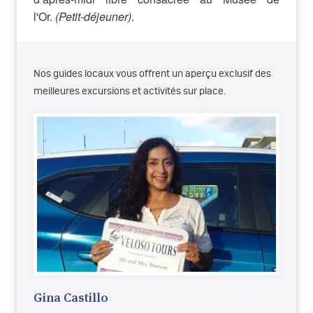
l'Or.
(Petit-déjeuner)
.
Nos guides locaux vous offrent un aperçu exclusif des
meilleures excursions et activités sur place.
Gina Castillo