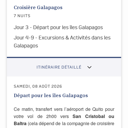
Croisière Galapagos
7 NUITS
Jour 3 - Départ pour les îles Galapagos
Jour 4-9 - Excursions & Activités dans les
Galapagos
ITINÉRAIRE DÉTAILLÉ
SAMEDI, 08 AOÛT 2026
Départ pour les îles Galapagos
Ce matin, transfert vers l’aéroport de Quito pour
votre vol de 2h00 vers
San Cristobal ou
Baltra
(cela dépend de la compagnie de croisière