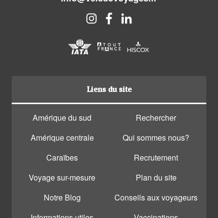
Liens du site
Amérique du sud
Rechercher
Amérique centrale
Qui sommes nous?
Caraïbes
Recrutement
Voyage sur-mesure
Plan du site
Notre Blog
Conseils aux voyageurs
Informations utiles
Vaccinations