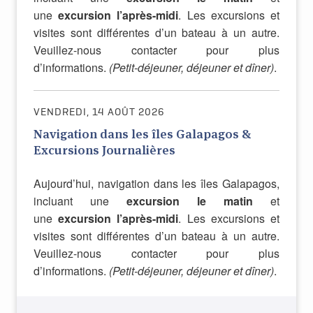
une
excursion l’après-midi
. Les excursions et
visites sont différentes d’un bateau à un autre.
Veuillez-nous contacter pour plus
d’informations.
(Petit-déjeuner, déjeuner et dîner)
.
VENDREDI, 14 AOÛT 2026
Navigation dans les îles Galapagos &
Excursions Journalières
Aujourd’hui, navigation dans les îles Galapagos,
incluant une
excursion le matin
et
une
excursion l’après-midi
. Les excursions et
visites sont différentes d’un bateau à un autre.
Veuillez-nous contacter pour plus
d’informations.
(Petit-déjeuner, déjeuner et dîner)
.