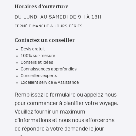
Horaires d’ouverture
DU LUNDI AU SAMEDI DE 9H À 18H
FERMÉ DIMANCHE & JOURS FÉRIÉS
Contactez un conseiller
Devis gratuit
100% sur-mesure
Conseils et Idées
Connaissances approfondies
Conseillers experts
Excellent service & Assistance
Remplissez le formulaire ou appelez nous
pour commencer à planifier votre voyage.
Veuillez fournir un maximum
d'informations et nous nous efforcerons
de répondre à votre demande le jour