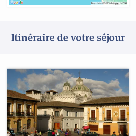
Itinéraire de votre séjour