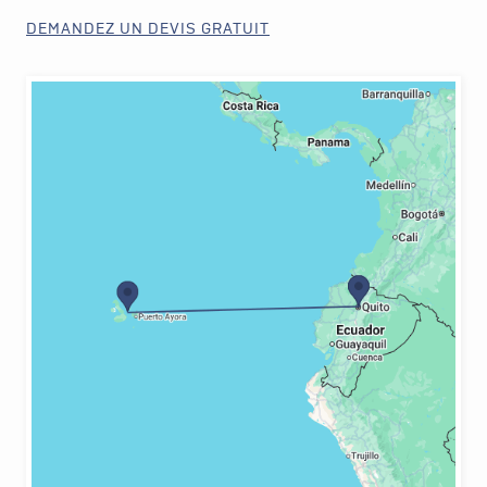
DEMANDEZ UN DEVIS GRATUIT