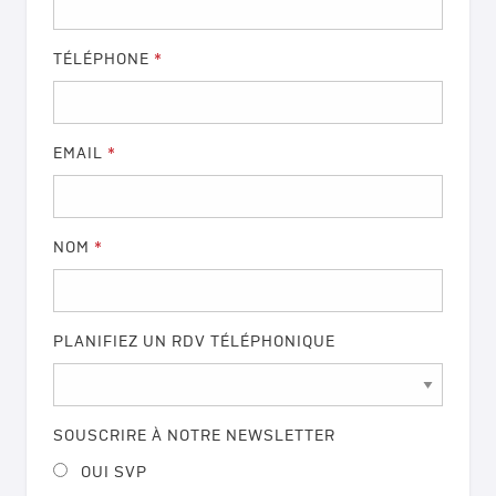
TÉLÉPHONE
*
EMAIL
*
NOM
*
PLANIFIEZ UN RDV TÉLÉPHONIQUE
SOUSCRIRE À NOTRE NEWSLETTER
OUI SVP