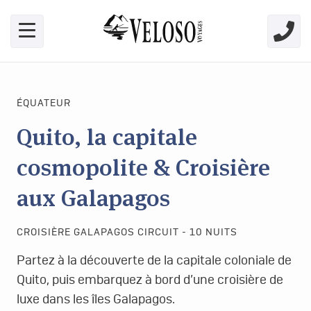
Skip link for screen readers
ÉQUATEUR
Quito, la capitale
cosmopolite & Croisière
aux Galapagos
CROISIÈRE GALAPAGOS CIRCUIT - 10 NUITS
Partez à la découverte de la capitale coloniale de
Quito, puis embarquez à bord d’une croisière de
luxe dans les îles Galapagos.