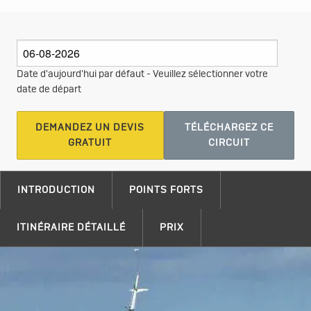
Date d'aujourd'hui par défaut - Veuillez sélectionner votre
date de départ
DEMANDEZ UN DEVIS
TÉLÉCHARGEZ CE
GRATUIT
CIRCUIT
INTRODUCTION
POINTS FORTS
ITINÉRAIRE DÉTAILLÉ
PRIX