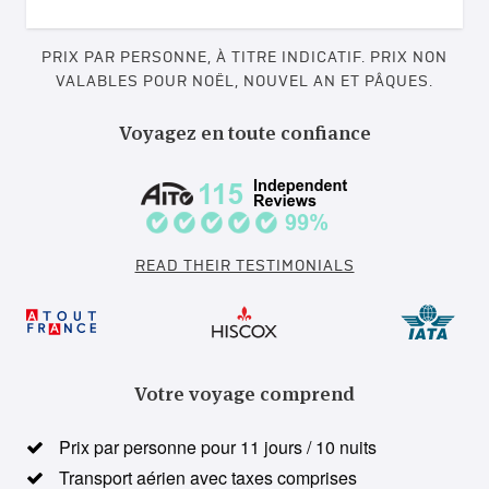
PRIX PAR PERSONNE, À TITRE INDICATIF. PRIX NON
VALABLES POUR NOËL, NOUVEL AN ET PÂQUES.
Voyagez en toute confiance
READ THEIR TESTIMONIALS
Votre voyage comprend
Prix par personne pour 11 jours / 10 nuits
Transport aérien avec taxes comprises