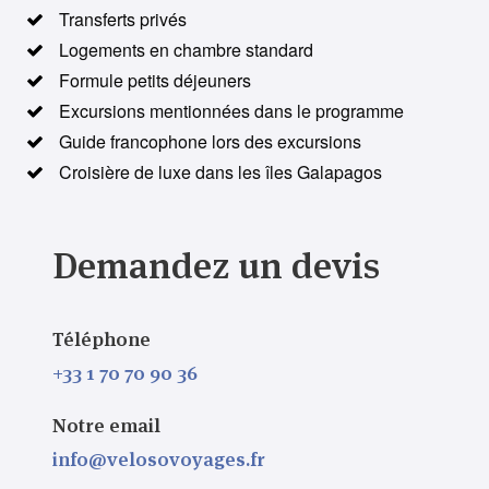
Transferts privés
Logements en chambre standard
Formule petits déjeuners
Excursions mentionnées dans le programme
Guide francophone lors des excursions
Croisière de luxe dans les îles Galapagos
Demandez un devis
Téléphone
+33 1 70 70 90 36
Notre email
info@velosovoyages.fr