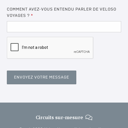
COMMENT AVEZ-VOUS ENTENDU PARLER DE VELOSO
VOYAGES ?
*
Circuits sur-mesure