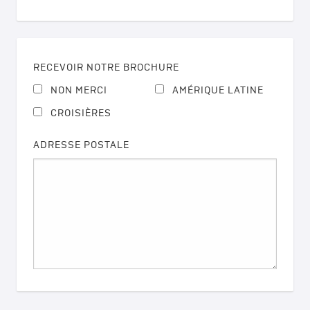
RECEVOIR NOTRE BROCHURE
NON MERCI
AMÉRIQUE LATINE
CROISIÈRES
ADRESSE POSTALE