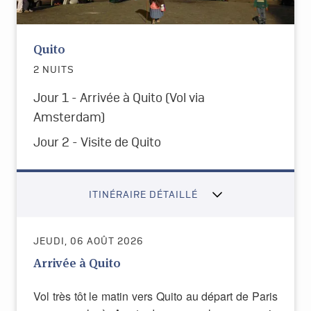
Quito
2 NUITS
Jour 1 - Arrivée à Quito
(Vol via
Amsterdam)
Jour 2 - Visite de Quito
ITINÉRAIRE DÉTAILLÉ
JEUDI, 06 AOÛT 2026
Arrivée à Quito
Vol très tôt le matin vers Quito au départ de Paris