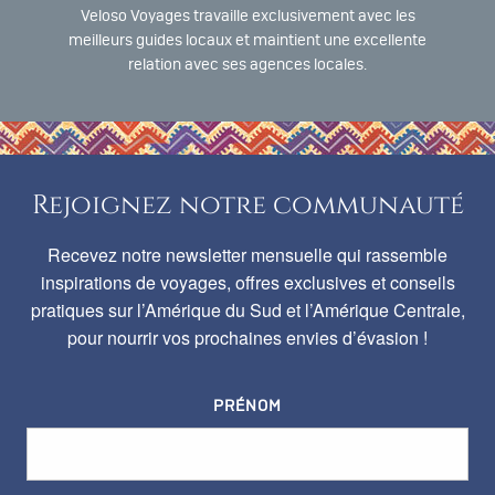
Veloso Voyages travaille exclusivement avec les
meilleurs guides locaux et maintient une excellente
relation avec ses agences locales.
Rejoignez notre communauté
Recevez notre newsletter mensuelle qui rassemble
inspirations de voyages, offres exclusives et conseils
pratiques sur l’Amérique du Sud et l’Amérique Centrale,
pour nourrir vos prochaines envies d’évasion !
PRÉNOM