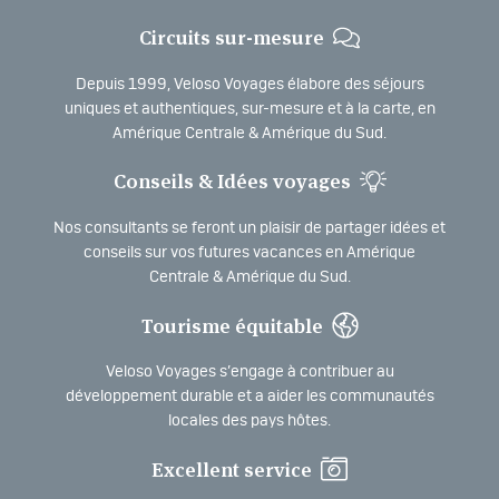
Circuits sur-mesure
Depuis 1999, Veloso Voyages élabore des séjours
uniques et authentiques, sur-mesure et à la carte, en
Amérique Centrale & Amérique du Sud.
Conseils & Idées voyages
Nos consultants se feront un plaisir de partager idées et
conseils sur vos futures vacances en Amérique
Centrale & Amérique du Sud.
Tourisme équitable
Veloso Voyages s’engage à contribuer au
développement durable et a aider les communautés
locales des pays hôtes.
Excellent service