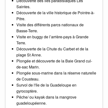
Découverte des îles paradisiaques Les
Saintes.
Découverte de la ville historique de Pointre-à-
Pitre.
Visite des différents parcs nationaux de
Basse-Terre.
Visite en buggy de l’arrière-pays à Grande
Terre.
Découverte de la Chute du Carbet et de la
plage St Anne.
Plongée et découverte de la Baie Grand cul-
de-sac Marin.
Plongée sous-marine dans la réserve naturelle
de Cousteau.
Survol de l'île de la Guadeloupe en
gyrocoptère.
Pêche/ ou kayak dans la mangrove
guadeloupéenne.