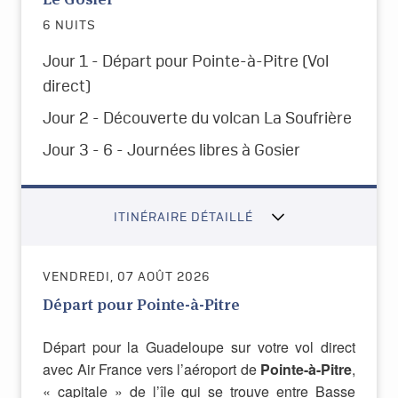
6 NUITS
Jour 1 - Départ pour Pointe-à-Pitre
(Vol
direct)
Jour 2 - Découverte du volcan La Soufrière
Jour 3 - 6 - Journées libres à Gosier
ITINÉRAIRE DÉTAILLÉ
VENDREDI, 07 AOÛT 2026
Départ pour Pointe-à-Pitre
Départ pour la Guadeloupe sur votre vol direct
avec Air France vers l’aéroport de
Pointe-à-Pitre
,
« capitale » de l’île qui se trouve entre Basse