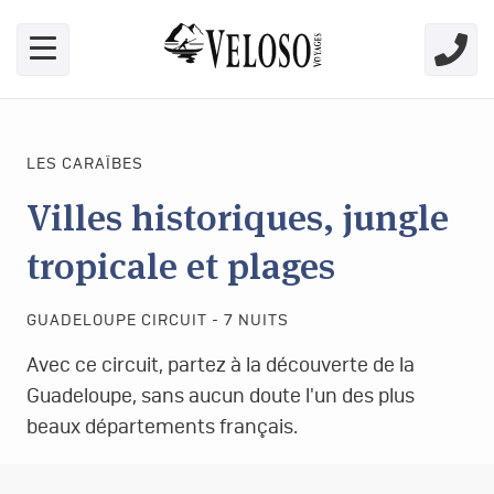
Skip link for screen readers
LES CARAÏBES
Villes historiques, jungle
tropicale et plages
GUADELOUPE CIRCUIT - 7 NUITS
Avec ce circuit, partez à la découverte de la
Guadeloupe, sans aucun doute l'un des plus
beaux départements français.