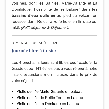
voisines, dont les Saintes, Marie-Galante et La
Dominique. Possibilité de se baigner dans les
bassins d'eau sulfurée
au pied du volcan, en
redescendant. Retour à votre hôtel en fin d’après-
midi.
(Petit-déjeuner & Déjeuner).
DIMANCHE, 09 AOÛT 2026
Journée libre à Gosier
Les 4 prochains jours sont libres pour explorer la
Guadeloupe - N’hésitez pas à vous référer à notre
liste d’excursions (non incluses dans le prix de
votre séjour):
Visite de l’île Marie-Galante en bateau.
Visite de l’île de Petite Terre en bateau.
Visite de l’île La Désirade en bateau.