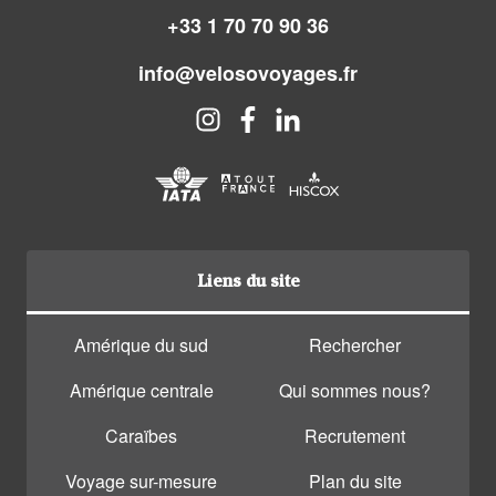
+33 1 70 70 90 36
info@velosovoyages.fr
Liens du site
Amérique du sud
Rechercher
Amérique centrale
Qui sommes nous?
Caraïbes
Recrutement
Voyage sur-mesure
Plan du site