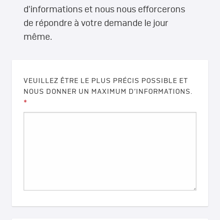
d'informations et nous nous efforcerons
de répondre à votre demande le jour
même.
VEUILLEZ ÊTRE LE PLUS PRÉCIS POSSIBLE ET
NOUS DONNER UN MAXIMUM D’INFORMATIONS.
*