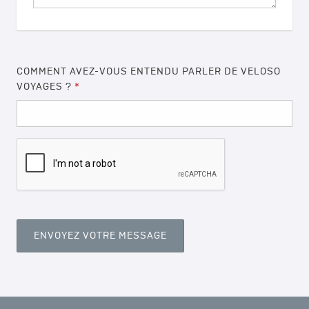
COMMENT AVEZ-VOUS ENTENDU PARLER DE VELOSO
VOYAGES ?
*