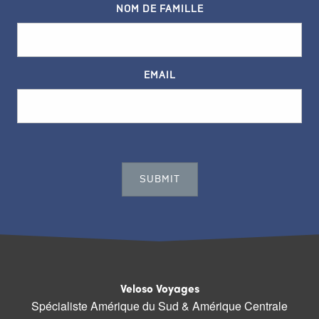
NOM DE FAMILLE
EMAIL
Veloso Voyages
Spécialiste Amérique du Sud & Amérique Centrale