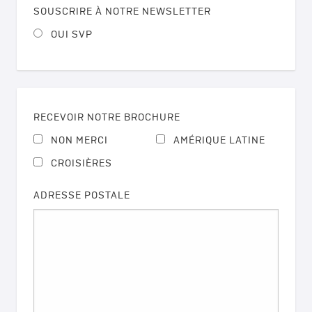
SOUSCRIRE À NOTRE NEWSLETTER
OUI SVP
RECEVOIR NOTRE BROCHURE
NON MERCI
AMÉRIQUE LATINE
CROISIÈRES
ADRESSE POSTALE