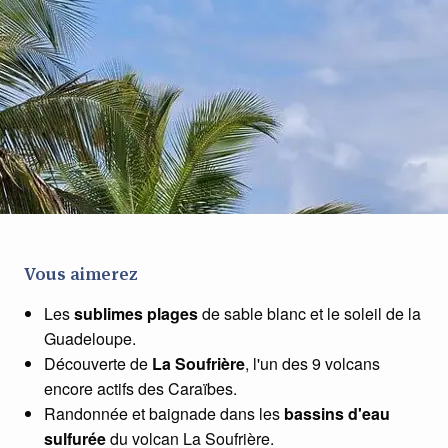
Vous aimerez
Les
sublimes plages
de sable blanc et le soleil de la
Guadeloupe.
Découverte de
La Soufrière
, l'un des 9 volcans
encore actifs des Caraïbes.
Randonnée et baignade dans les
bassins d'eau
sulfurée
du volcan La Soufrière.