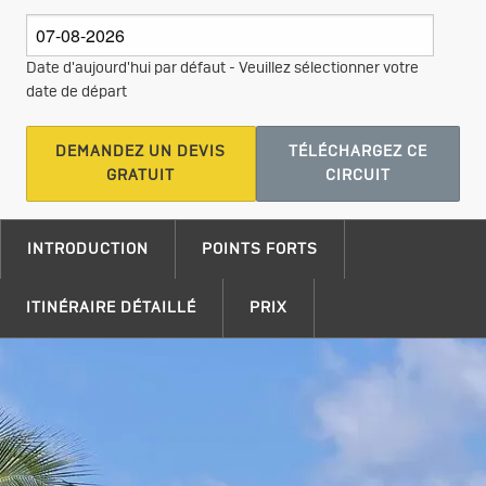
Date d'aujourd'hui par défaut - Veuillez sélectionner votre
date de départ
DEMANDEZ UN DEVIS
TÉLÉCHARGEZ CE
GRATUIT
CIRCUIT
INTRODUCTION
POINTS FORTS
ITINÉRAIRE DÉTAILLÉ
PRIX