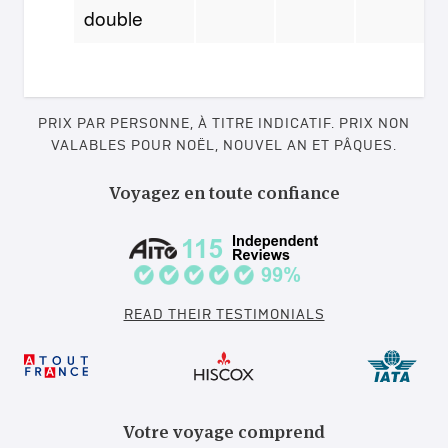
double
PRIX PAR PERSONNE, À TITRE INDICATIF. PRIX NON
VALABLES POUR NOËL, NOUVEL AN ET PÂQUES.
Voyagez en toute confiance
READ THEIR TESTIMONIALS
Votre voyage comprend