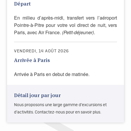
Départ
En milieu d’après-midi, transfert vers l’aéroport
Pointre-à-Pitre pour votre vol direct de nuit, vers
Paris, avec Air France.
(Petit-déjeuner)
.
VENDREDI, 14 AOÛT 2026
Arrivée à Paris
Arrivée à Paris en debut de matinée.
Détail jour par jour
Nous proposons une large gamme d’excursions et
d’activités. Contactez-nous pour en savoir plus.