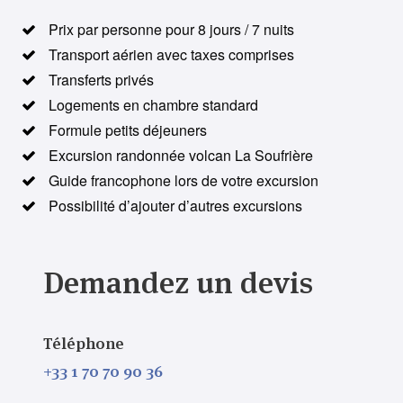
Prix par personne pour 8 jours / 7 nuits
Transport aérien avec taxes comprises
Transferts privés
Logements en chambre standard
Formule petits déjeuners
Excursion randonnée volcan La Soufrière
Guide francophone lors de votre excursion
Possibilité d’ajouter d’autres excursions
Demandez un devis
Téléphone
+33 1 70 70 90 36