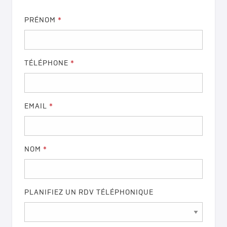
PRÉNOM
*
TÉLÉPHONE
*
EMAIL
*
NOM
*
PLANIFIEZ UN RDV TÉLÉPHONIQUE