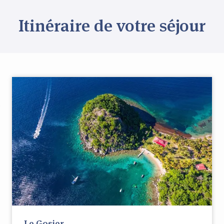
Itinéraire de votre séjour
Le Gosier