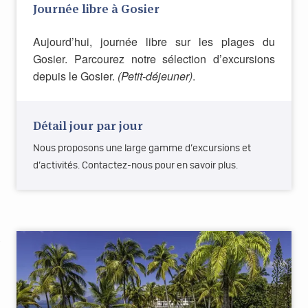
Journée libre à Gosier
Aujourd’hui, journée libre sur les plages du
Gosier. Parcourez notre sélection d’excursions
depuis le Gosier.
(Petit-déjeuner)
.
Détail jour par jour
Nous proposons une large gamme d’excursions et
d’activités. Contactez-nous pour en savoir plus.