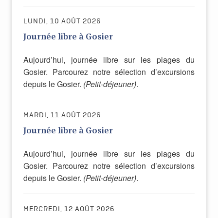
LUNDI, 10 AOÛT 2026
Journée libre à Gosier
Aujourd’hui, journée libre sur les plages du
Gosier. Parcourez notre sélection d’excursions
depuis le Gosier.
(Petit-déjeuner)
.
MARDI, 11 AOÛT 2026
Journée libre à Gosier
Aujourd’hui, journée libre sur les plages du
Gosier. Parcourez notre sélection d’excursions
depuis le Gosier.
(Petit-déjeuner)
.
MERCREDI, 12 AOÛT 2026