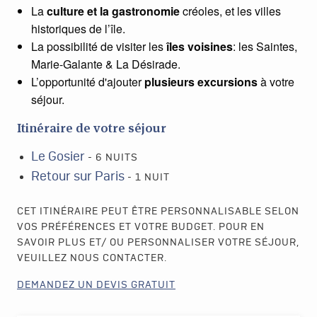
La
culture et la gastronomie
créoles, et les villes
historiques de l’île.
La possibilité de visiter les
îles voisines
: les Saintes,
Marie-Galante & La Désirade.
L’opportunité d'ajouter
plusieurs excursions
à
votre
séjour.
Itinéraire de votre séjour
Le Gosier
- 6 NUITS
Retour sur Paris
- 1 NUIT
CET ITINÉRAIRE PEUT ÊTRE PERSONNALISABLE SELON
VOS PRÉFÉRENCES ET VOTRE BUDGET. POUR EN
SAVOIR PLUS ET/ OU PERSONNALISER VOTRE SÉJOUR,
VEUILLEZ NOUS CONTACTER.
DEMANDEZ UN DEVIS GRATUIT