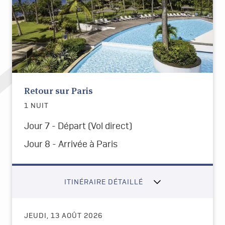
Retour sur Paris
1 NUIT
Jour 7 - Départ
(Vol direct)
Jour 8 -
Arrivée à Paris
ITINÉRAIRE DÉTAILLÉ
JEUDI, 13 AOÛT 2026