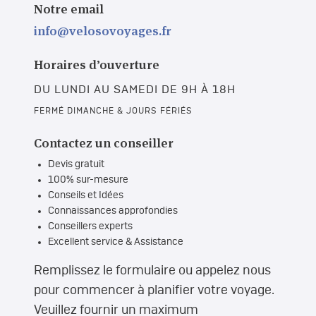
Notre email
info@velosovoyages.fr
Horaires d’ouverture
DU LUNDI AU SAMEDI DE 9H À 18H
FERMÉ DIMANCHE & JOURS FÉRIÉS
Contactez un conseiller
Devis gratuit
100% sur-mesure
Conseils et Idées
Connaissances approfondies
Conseillers experts
Excellent service & Assistance
Remplissez le formulaire ou appelez nous
pour commencer à planifier votre voyage.
Veuillez fournir un maximum