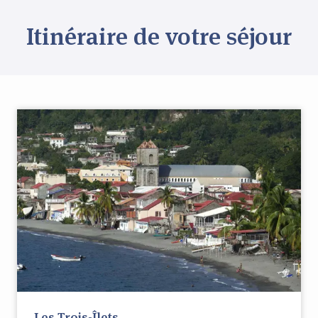
Itinéraire de votre séjour
Les Trois-Îlets