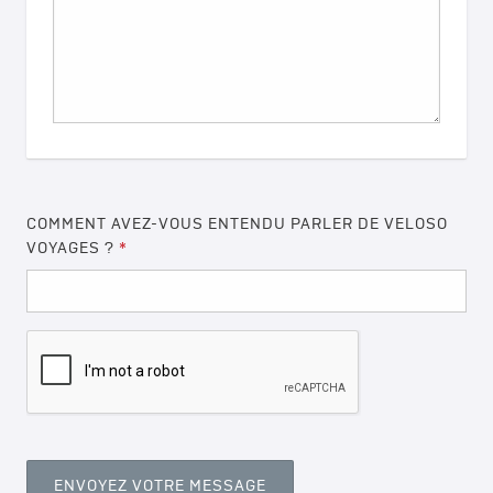
COMMENT AVEZ-VOUS ENTENDU PARLER DE VELOSO
VOYAGES ?
*