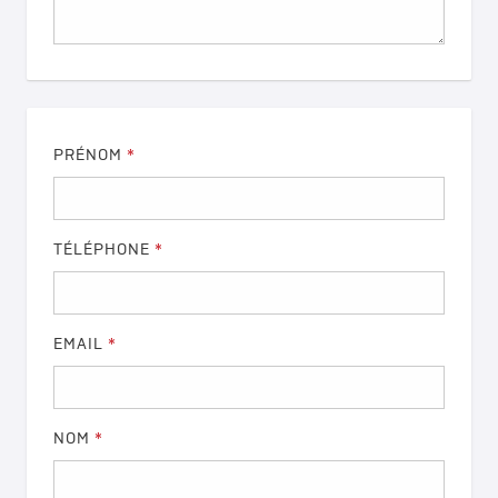
PRÉNOM
*
TÉLÉPHONE
*
EMAIL
*
NOM
*