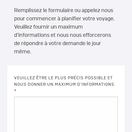
Remplissez le formulaire ou appelez nous
pour commencer à planifier votre voyage.
Veuillez fournir un maximum
d'informations et nous nous efforcerons
de répondre à votre demande le jour
même.
VEUILLEZ ÊTRE LE PLUS PRÉCIS POSSIBLE ET
NOUS DONNER UN MAXIMUM D’INFORMATIONS.
*