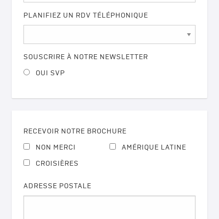
PLANIFIEZ UN RDV TÉLÉPHONIQUE
SOUSCRIRE À NOTRE NEWSLETTER
OUI SVP
RECEVOIR NOTRE BROCHURE
NON MERCI
AMÉRIQUE LATINE
CROISIÈRES
ADRESSE POSTALE