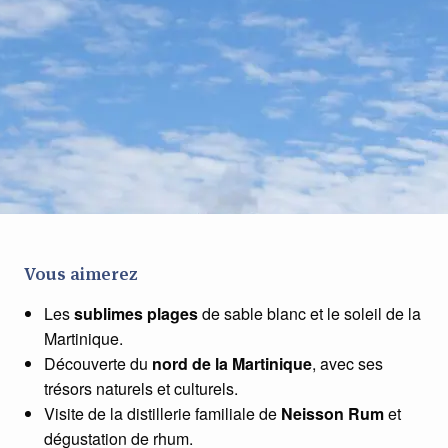
Vous aimerez
Les
sublimes plages
de sable blanc et le soleil de la
Martinique.
Découverte du
nord de la Martinique
, avec ses
trésors naturels et culturels.
Visite de la distillerie familiale de
Neisson Rum
et
dégustation de rhum.