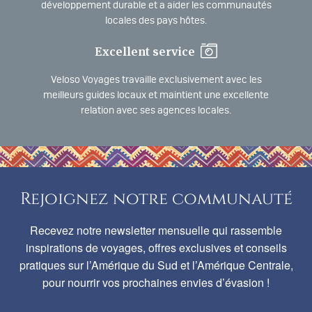
développement durable et a aider les communautés
locales des pays hôtes.
Excellent service
Veloso Voyages travaille exclusivement avec les
meilleurs guides locaux et maintient une excellente
relation avec ses agences locales.
Rejoignez notre communauté
Recevez notre newsletter mensuelle qui rassemble
inspirations de voyages, offres exclusives et conseils
pratiques sur l’Amérique du Sud et l’Amérique Centrale,
pour nourrir vos prochaines envies d’évasion !