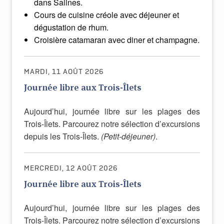
dans Salines.
Cours de cuisine créole avec déjeuner et
dégustation de rhum.
Croisière catamaran avec diner et champagne.
MARDI, 11 AOÛT 2026
Journée libre aux Trois-Îlets
Aujourd’hui, journée libre sur les plages des
Trois-Îlets. Parcourez notre sélection d’excursions
depuis les Trois-Îlets.
(Petit-déjeuner)
.
MERCREDI, 12 AOÛT 2026
Journée libre aux Trois-Îlets
Aujourd’hui, journée libre sur les plages des
Trois-Îlets. Parcourez notre sélection d’excursions