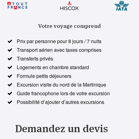
Votre voyage comprend
Prix par personne pour 8 jours / 7 nuits
Transport aérien avec taxes comprises
Transferts privés
Logements en chambre standard
Formule petits déjeuners
Excursion visite du nord de la Martinique
Guide francophone lors de votre excursion
Possibilité d’ajouter d’autres excursions
Demandez un devis