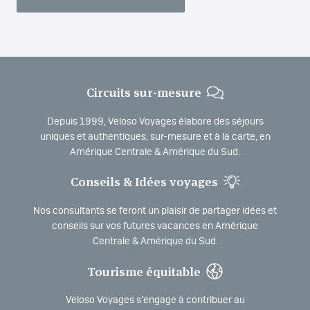
Circuits sur-mesure
Depuis 1999, Veloso Voyages élabore des séjours
uniques et authentiques, sur-mesure et à la carte, en
Amérique Centrale & Amérique du Sud.
Conseils & Idées voyages
Nos consultants se feront un plaisir de partager idées et
conseils sur vos futures vacances en Amérique
Centrale & Amérique du Sud.
Tourisme équitable
Veloso Voyages s’engage à contribuer au