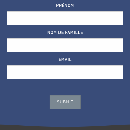
PRÉNOM
NOM DE FAMILLE
EMAIL