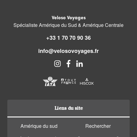
Veloso Voyages
Spécialiste Amérique du Sud & Amérique Centrale
+33 1 70 70 90 36
info@velosovoyages.fr
Liens du site
Amérique du sud
Rechercher