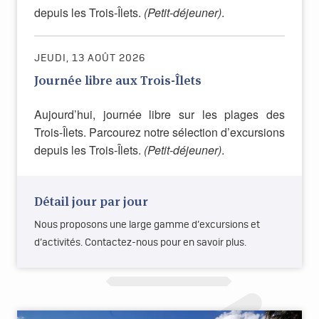
depuis les Trois-Îlets.
(Petit-déjeuner)
.
JEUDI, 13 AOÛT 2026
Journée libre aux Trois-Îlets
Aujourd’hui, journée libre sur les plages des
Trois-Îlets. Parcourez notre sélection d’excursions
depuis les Trois-Îlets.
(Petit-déjeuner)
.
Détail jour par jour
Nous proposons une large gamme d’excursions et
d’activités. Contactez-nous pour en savoir plus.