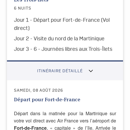
6 NUITS
Jour 1 - Départ pour Fort-de-France
(Vol
direct)
Jour 2 - Visite du nord de la Martinique
Jour 3 - 6 - Journées libres aux Trois-Îlets
ITINÉRAIRE DÉTAILLÉ
SAMEDI, 08 AOÛT 2026
Départ pour Fort-de-France
Départ dans la matinée pour la Martinique sur
votre vol direct avec Air France vers l’aéroport de
Fort-de-France
, « capitale » de l’île. Arrivée le