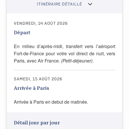
ITINÉRAIRE DÉTAILLÉ
VENDREDI, 14 AOÛT 2026
Départ
En milieu d’après-midi, transfert vers l’aéroport
Fort-de-France pour votre vol direct de nuit, vers
Paris, avec Air France.
(Petit-déjeuner)
.
SAMEDI, 15 AOÛT 2026
Arrivée à Paris
Arrivée à Paris en debut de matinée.
Détail jour par jour