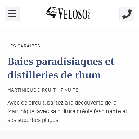
Skip link for screen readers
LES CARAÏBES
Baies paradisiaques et
distilleries de rhum
MARTINIQUE CIRCUIT - 7 NUITS
Avec ce circuit, partez à la découverte de la
Martinique, avec sa culture créole fascinante et
ses superbes plages.