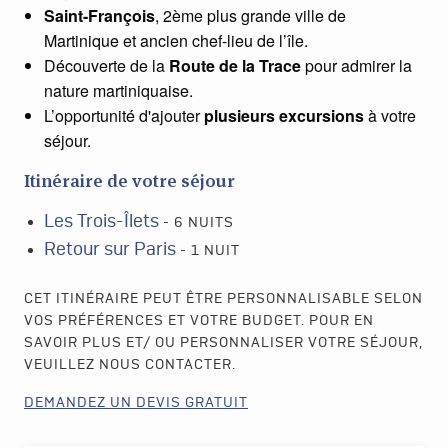
Saint-François
, 2ème plus grande ville de
Martinique et ancien chef-lieu de l’île.
Découverte de la
Route de la Trace
pour admirer la
nature martiniquaise.
L’opportunité d'ajouter
plusieurs excursions
à
votre
séjour.
Itinéraire de votre séjour
Les Trois-Îlets
- 6 NUITS
Retour sur Paris
- 1 NUIT
CET ITINÉRAIRE PEUT ÊTRE PERSONNALISABLE SELON
VOS PRÉFÉRENCES ET VOTRE BUDGET. POUR EN
SAVOIR PLUS ET/ OU PERSONNALISER VOTRE SÉJOUR,
VEUILLEZ NOUS CONTACTER.
DEMANDEZ UN DEVIS GRATUIT