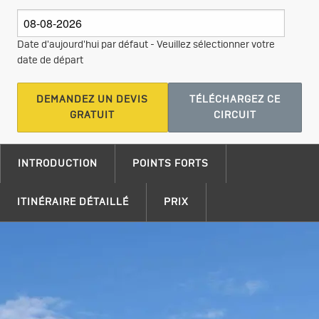
Date d'aujourd'hui par défaut - Veuillez sélectionner votre
date de départ
DEMANDEZ UN DEVIS
TÉLÉCHARGEZ CE
GRATUIT
CIRCUIT
INTRODUCTION
POINTS FORTS
ITINÉRAIRE DÉTAILLÉ
PRIX