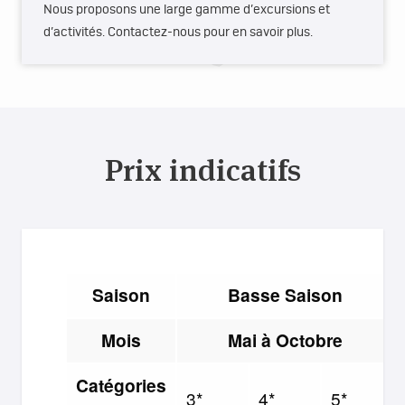
Nous proposons une large gamme d’excursions et
d’activités. Contactez-nous pour en savoir plus.
Prix indicatifs
Saison
Basse Saison
Mois
Mai à Octobre
Catégories
3*
4*
5*