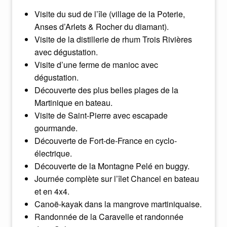
Visite du sud de l’île (village de la Poterie,
Anses d’Arlets & Rocher du diamant).
Visite de la distillerie de rhum Trois Rivières
avec dégustation.
Visite d’une ferme de manioc avec
dégustation.
Découverte des plus belles plages de la
Martinique en bateau.
Visite de Saint-Pierre avec escapade
gourmande.
Découverte de Fort-de-France en cyclo-
électrique.
Découverte de la Montagne Pelé en buggy.
Journée complète sur l’îlet Chancel en bateau
et en 4x4.
Canoë-kayak dans la mangrove martiniquaise.
Randonnée de la Caravelle et randonnée