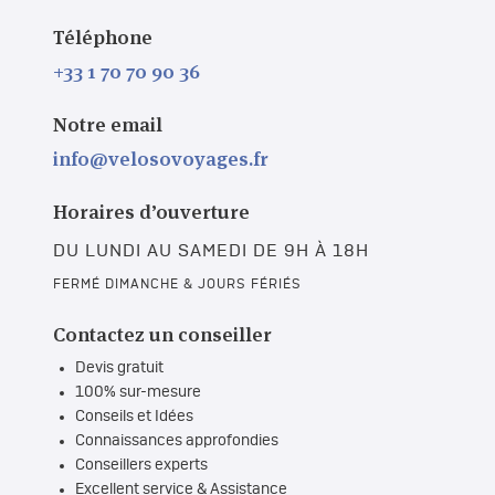
Téléphone
+33 1 70 70 90 36
Notre email
info@velosovoyages.fr
Horaires d’ouverture
DU LUNDI AU SAMEDI DE 9H À 18H
FERMÉ DIMANCHE & JOURS FÉRIÉS
Contactez un conseiller
Devis gratuit
100% sur-mesure
Conseils et Idées
Connaissances approfondies
Conseillers experts
Excellent service & Assistance