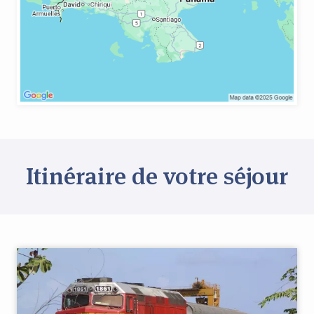
Itinéraire de votre séjour