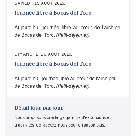
SAMEDI, 15 AOÛT 2026
Journée libre à Bocas del Toro
Aujourd’hui, journée libre au cœur de l'archipel
de Bocas del Toro.
(Petit-déjeuner).
DIMANCHE, 16 AOÛT 2026
Journée libre à Bocas del Toro
Aujourd’hui, journée libre au cœur de l'archipel
de Bocas del Toro.
(Petit-déjeuner).
Détail jour par jour
Nous proposons une large gamme d’excursions et
d’activités. Contactez-nous pour en savoir plus.