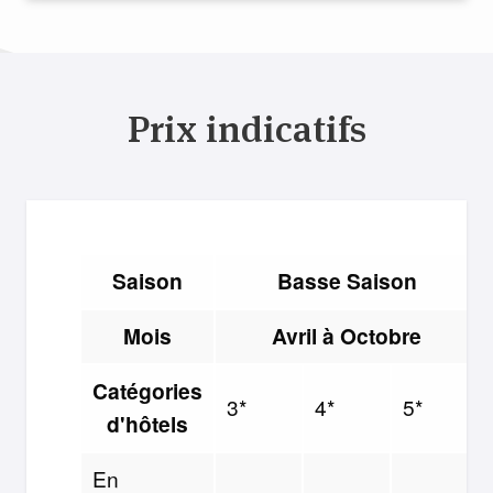
Prix indicatifs
Saison
Basse Saison
Mois
Avril à Octobre
Catégories
3*
4*
5*
d'hôtels
En