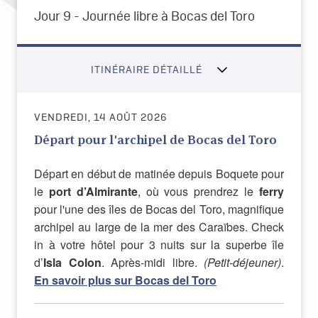
Jour 9 - Journée libre à Bocas del Toro
ITINÉRAIRE DÉTAILLÉ
VENDREDI, 14 AOÛT 2026
Départ pour l'archipel de Bocas del Toro
Départ en début de matinée depuis Boquete pour
le
port d’Almirante
, où vous prendrez le
ferry
pour l'une des îles de Bocas del Toro, magnifique
archipel au large de la mer des Caraïbes. Check
in à votre hôtel pour 3 nuits sur la superbe île
d’
Isla Colon
. Après-midi libre.
(Petit-déjeuner)
.
En savoir plus sur Bocas del Toro