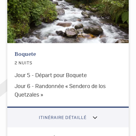
Boquete
2 NUITS
Jour 5 - Départ pour Boquete
Jour 6 - Randonnée « Sendero de los
Quetzales »
ITINÉRAIRE DÉTAILLÉ