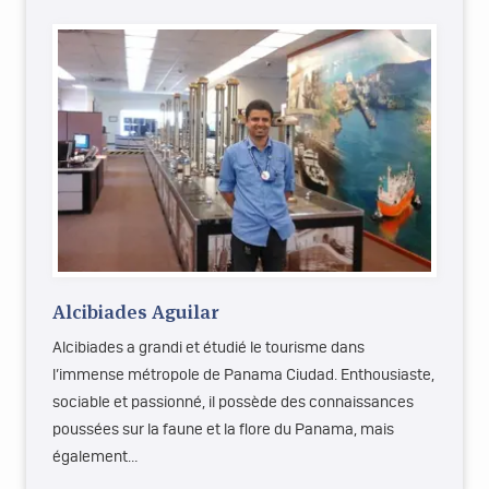
Alcibiades Aguilar
Alcibiades a grandi et étudié le tourisme dans
l’immense métropole de Panama Ciudad. Enthousiaste,
sociable et passionné, il possède des connaissances
poussées sur la faune et la flore du Panama, mais
également…