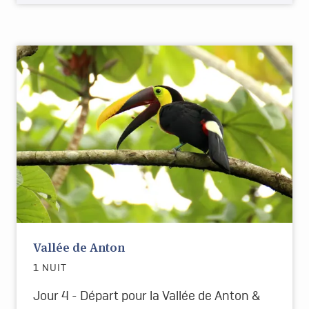
Vallée de Anton
1 NUIT
Jour 4 - Départ pour la Vallée de Anton &