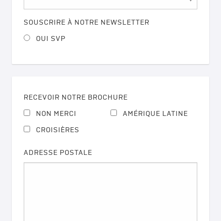
SOUSCRIRE À NOTRE NEWSLETTER
OUI SVP
RECEVOIR NOTRE BROCHURE
NON MERCI
AMÉRIQUE LATINE
CROISIÈRES
ADRESSE POSTALE