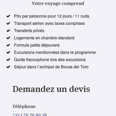
Votre voyage comprend
Prix par personne pour 12 jours / 11 nuits
Transport aérien avec taxes comprises
Transferts privés
Logements en chambre standard
Formule petits déjeuners
Excursions mentionnées dans le programme
Guide francophone lors des excursions
Séjour dans l’archipel de Bocas del Toro
Demandez un devis
Téléphone
+33 1 70 70 90 36