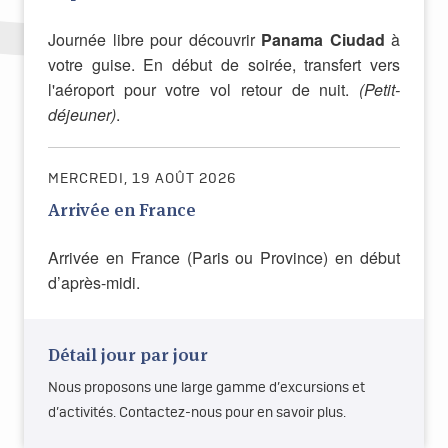
Journée libre pour découvrir
Panama Ciudad
à
votre guise. En début de soirée, transfert vers
l'aéroport pour votre vol retour de nuit.
(Petit-
déjeuner)
.
MERCREDI, 19 AOÛT 2026
Arrivée en France
Arrivée en France (Paris ou Province) en début
d’après-midi.
Détail jour par jour
Nous proposons une large gamme d’excursions et
d’activités. Contactez-nous pour en savoir plus.