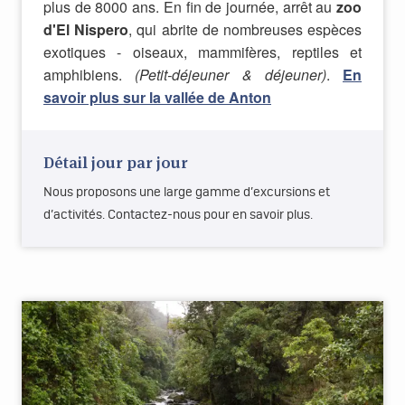
plus de 8000 ans. En fin de journée, arrêt au
zoo
d'El Nispero
, qui abrite de nombreuses espèces
exotiques - oiseaux, mammifères, reptiles et
amphibiens.
(Petit-déjeuner & déjeuner)
.
En
savoir plus sur la vallée de Anton
Détail jour par jour
Nous proposons une large gamme d’excursions et
d’activités. Contactez-nous pour en savoir plus.