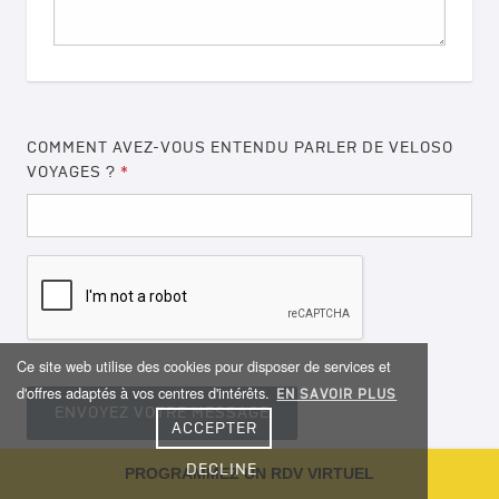
COMMENT AVEZ-VOUS ENTENDU PARLER DE VELOSO
VOYAGES ?
*
Ce site web utilise des cookies pour disposer de services et
d'offres adaptés à vos centres d'intérêts.
EN SAVOIR PLUS
ACCEPTER
DECLINE
PROGRAMMEZ UN RDV VIRTUEL