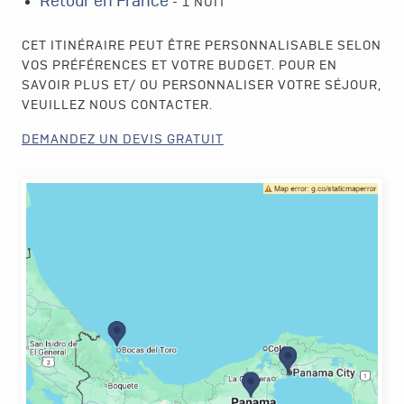
Retour en France
- 1 NUIT
CET ITINÉRAIRE PEUT ÊTRE PERSONNALISABLE SELON
VOS PRÉFÉRENCES ET VOTRE BUDGET. POUR EN
SAVOIR PLUS ET/ OU PERSONNALISER VOTRE SÉJOUR,
VEUILLEZ NOUS CONTACTER.
DEMANDEZ UN DEVIS GRATUIT