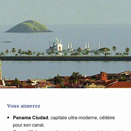
Vous aimerez
Panama Ciudad
, capitale ultra-moderne, célèbre
pour son canal.