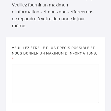
Veuillez fournir un maximum
d'informations et nous nous efforcerons
de répondre à votre demande le jour
même.
VEUILLEZ ÊTRE LE PLUS PRÉCIS POSSIBLE ET
NOUS DONNER UN MAXIMUM D’INFORMATIONS.
*