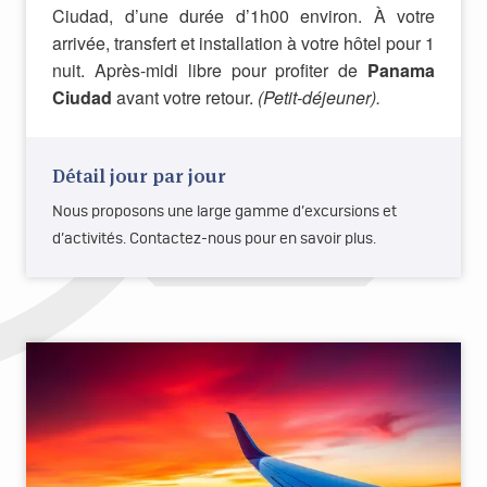
Ciudad, d’une durée d’1h00 environ. À votre
arrivée, transfert et installation à votre hôtel pour 1
nuit. Après-midi libre pour profiter de
Panama
Ciudad
avant votre retour.
(Petit-déjeuner).
Détail jour par jour
Nous proposons une large gamme d’excursions et
d’activités. Contactez-nous pour en savoir plus.