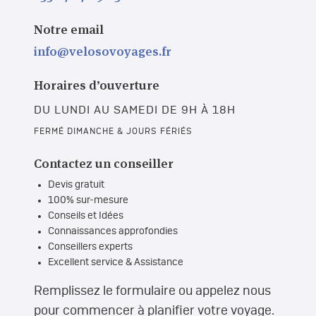
Notre email
info@velosovoyages.fr
Horaires d’ouverture
DU LUNDI AU SAMEDI DE 9H À 18H
FERMÉ DIMANCHE & JOURS FÉRIÉS
Contactez un conseiller
Devis gratuit
100% sur-mesure
Conseils et Idées
Connaissances approfondies
Conseillers experts
Excellent service & Assistance
Remplissez le formulaire ou appelez nous
pour commencer à planifier votre voyage.