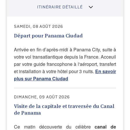
ITINÉRAIRE DÉTAILLÉ
SAMEDI, 08 AOÛT 2026
Départ pour Panama Ciudad
Arrivée en fin d’après-midi à Panama City, suite à
votre vol transatlantique depuis la France. Acceuil
par votre guide francophone à l'aéroport, transfert
et installation à votre hôtel pour 3 nuits.
En savoir
plus sur Panama Ciudad
DIMANCHE, 09 AOÛT 2026
Visite de la capitale et traversée du Canal
de Panama
Ce matin découverte du célèbre
canal de