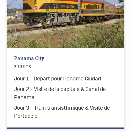
Panama City
3 NUITS
Jour 1 - Départ pour Panama Ciudad
Jour 2 - Visite de la capitale & Canal de
Panama
Jour 3 - Train transisthmique & Visite de
Portobelo