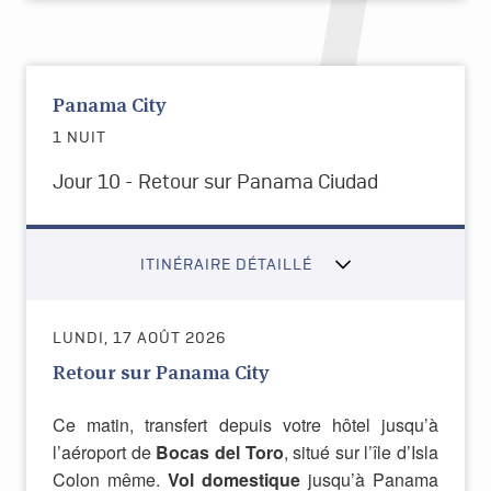
Panama City
1 NUIT
Jour 10 - Retour sur Panama Ciudad
ITINÉRAIRE DÉTAILLÉ
LUNDI, 17 AOÛT 2026
Retour sur Panama City
Ce matin, transfert depuis votre hôtel jusqu’à
l’aéroport de
Bocas del Toro
, situé sur l’île d’Isla
Colon même.
Vol domestique
jusqu’à Panama