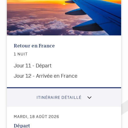
Retour en France
1 NUIT
Jour 11 - Départ
Jour 12 -
Arrivée en France
ITINÉRAIRE DÉTAILLÉ
MARDI, 18 AOÛT 2026
Départ