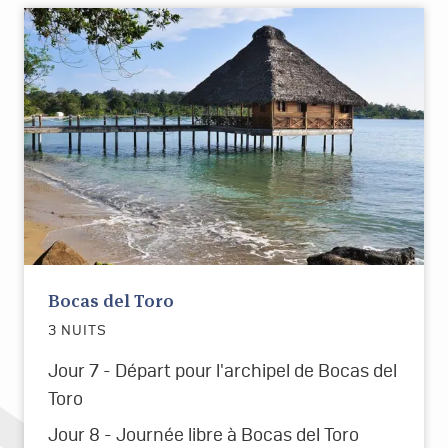
Bocas del Toro
3 NUITS
Jour 7 - Départ pour l'archipel de Bocas del
Toro
Jour 8 - Journée libre à Bocas del Toro