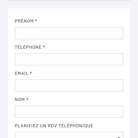
PRÉNOM
*
TÉLÉPHONE
*
EMAIL
*
NOM
*
PLANIFIEZ UN RDV TÉLÉPHONIQUE