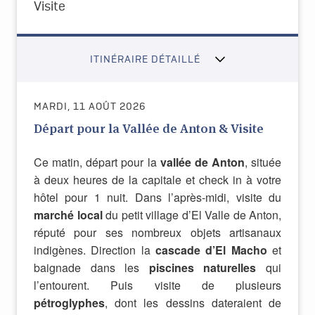
Visite
ITINÉRAIRE DÉTAILLÉ
MARDI, 11 AOÛT 2026
Départ pour la Vallée de Anton & Visite
Ce matin, départ pour la
vallée de Anton
, située
à deux heures de la capitale et check in à votre
hôtel pour 1 nuit. Dans l’après-midi, visite du
marché local
du petit village d’El Valle de Anton,
réputé pour ses nombreux objets artisanaux
indigènes. Direction la
cascade d’El Macho
et
baignade dans les
piscines naturelles
qui
l’entourent. Puis visite de plusieurs
pétroglyphes
, dont les dessins dateraient de