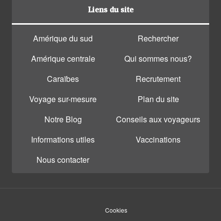
Liens du site
Amérique du sud
Rechercher
Amérique centrale
Qui sommes nous?
Caraïbes
Recrutement
Voyage sur-mesure
Plan du site
Notre Blog
Conseils aux voyageurs
Informations utiles
Vaccinations
Nous contacter
Cookies