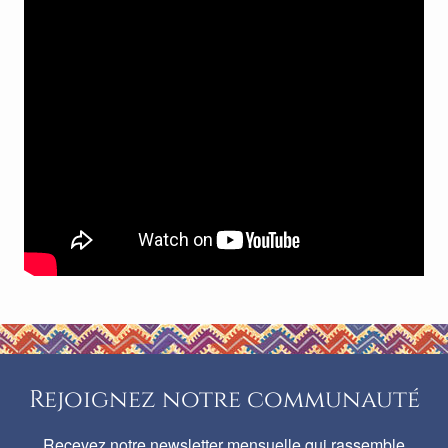
Rejoignez notre communauté
Recevez notre newsletter mensuelle qui rassemble