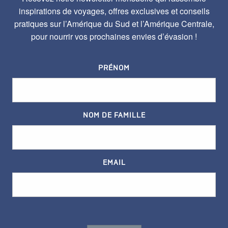
inspirations de voyages, offres exclusives et conseils
pratiques sur l’Amérique du Sud et l’Amérique Centrale,
pour nourrir vos prochaines envies d’évasion !
PRÉNOM
NOM DE FAMILLE
EMAIL