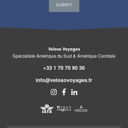
Veloso Voyages
Spécialiste Amérique du Sud & Amérique Centrale
+33 1 70 70 90 36
info@velosovoyages.fr