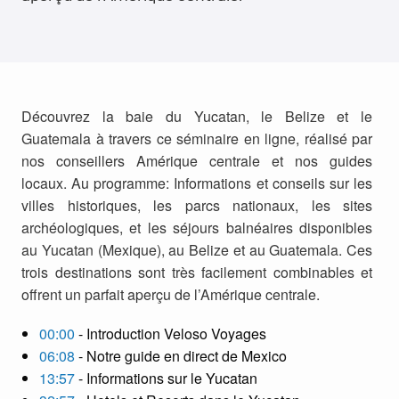
Découvrez la baie du Yucatan, le Belize et le
Guatemala à travers ce séminaire en ligne, réalisé par
nos conseillers Amérique centrale et nos guides
locaux. Au programme: Informations et conseils sur les
villes historiques, les parcs nationaux, les sites
archéologiques, et les séjours balnéaires disponibles
au Yucatan (Mexique), au Belize et au Guatemala. Ces
trois destinations sont très facilement combinables et
offrent un parfait aperçu de l’Amérique centrale.
00:00
- Introduction Veloso Voyages
06:08
- Notre guide en direct de Mexico
13:57
- Informations sur le Yucatan