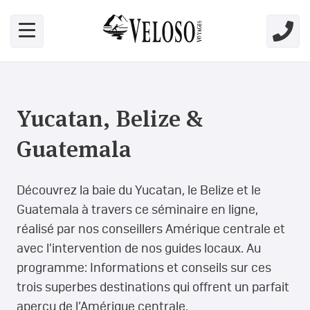
Skip link for screen readers
Yucatan, Belize &
Guatemala
Découvrez la baie du Yucatan, le Belize et le
Guatemala à travers ce séminaire en ligne,
réalisé par nos conseillers Amérique centrale et
avec l'intervention de nos guides locaux. Au
programme: Informations et conseils sur ces
trois superbes destinations qui offrent un parfait
aperçu de l’Amérique centrale.