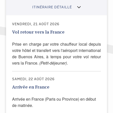
ITINÉRAIRE DÉTAILLÉ
VENDREDI, 21 AOÛT 2026
Vol retour vers la France
Prise en charge par votre chauffeur local depuis
votre hôtel et transfert vers l'aéroport international
de Buenos Aires, à temps pour votre vol retour
vers la France.
(Petit-déjeuner)
.
SAMEDI, 22 AOÛT 2026
Arrivée en France
Arrivée en France (Paris ou Province) en début
de matinée.