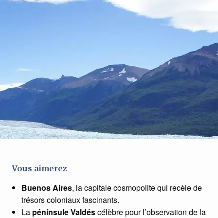
Vous aimerez
Buenos Aires
, la capitale cosmopolite qui recèle de
trésors coloniaux fascinants.
La
péninsule Valdés
célèbre pour l’observation de la