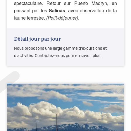
spectaculaire. Retour sur Puerto Madryn, en
passant par les
Salinas
, avec observation de la
faune terrestre.
(Petit-déjeuner)
.
Détail jour par jour
Nous proposons une large gamme d’excursions et
d’activités. Contactez-nous pour en savoir plus.