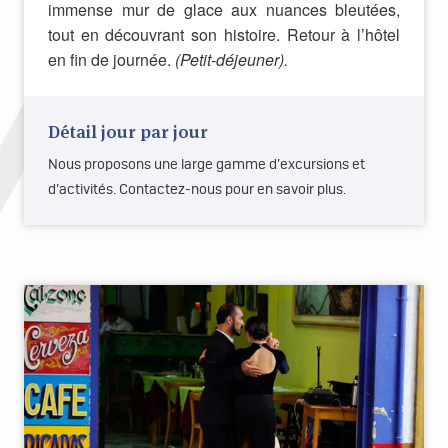
immense mur de glace aux nuances bleutées,
tout en découvrant son histoire. Retour à l’hôtel
en fin de journée.
(Petit-déjeuner).
Détail jour par jour
Nous proposons une large gamme d’excursions et
d’activités. Contactez-nous pour en savoir plus.