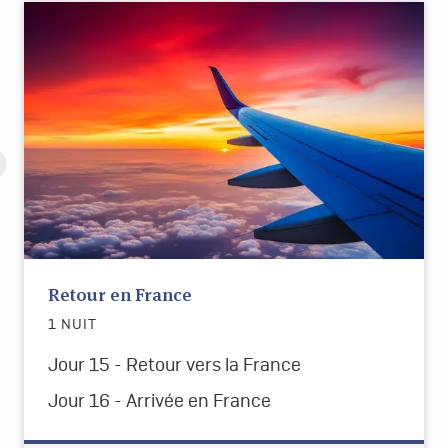
Retour en France
1 NUIT
Jour 15 - Retour vers la France
Jour 16
-
Arrivée en France