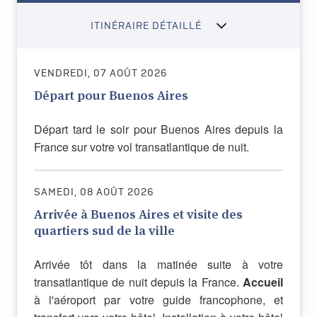
ITINÉRAIRE DÉTAILLÉ
VENDREDI, 07 AOÛT 2026
Départ pour Buenos Aires
Départ tard le soir pour Buenos Aires depuis la
France sur votre vol transatlantique de nuit.
SAMEDI, 08 AOÛT 2026
Arrivée à Buenos Aires et visite des
quartiers sud de la ville
Arrivée tôt dans la matinée suite à votre
transatlantique de nuit depuis la France.
Accueil
à l'aéroport par votre guide francophone, et