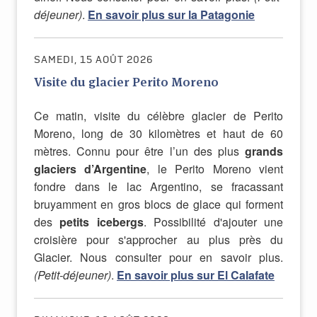
déjeuner)
.
En savoir plus sur la Patagonie
SAMEDI, 15 AOÛT 2026
Visite du glacier Perito Moreno
Ce matin, visite du célèbre glacier de Perito
Moreno, long de 30 kilomètres et haut de 60
mètres. Connu pour être l’un des plus
grands
glaciers d’Argentine
, le Perito Moreno vient
fondre dans le lac Argentino, se fracassant
bruyamment en gros blocs de glace qui forment
des
petits icebergs
. Possibilité d'ajouter une
croisière pour s'approcher au plus près du
Glacier. Nous consulter pour en savoir plus.
(Petit-déjeuner)
.
En savoir plus sur El Calafate