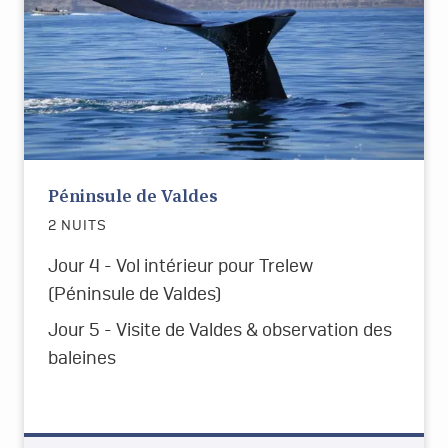
Péninsule de Valdes
2 NUITS
Jour 4 - Vol intérieur pour Trelew
(Péninsule de Valdes)
Jour 5 - Visite de Valdes & observation des
baleines