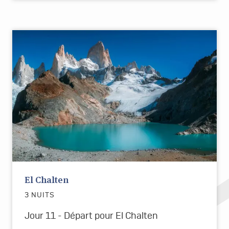
El Chalten
3 NUITS
Jour 11 - Départ pour El Chalten