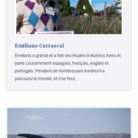
Emiliano Carrascal
Emiliano a grandi et a fait ses études à Buenos Aires et
parle couramment espagnol, français, anglais et
portugais. Pendant de nombreuses années il a
parcouru le monde, et il se fera…