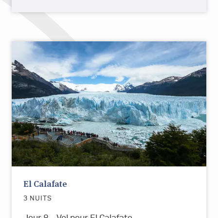
El Calafate
3 NUITS