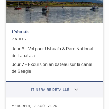
Ushuaïa
2 NUITS
Jour 6 - Vol pour Ushuaïa & Parc National
de Lapataia
Jour 7 - Excursion en bateau sur la canal
de Beagle
ITINÉRAIRE DÉTAILLÉ
MERCREDI, 12 AOÛT 2026