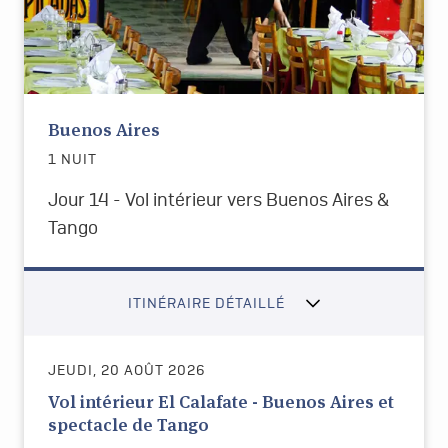
Buenos Aires
1 NUIT
Jour 14 - Vol intérieur vers Buenos Aires &
Tango
ITINÉRAIRE DÉTAILLÉ
JEUDI, 20 AOÛT 2026
Vol intérieur El Calafate - Buenos Aires et
spectacle de Tango