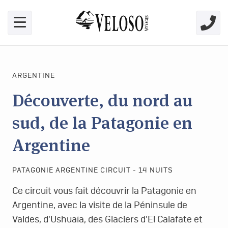
Skip link for screen readers
ARGENTINE
Découverte, du nord au
sud, de la Patagonie en
Argentine
PATAGONIE ARGENTINE CIRCUIT - 14 NUITS
Ce circuit vous fait découvrir la Patagonie en
Argentine, avec la visite de la Péninsule de
Valdes, d'Ushuaïa, des Glaciers d'El Calafate et