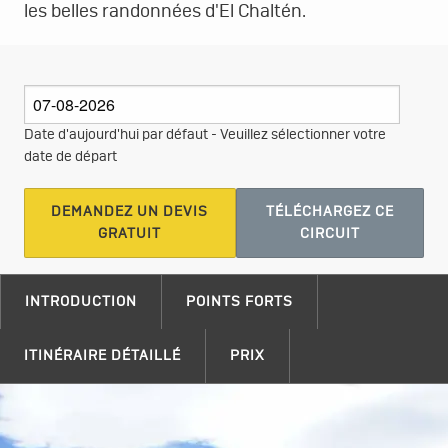
les belles randonnées d'El Chaltén.
Date d'aujourd'hui par défaut - Veuillez sélectionner votre
date de départ
DEMANDEZ UN DEVIS
TÉLÉCHARGEZ CE
GRATUIT
CIRCUIT
INTRODUCTION
POINTS FORTS
ITINÉRAIRE DÉTAILLÉ
PRIX