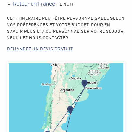
Retour en France
- 1 NUIT
CET ITINÉRAIRE PEUT ÊTRE PERSONNALISABLE SELON
VOS PRÉFÉRENCES ET VOTRE BUDGET. POUR EN
SAVOIR PLUS ET/ OU PERSONNALISER VOTRE SÉJOUR,
VEUILLEZ NOUS CONTACTER.
DEMANDEZ UN DEVIS GRATUIT