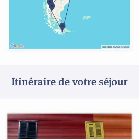
Itinéraire de votre séjour