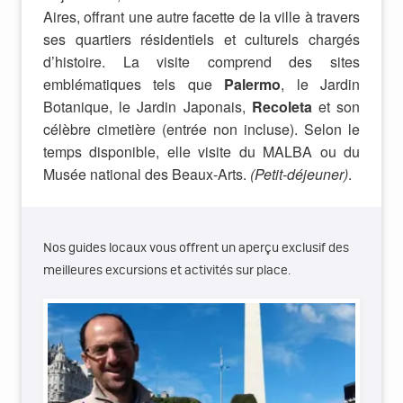
Aires, offrant une autre facette de la ville à travers
ses quartiers résidentiels et culturels chargés
d’histoire. La visite comprend des sites
emblématiques tels que
Palermo
, le Jardin
Botanique, le Jardin Japonais,
Recoleta
et son
célèbre cimetière
(entrée non incluse). Selon le
temps disponible, elle visite du MALBA ou du
Musée national des Beaux-Arts.
(Petit-déjeuner)
.
Nos guides locaux vous offrent un aperçu exclusif des
meilleures excursions et activités sur place.