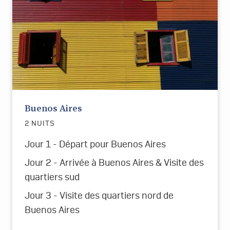
Buenos Aires
2 NUITS
Jour 1 - Départ pour Buenos Aires
Jour 2 - Arrivée à Buenos Aires & Visite des
quartiers sud
Jour 3 - Visite des quartiers nord de
Buenos Aires