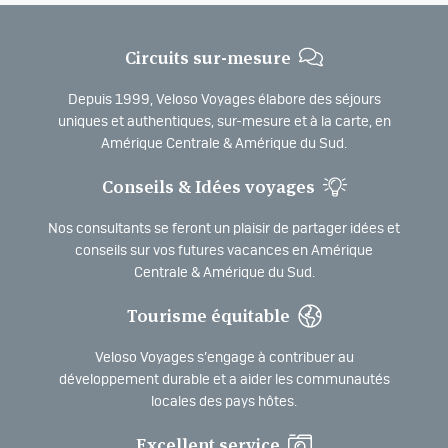
Circuits sur-mesure
Depuis 1999, Veloso Voyages élabore des séjours
uniques et authentiques, sur-mesure et à la carte, en
Amérique Centrale & Amérique du Sud.
Conseils & Idées voyages
Nos consultants se feront un plaisir de partager idées et
conseils sur vos futures vacances en Amérique
Centrale & Amérique du Sud.
Tourisme équitable
Veloso Voyages s’engage à contribuer au
développement durable et a aider les communautés
locales des pays hôtes.
Excellent service