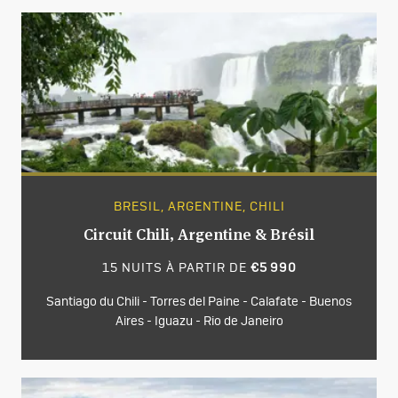
BRESIL, ARGENTINE, CHILI
Circuit Chili, Argentine & Brésil
15 NUITS À PARTIR DE
€5 990
Santiago du Chili - Torres del Paine - Calafate - Buenos
Aires - Iguazu - Rio de Janeiro