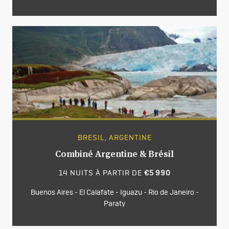
BRESIL, ARGENTINE
Combiné Argentine & Brésil
14 NUITS À PARTIR DE
€5 990
Buenos Aires - El Calafate - Iguazu - Rio de Janeiro -
Paraty