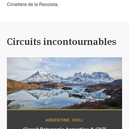
Cimetière de la Recoleta.
Circuits incontournables
ARGENTINE, CHILI