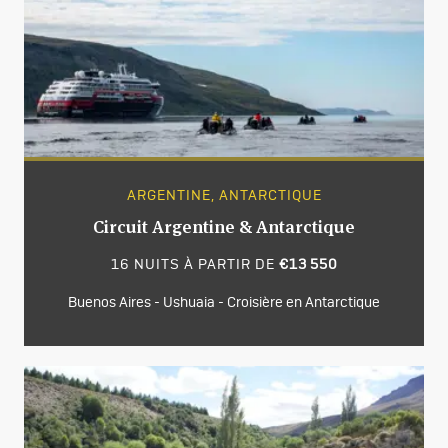
ARGENTINE, ANTARCTIQUE
Circuit Argentine & Antarctique
16 NUITS À PARTIR DE
€13 550
Buenos Aires - Ushuaia - Croisière en Antarctique