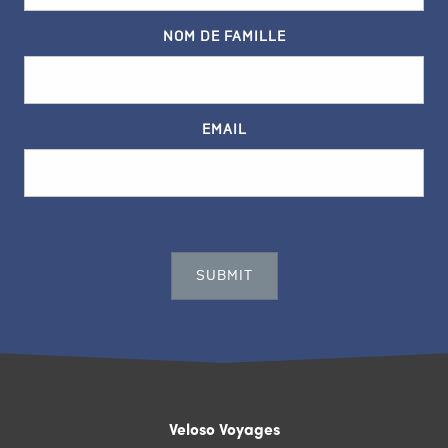
NOM DE FAMILLE
EMAIL
Veloso Voyages