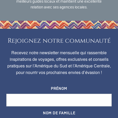
meilleurs guides locaux et maintient une excellente
relation avec ses agences locales.
Rejoignez notre communauté
Recevez notre newsletter mensuelle qui rassemble
inspirations de voyages, offres exclusives et conseils
pratiques sur l’Amérique du Sud et l’Amérique Centrale,
pour nourrir vos prochaines envies d’évasion !
PRÉNOM
NOM DE FAMILLE