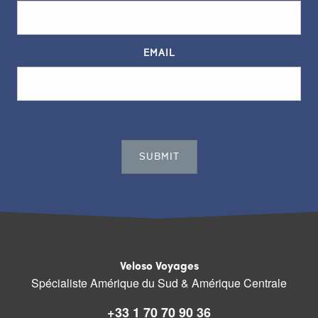
EMAIL
Veloso Voyages
Spécialiste Amérique du Sud & Amérique Centrale
+33 1 70 70 90 36