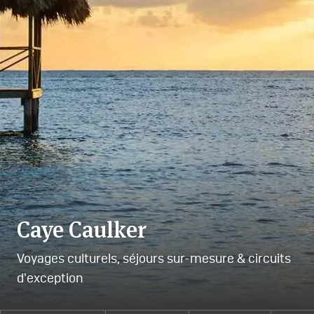
Caye Caulker
Voyages culturels, séjours sur-mesure & circuits
d'exception