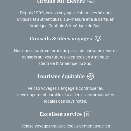
Circuits sur-mesure
Depuis 1999, Veloso Voyages élabore des séjours
uniques et authentiques, sur-mesure et à la carte, en
Amérique Centrale & Amérique du Sud.
Conseils & Idées voyages
Nos consultants se feront un plaisir de partager idées et
conseils sur vos futures vacances en Amérique
Centrale & Amérique du Sud.
Tourisme équitable
Veloso Voyages s’engage à contribuer au
développement durable et a aider les communautés
locales des pays hôtes.
Excellent service
Veloso Voyages travaille exclusivement avec les