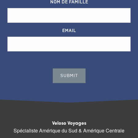
NOM DE FAMILLE
EMAIL
Veloso Voyages
Spécialiste Amérique du Sud & Amérique Centrale