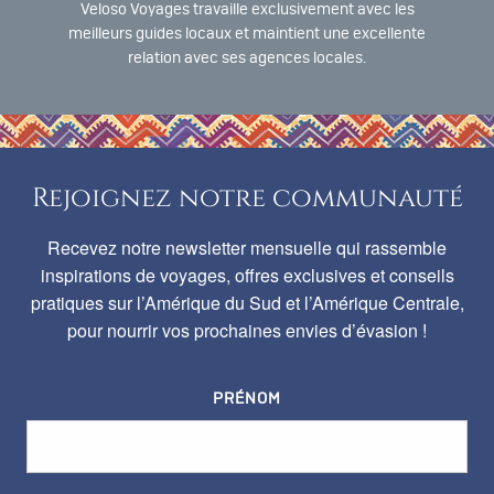
Veloso Voyages travaille exclusivement avec les
meilleurs guides locaux et maintient une excellente
relation avec ses agences locales.
Rejoignez notre communauté
Recevez notre newsletter mensuelle qui rassemble
inspirations de voyages, offres exclusives et conseils
pratiques sur l’Amérique du Sud et l’Amérique Centrale,
pour nourrir vos prochaines envies d’évasion !
PRÉNOM