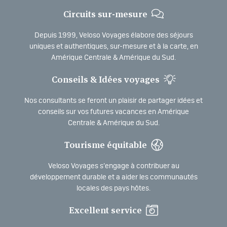
Circuits sur-mesure
Depuis 1999, Veloso Voyages élabore des séjours
uniques et authentiques, sur-mesure et à la carte, en
Amérique Centrale & Amérique du Sud.
Conseils & Idées voyages
Nos consultants se feront un plaisir de partager idées et
conseils sur vos futures vacances en Amérique
Centrale & Amérique du Sud.
Tourisme équitable
Veloso Voyages s’engage à contribuer au
développement durable et a aider les communautés
locales des pays hôtes.
Excellent service