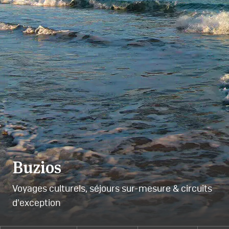
Buzios
Voyages culturels, séjours sur-mesure & circuits
d'exception