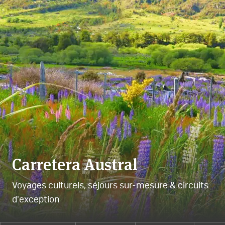
Carretera Austral
Voyages culturels, séjours sur-mesure & circuits
d'exception