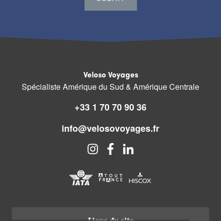
Veloso Voyages
Spécialiste Amérique du Sud & Amérique Centrale
+33 1 70 70 90 36
info@velosovoyages.fr
Liens du site