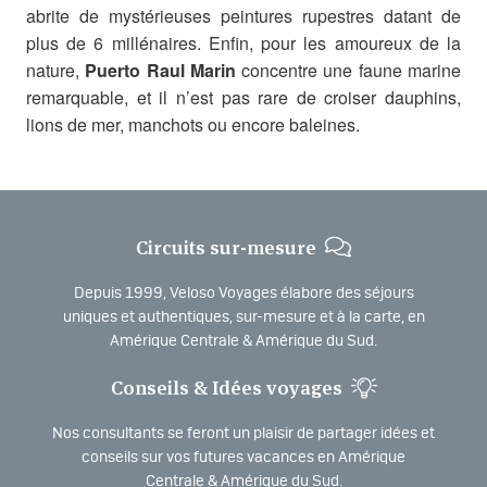
abrite de mystérieuses peintures rupestres datant de
plus de 6 millénaires. Enfin, pour les amoureux de la
nature,
Puerto Raul Marin
concentre une faune marine
remarquable, et il n’est pas rare de croiser dauphins,
lions de mer, manchots ou encore baleines.
Circuits sur-mesure
Depuis 1999, Veloso Voyages élabore des séjours
uniques et authentiques, sur-mesure et à la carte, en
Amérique Centrale & Amérique du Sud.
Conseils & Idées voyages
Nos consultants se feront un plaisir de partager idées et
conseils sur vos futures vacances en Amérique
Centrale & Amérique du Sud.