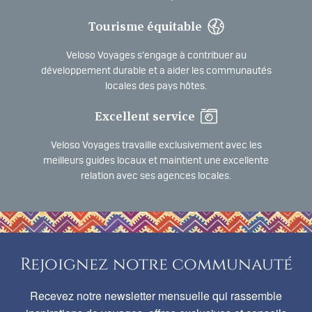
Tourisme équitable
Veloso Voyages s’engage à contribuer au
développement durable et a aider les communautés
locales des pays hôtes.
Excellent service
Veloso Voyages travaille exclusivement avec les
meilleurs guides locaux et maintient une excellente
relation avec ses agences locales.
Rejoignez notre communauté
Recevez notre newsletter mensuelle qui rassemble