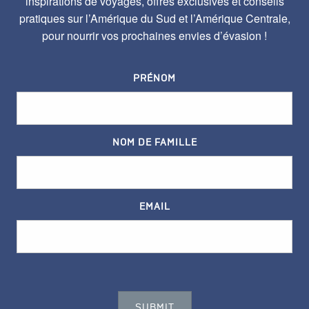
inspirations de voyages, offres exclusives et conseils
pratiques sur l’Amérique du Sud et l’Amérique Centrale,
pour nourrir vos prochaines envies d’évasion !
PRÉNOM
NOM DE FAMILLE
EMAIL