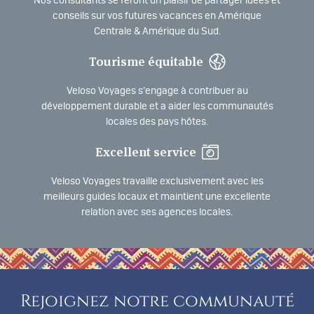
Nos consultants se feront un plaisir de partager idées et
conseils sur vos futures vacances en Amérique
Centrale & Amérique du Sud.
Tourisme équitable
Veloso Voyages s’engage à contribuer au
développement durable et a aider les communautés
locales des pays hôtes.
Excellent service
Veloso Voyages travaille exclusivement avec les
meilleurs guides locaux et maintient une excellente
relation avec ses agences locales.
Rejoignez notre communauté