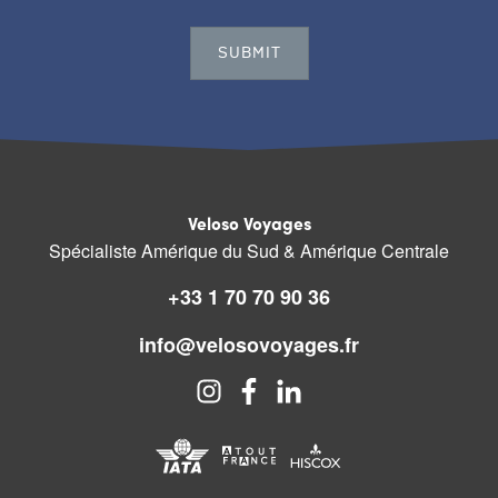
Veloso Voyages
Spécialiste Amérique du Sud & Amérique Centrale
+33 1 70 70 90 36
info@velosovoyages.fr