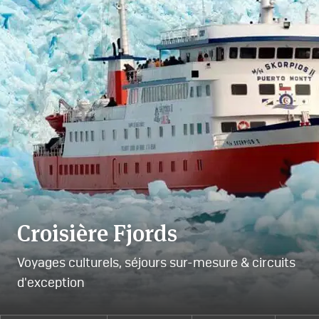
Croisière Fjords
Voyages culturels, séjours sur-mesure & circuits
d'exception