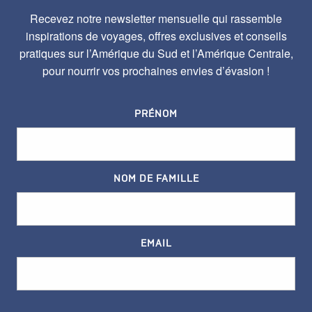
Recevez notre newsletter mensuelle qui rassemble
inspirations de voyages, offres exclusives et conseils
pratiques sur l’Amérique du Sud et l’Amérique Centrale,
pour nourrir vos prochaines envies d’évasion !
PRÉNOM
NOM DE FAMILLE
EMAIL