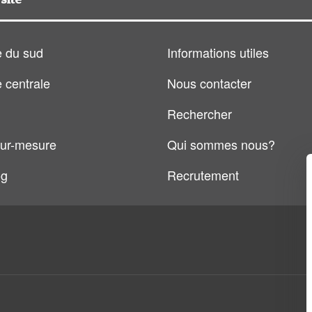
 du sud
Informations utiles
 centrale
Nous contacter
Rechercher
ur-mesure
Qui sommes nous?
og
Recrutement