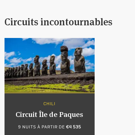
Circuits incontournables
CHILI
Circuit Île de Paques
9 NUITS À PARTIR DE
€4 535