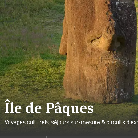
Île de Pâques
Voyages culturels, séjours sur-mesure & circuits d'ex