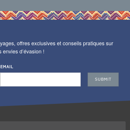
ages, offres exclusives et conseils pratiques sur
s envies d’évasion !
EMAIL