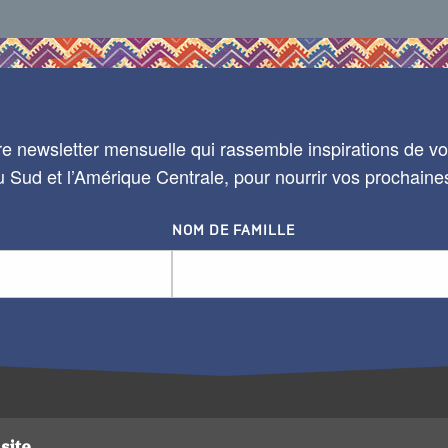
e newsletter mensuelle qui rassemble inspirations de voy
 Sud et l’Amérique Centrale, pour nourrir vos prochaine
NOM DE FAMILLE
site