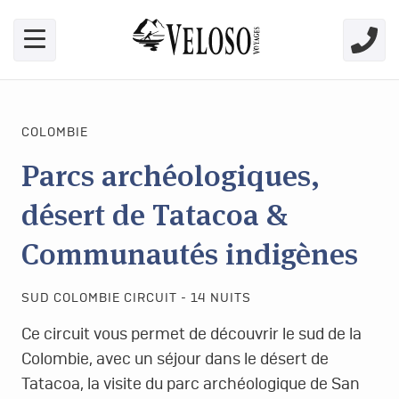
Skip link for screen readers
COLOMBIE
Parcs archéologiques,
désert de Tatacoa &
Communautés indigènes
SUD COLOMBIE CIRCUIT - 14 NUITS
Ce circuit vous permet de découvrir le sud de la
Colombie, avec un séjour dans le désert de
Tatacoa, la visite du parc archéologique de San