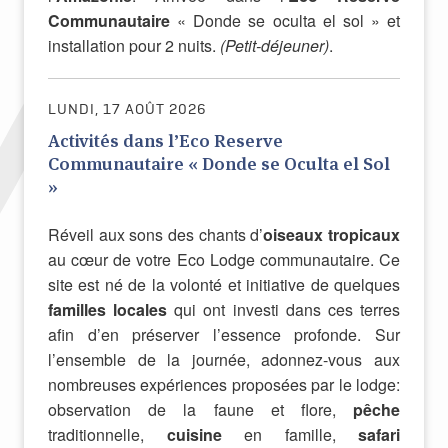
Communautaire
« Donde se oculta el sol » et
installation pour 2 nuits.
(Petit-déjeuner)
.
LUNDI, 17 AOÛT 2026
Activités dans l’Eco Reserve
Communautaire « Donde se Oculta el Sol
»
Réveil aux sons des chants d’
oiseaux tropicaux
au cœur de votre Eco Lodge communautaire. Ce
site est né de la volonté et initiative de quelques
familles locales
qui ont investi dans ces terres
afin d’en préserver l’essence profonde. Sur
l’ensemble de la journée, adonnez-vous aux
nombreuses expériences proposées par le lodge:
observation de la faune et flore,
pêche
traditionnelle,
cuisine
en famille,
safari