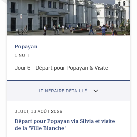
Popayan
1 NUIT
Jour 6 - Départ pour Popayan & Visite
ITINÉRAIRE DÉTAILLÉ
JEUDI, 13 AOÛT 2026
Départ pour Popayan via Silvia et visite
de la 'Ville Blanche'