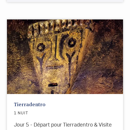
Tierradentro
1 NUIT
Jour 5 - Départ pour Tierradentro & Visite