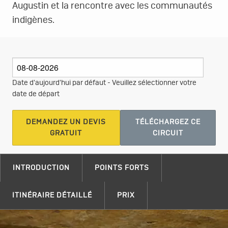
Augustin et la rencontre avec les communautés
indigènes.
Date d'aujourd'hui par défaut - Veuillez sélectionner votre
date de départ
DEMANDEZ UN DEVIS
TÉLÉCHARGEZ CE
GRATUIT
CIRCUIT
INTRODUCTION
POINTS FORTS
ITINÉRAIRE DÉTAILLÉ
PRIX