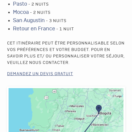
Pasto
- 2 NUITS
Mocoa
- 2 NUITS
San Augustin
- 3 NUITS
Retour en France
- 1 NUIT
CET ITINÉRAIRE PEUT ÊTRE PERSONNALISABLE SELON
VOS PRÉFÉRENCES ET VOTRE BUDGET. POUR EN
SAVOIR PLUS ET/ OU PERSONNALISER VOTRE SÉJOUR,
VEUILLEZ NOUS CONTACTER.
DEMANDEZ UN DEVIS GRATUIT