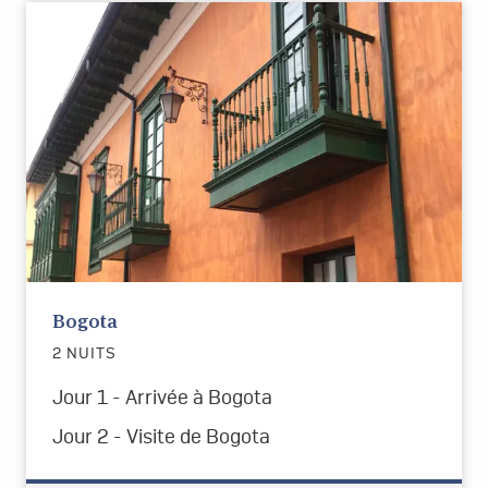
Bogota
2 NUITS
Jour 1 - Arrivée à Bogota
Jour 2 -
Visite de
Bogota