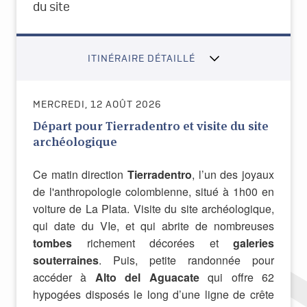
du site
ITINÉRAIRE DÉTAILLÉ
MERCREDI, 12 AOÛT 2026
Départ pour Tierradentro et visite du site
archéologique
Ce matin direction
Tierradentro
, l’un des joyaux
de l'anthropologie colombienne, situé à 1h00 en
voiture de La Plata. Visite du site archéologique,
qui date du VIe, et qui abrite de nombreuses
tombes
richement décorées et
galeries
souterraines
. Puis, petite randonnée pour
accéder à
Alto del Aguacate
qui offre 62
hypogées disposés le long d’une ligne de crête