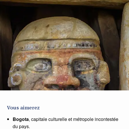
Vous aimerez
Bogota
, capitale culturelle et métropole incontestée
du pays.