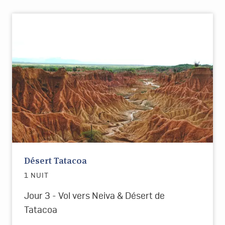
Désert Tatacoa
1 NUIT
Jour 3 - Vol vers Neiva & Désert de
Tatacoa