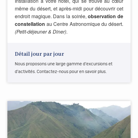
Installation à votre hôtel, qui se trouve au cœur
même du désert, et après-midi pour découvrir cet
endroit magique. Dans la soirée,
observation de
constellation
au Centre Astronomique du désert.
(Petit-déjeuner & Diner)
.
Détail jour par jour
Nous proposons une large gamme d’excursions et
d’activités. Contactez-nous pour en savoir plus.