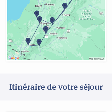
Itinéraire de votre séjour