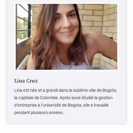
Lina Cruz
Lina est née et a grandi dans la sublime ville de Bogota,
la capitale de Colombie. Après avoir étudié la gestion
d'entreprise à l’université de Bogota, elle a travaillé
pendant plusieurs années…