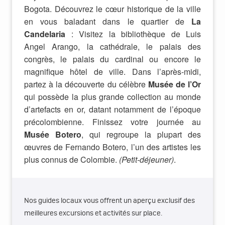
Bogota. Découvrez le cœur historique de la ville
en vous baladant dans le quartier de
La
Candelaria
: Visitez la bibliothèque de Luis
Angel Arango, la cathédrale, le palais des
congrès, le palais du cardinal ou encore le
magnifique hôtel de ville. Dans l’après-midi,
partez à la découverte du célèbre
Musée de l’Or
qui possède la plus grande collection au monde
d’artefacts en or, datant notamment de l’époque
précolombienne. Finissez votre journée au
Musée Botero
, qui regroupe la plupart des
œuvres de Fernando Botero, l’un des artistes les
plus connus de Colombie.
(Petit-déjeuner)
.
Nos guides locaux vous offrent un aperçu exclusif des
meilleures excursions et activités sur place.