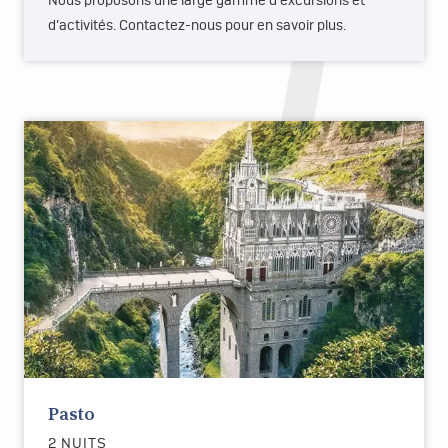
Nous proposons une large gamme d’excursions et
d’activités. Contactez-nous pour en savoir plus.
Pasto
2 NUITS