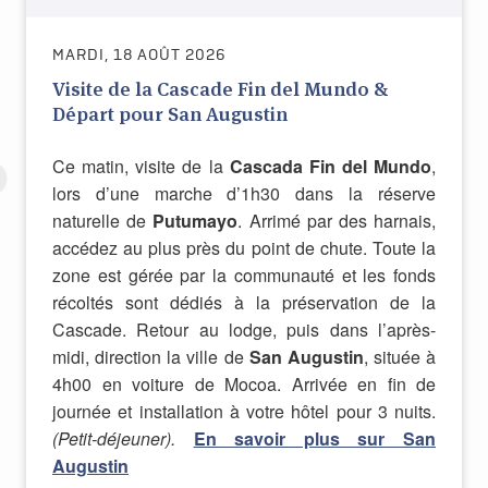
MARDI, 18 AOÛT 2026
Visite de la Cascade Fin del Mundo &
Départ pour San Augustin
Ce matin, visite de la
Cascada Fin del Mundo
,
lors d’une marche d’1h30 dans la réserve
naturelle de
Putumayo
. Arrimé par des harnais,
accédez au plus près du point de chute. Toute la
zone est gérée par la communauté et les fonds
récoltés sont dédiés à la préservation de la
Cascade. Retour au lodge, puis dans l’après-
midi, direction la ville de
San Augustin
, située à
4h00 en voiture de Mocoa. Arrivée en fin de
journée et installation à votre hôtel pour 3 nuits.
(Petit-déjeuner).
En savoir plus sur San
Augustin