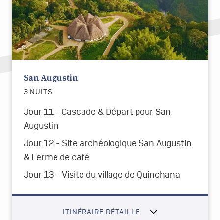
San Augustin
3 NUITS
Jour 11 - Cascade & Départ pour San
Augustin
Jour 12 - Site archéologique San Augustin
& Ferme de café
Jour 13 - Visite du village de Quinchana
ITINÉRAIRE DÉTAILLÉ