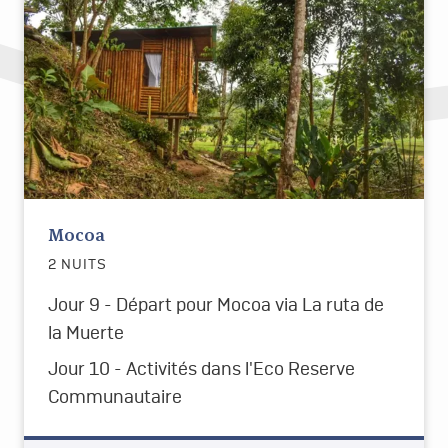
Mocoa
2 NUITS
Jour 9 - Départ pour Mocoa via La ruta de
la Muerte
Jour 10 - Activités dans l'Eco Reserve
Communautaire