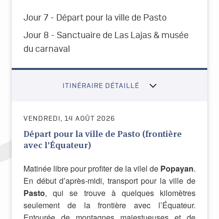
Jour 7 - Départ pour la ville de Pasto
Jour 8 - Sanctuaire de Las Lajas & musée
du carnaval
ITINÉRAIRE DÉTAILLÉ
VENDREDI, 14 AOÛT 2026
Départ pour la ville de Pasto (frontière
avec l’Équateur)
Matinée libre pour profiter de la vilel de
Popayan
.
En début d’après-midi, transport pour la ville de
Pasto
, qui se trouve à quelques kilomètres
seulement de la frontière avec l’Équateur.
Entourée de montagnes majestueuses et de