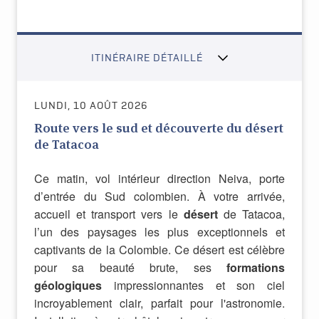
ITINÉRAIRE DÉTAILLÉ
LUNDI, 10 AOÛT 2026
Route vers le sud et découverte du désert
de Tatacoa
Ce matin, vol intérieur direction Neiva, porte
d’entrée du Sud colombien. À votre arrivée,
accueil et transport vers le
désert
de Tatacoa,
l’un des paysages les plus exceptionnels et
captivants de la Colombie. Ce désert est célèbre
pour sa beauté brute, ses
formations
géologiques
impressionnantes et son ciel
incroyablement clair, parfait pour l'astronomie.