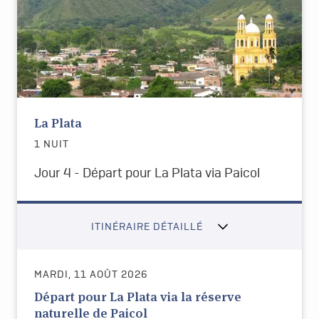
La Plata
1 NUIT
Jour 4 - Départ pour La Plata via Paicol
ITINÉRAIRE DÉTAILLÉ
MARDI, 11 AOÛT 2026
Départ pour La Plata via la réserve
naturelle de Paicol