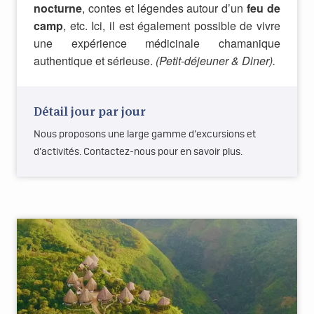
nocturne
, contes et légendes autour d’un
feu de
camp
, etc. Ici, il est également possible de vivre
une expérience médicinale chamanique
authentique et sérieuse.
(Petit-déjeuner & Diner).
Détail jour par jour
Nous proposons une large gamme d’excursions et
d’activités. Contactez-nous pour en savoir plus.