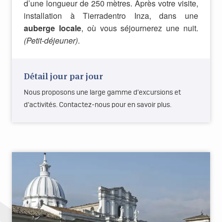
d’une longueur de 250 mètres. Après votre visite,
installation à Tierradentro Inza, dans une
auberge locale
, où vous séjournerez une nuit.
(Petit-déjeuner)
.
Détail jour par jour
Nous proposons une large gamme d’excursions et
d’activités. Contactez-nous pour en savoir plus.