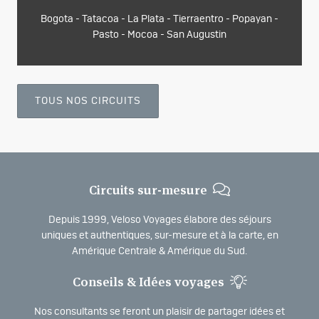
Bogota - Tatacoa - La Plata - Tierraentro - Popayan -
Pasto - Mocoa - San Augustin
TOUS NOS CIRCUITS
Circuits sur-mesure
Depuis 1999, Veloso Voyages élabore des séjours
uniques et authentiques, sur-mesure et à la carte, en
Amérique Centrale & Amérique du Sud.
Conseils & Idées voyages
Nos consultants se feront un plaisir de partager idées et