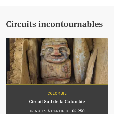
Circuits incontournables
COLOMBIE
Circuit Sud de la Colombie
14 NUITS À PARTIR DE
€4 250