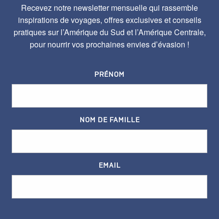
Recevez notre newsletter mensuelle qui rassemble
inspirations de voyages, offres exclusives et conseils
pratiques sur l’Amérique du Sud et l’Amérique Centrale,
pour nourrir vos prochaines envies d’évasion !
PRÉNOM
NOM DE FAMILLE
EMAIL