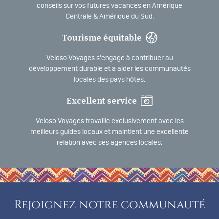
conseils sur vos futures vacances en Amérique
Centrale & Amérique du Sud.
Tourisme équitable
Veloso Voyages s’engage à contribuer au
développement durable et a aider les communautés
locales des pays hôtes.
Excellent service
Veloso Voyages travaille exclusivement avec les
meilleurs guides locaux et maintient une excellente
relation avec ses agences locales.
Rejoignez notre communauté