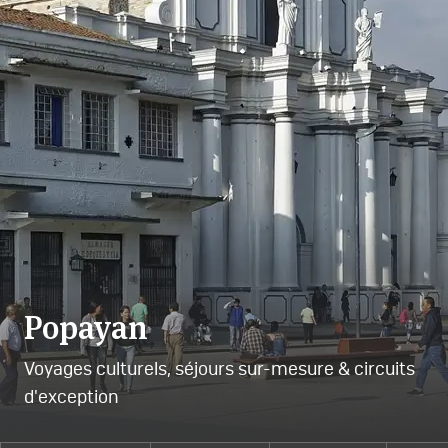
Popayan
Voyages culturels, séjours sur-mesure & circuits
d'exception