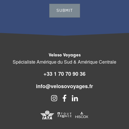
Veloso Voyages
Spécialiste Amérique du Sud & Amérique Centrale
+33 1 70 70 90 36
info@velosovoyages.fr