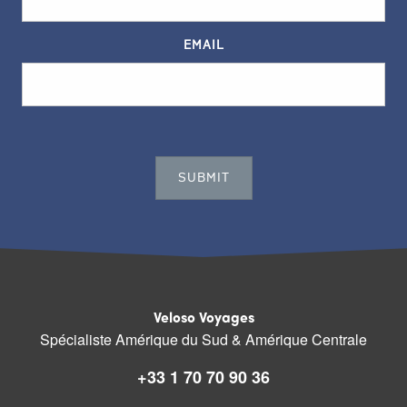
EMAIL
Veloso Voyages
Spécialiste Amérique du Sud & Amérique Centrale
+33 1 70 70 90 36