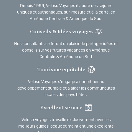
Depuis 1999, Veloso Voyages élabore des séjours
uniques et authentiques, sur-mesure et à la carte, en
Amérique Centrale & Amérique du Sud.
Conseils & Idées voyages
Nos consultants se feront un plaisir de partager idées et
conseils sur vos futures vacances en Amérique
Centrale & Amérique du Sud.
Tourisme équitable
Veloso Voyages s’engage à contribuer au
développement durable et a aider les communautés
locales des pays hôtes.
Excellent service
Veloso Voyages travaille exclusivement avec les
meilleurs guides locaux et maintient une excellente