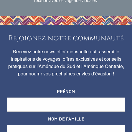
relation avec ses agences locales.
Rejoignez notre communauté
Recevez notre newsletter mensuelle qui rassemble
inspirations de voyages, offres exclusives et conseils
pratiques sur l’Amérique du Sud et l’Amérique Centrale,
pour nourrir vos prochaines envies d’évasion !
PRÉNOM
NOM DE FAMILLE