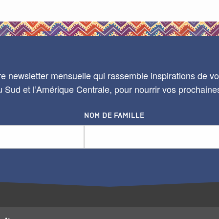
e newsletter mensuelle qui rassemble inspirations de voy
 Sud et l’Amérique Centrale, pour nourrir vos prochaine
NOM DE FAMILLE