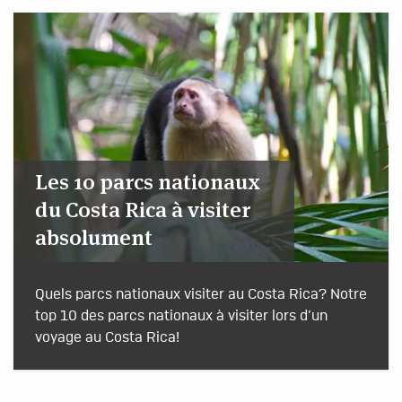
Les 10 parcs nationaux
du Costa Rica à visiter
absolument
Quels parcs nationaux visiter au Costa Rica? Notre
top 10 des parcs nationaux à visiter lors d’un
voyage au Costa Rica!