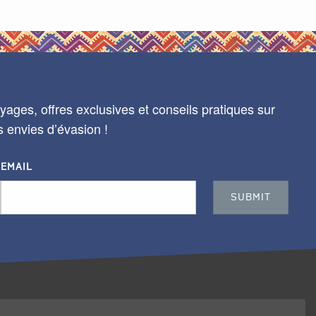
ages, offres exclusives et conseils pratiques sur
s envies d’évasion !
EMAIL