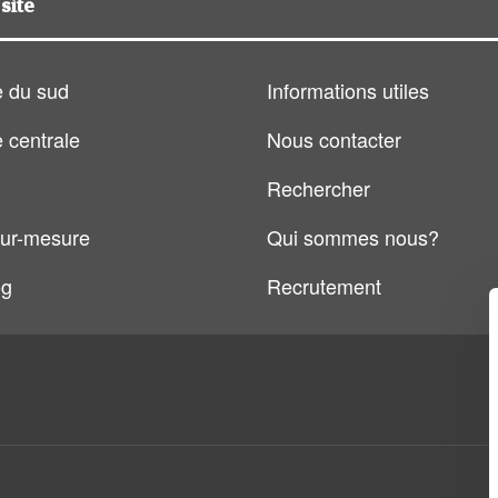
site
 du sud
Informations utiles
 centrale
Nous contacter
Rechercher
ur-mesure
Qui sommes nous?
og
Recrutement