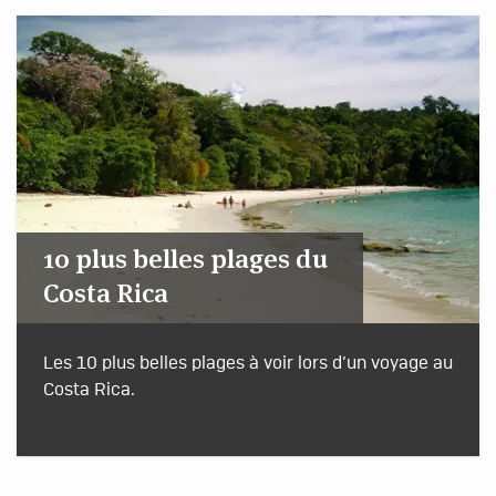
10 plus belles plages du
Costa Rica
Les 10 plus belles plages à voir lors d’un voyage au
Costa Rica.