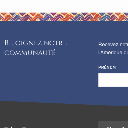
Rejoignez notre
Recevez notr
communauté
l’Amérique du
PRÉNOM