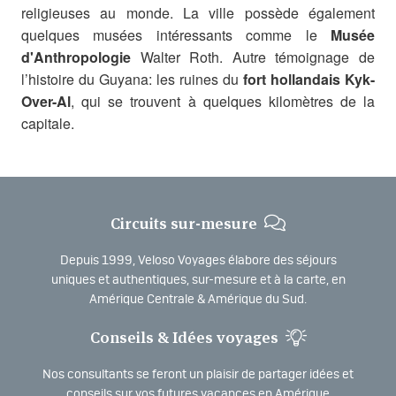
religieuses au monde. La ville possède également
quelques musées intéressants comme le
Musée
d'Anthropologie
Walter Roth. Autre témoignage de
l’histoire du Guyana: les ruines du
fort hollandais Kyk-
Over-Al
, qui se trouvent à quelques kilomètres de la
capitale.
Circuits sur-mesure
Depuis 1999, Veloso Voyages élabore des séjours
uniques et authentiques, sur-mesure et à la carte, en
Amérique Centrale & Amérique du Sud.
Conseils & Idées voyages
Nos consultants se feront un plaisir de partager idées et
conseils sur vos futures vacances en Amérique