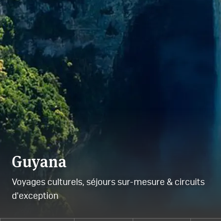
Guyana
Voyages culturels, séjours sur-mesure & circuits
d'exception