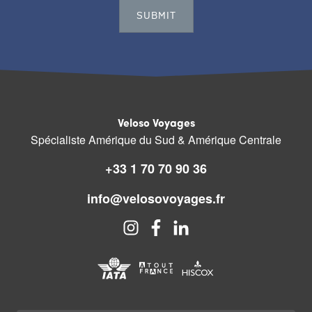
Veloso Voyages
Spécialiste Amérique du Sud & Amérique Centrale
+33 1 70 70 90 36
info@velosovoyages.fr