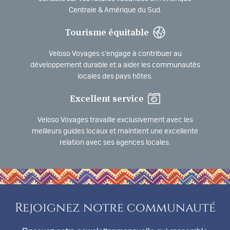
Centrale & Amérique du Sud.
Tourisme équitable
Veloso Voyages s’engage à contribuer au
développement durable et a aider les communautés
locales des pays hôtes.
Excellent service
Veloso Voyages travaille exclusivement avec les
meilleurs guides locaux et maintient une excellente
relation avec ses agences locales.
Rejoignez notre communauté