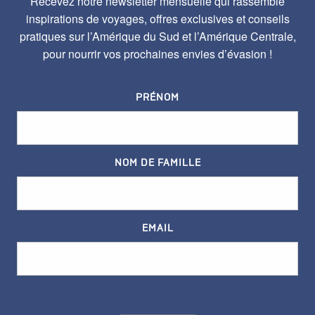
Recevez notre newsletter mensuelle qui rassemble
inspirations de voyages, offres exclusives et conseils
pratiques sur l’Amérique du Sud et l’Amérique Centrale,
pour nourrir vos prochaines envies d’évasion !
PRÉNOM
NOM DE FAMILLE
EMAIL