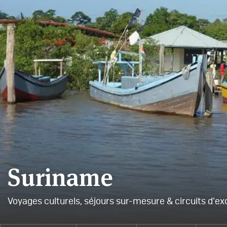
Suriname
Voyages culturels, séjours sur-mesure & circuits d'ex