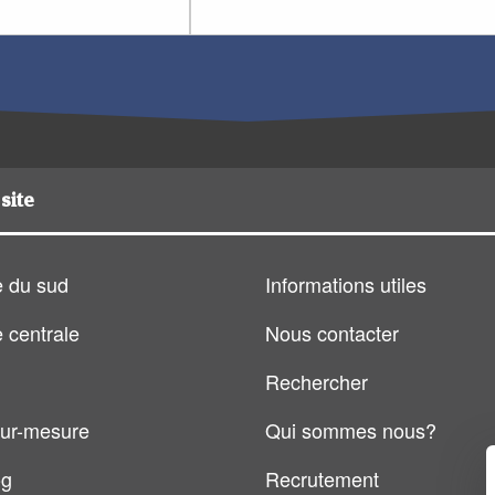
site
 du sud
Informations utiles
 centrale
Nous contacter
Rechercher
ur-mesure
Qui sommes nous?
og
Recrutement