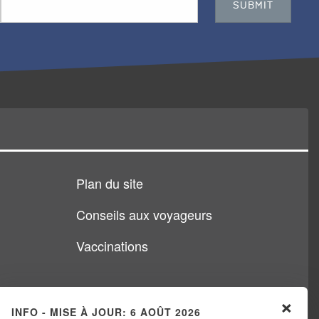
Plan du site
Conseils aux voyageurs
Vaccinations
×
INFO - MISE À JOUR: 6 AOÛT 2026