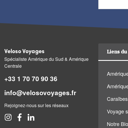
Liens du 
Veloso Voyages
Spécialiste Amérique du Sud & Amérique
Centrale
Amérique
+33 1 70 70 90 36
Amérique
info@velosovoyages.fr
Caraïbes
Rejoignez-nous sur les réseaux
Voyage s
Notre Bl