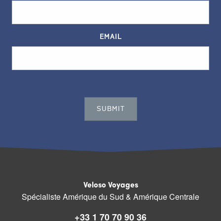
EMAIL
Veloso Voyages
Spécialiste Amérique du Sud & Amérique Centrale
+33 1 70 70 90 36