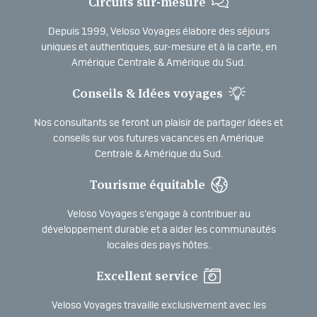
Circuits sur-mesure
Depuis 1999, Veloso Voyages élabore des séjours
uniques et authentiques, sur-mesure et à la carte, en
Amérique Centrale & Amérique du Sud.
Conseils & Idées voyages
Nos consultants se feront un plaisir de partager idées et
conseils sur vos futures vacances en Amérique
Centrale & Amérique du Sud.
Tourisme équitable
Veloso Voyages s’engage à contribuer au
développement durable et a aider les communautés
locales des pays hôtes.
Excellent service
Veloso Voyages travaille exclusivement avec les