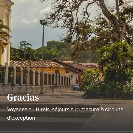
Gracias
Voyages culturels, séjours sur-mesure & circuits
d'exception