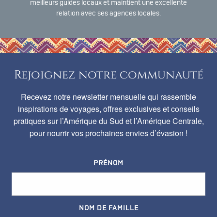
meilleurs guides locaux et maintient une excellente
relation avec ses agences locales.
Rejoignez notre communauté
Recevez notre newsletter mensuelle qui rassemble
inspirations de voyages, offres exclusives et conseils
pratiques sur l’Amérique du Sud et l’Amérique Centrale,
pour nourrir vos prochaines envies d’évasion !
PRÉNOM
NOM DE FAMILLE