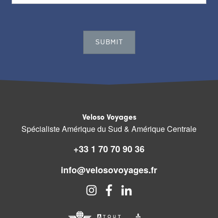
Veloso Voyages
Spécialiste Amérique du Sud & Amérique Centrale
+33 1 70 70 90 36
info@velosovoyages.fr