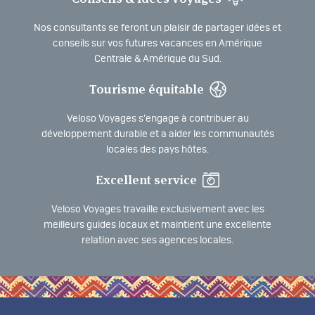
Nos consultants se feront un plaisir de partager idées et
conseils sur vos futures vacances en Amérique
Centrale & Amérique du Sud.
Tourisme équitable
Veloso Voyages s’engage à contribuer au
développement durable et a aider les communautés
locales des pays hôtes.
Excellent service
Veloso Voyages travaille exclusivement avec les
meilleurs guides locaux et maintient une excellente
relation avec ses agences locales.