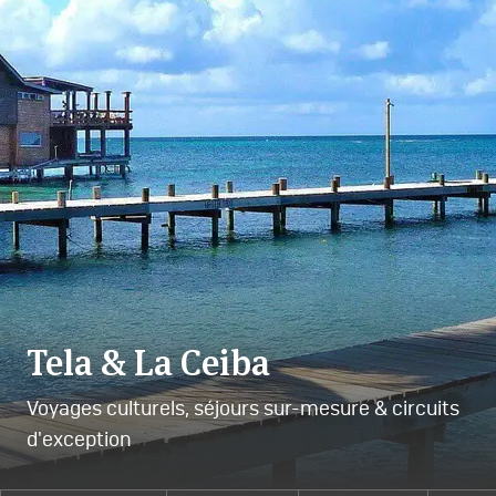
Tela & La Ceiba
Voyages culturels, séjours sur-mesure & circuits
d'exception