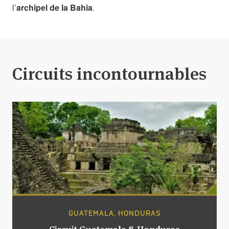
l’
archipel de la Bahia
.
Circuits incontournables
GUATEMALA, HONDURAS