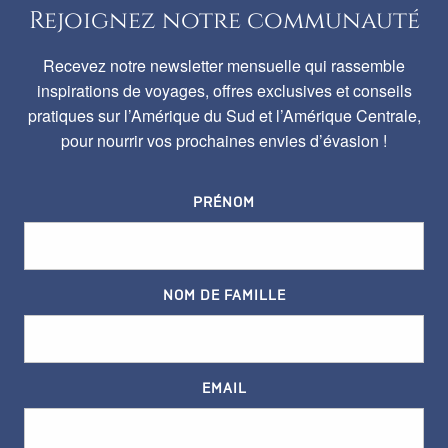
Rejoignez notre communauté
Recevez notre newsletter mensuelle qui rassemble
inspirations de voyages, offres exclusives et conseils
pratiques sur l’Amérique du Sud et l’Amérique Centrale,
pour nourrir vos prochaines envies d’évasion !
PRÉNOM
NOM DE FAMILLE
EMAIL