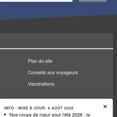
Plan du site
Conseils aux voyageurs
Vaccinations
×
INFO - MISE À JOUR: 6 AOÛT 2026
Nos coups de cœur pour l'été 2026 : le