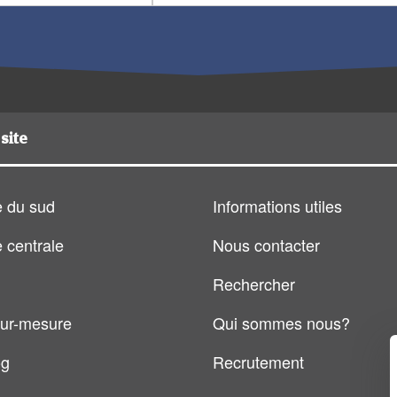
site
 du sud
Informations utiles
 centrale
Nous contacter
Rechercher
ur-mesure
Qui sommes nous?
og
Recrutement