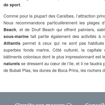
.
de sport
Comme pour la plupart des Caraïbes, l’attraction princ
Nous recommandons particulièrement les plages d
, et de Druif Beach qui offrent palmiers, sa
Beach
fait partie également des activités à 
sous-marine
permet à ceux qui ne sont pas habitués 
Atltantis
superbes fonds marins. Côté culturel, la capitale
bâtiments coloniaux dont le plus impressionnant est l
se dressent au cœur de l’île, et il ne faudra p
naturels
de Bubali Plas, les dunes de Boca Prins, les rochers d’A