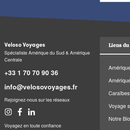
Liens du 
Veloso Voyages
Spécialiste Amérique du Sud & Amérique
Centrale
Amérique
+33 1 70 70 90 36
Amérique
info@velosovoyages.fr
Caraïbes
Rejoignez-nous sur les réseaux
Voyage s
Notre Bl
Voyagez en toute confiance