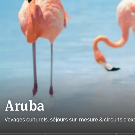
Aruba
Voyages culturels, séjours sur-mesure & circuits d'ex