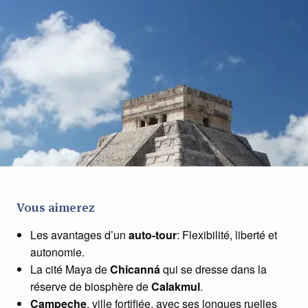
Vous aimerez
Les avantages d’un
auto-tour
: Flexibilité, liberté et
autonomie.
La cité Maya de
Chicanná
qui se dresse dans la
réserve de biosphère de
Calakmul
.
Campeche
, ville fortifiée, avec ses longues ruelles