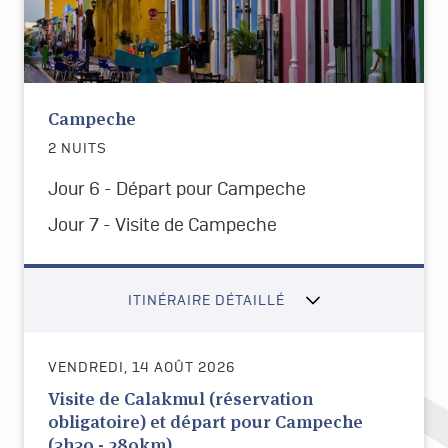
Campeche
2 NUITS
Jour 6 - Départ pour Campeche
Jour 7 - Visite de Campeche
ITINÉRAIRE DÉTAILLÉ
VENDREDI, 14 AOÛT 2026
Visite de Calakmul (réservation
obligatoire) et départ pour Campeche
(3h30 - 280km)