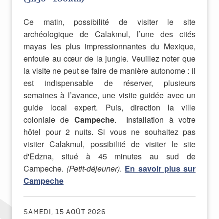
Ce matin, possibilité de visiter le site
archéologique de Calakmul, l’une des cités
mayas les plus impressionnantes du Mexique,
enfouie au cœur de la jungle. Veuillez noter que
la visite ne peut se faire de manière autonome : il
est indispensable de réserver, plusieurs
semaines à l’avance, une visite guidée avec un
guide local expert. Puis, direction la ville
coloniale de
Campeche
. Installation à votre
hôtel pour 2 nuits. Si vous ne souhaitez pas
visiter Calakmul, possibilité de visiter le site
d'Edzna, situé à 45 minutes au sud de
Campeche.
(Petit-déjeuner)
.
En savoir plus sur
Campeche
SAMEDI, 15 AOÛT 2026