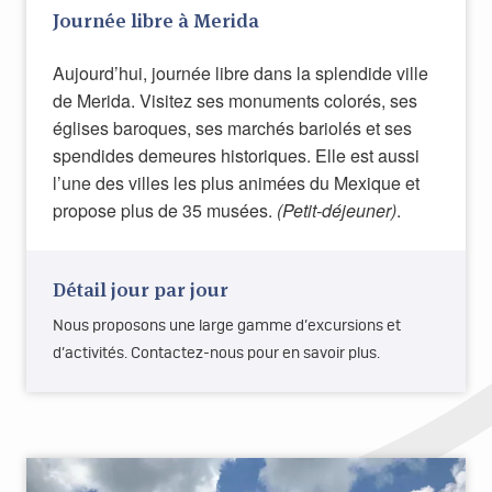
Journée libre à Merida
Aujourd’hui, journée libre dans la splendide ville
de Merida. Visitez ses monuments colorés, ses
églises baroques, ses marchés bariolés et ses
spendides demeures historiques. Elle est aussi
l’une des villes les plus animées du Mexique et
propose plus de 35 musées.
(Petit-déjeuner)
.
Détail jour par jour
Nous proposons une large gamme d’excursions et
d’activités. Contactez-nous pour en savoir plus.