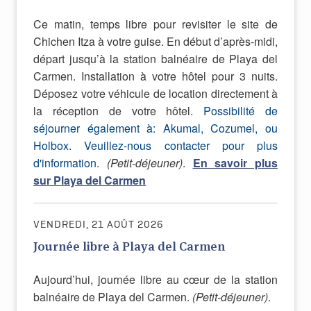
Ce matin, temps libre pour revisiter le site de
Chichen Itza à votre guise. En début d’après-midi,
départ jusqu’à la station balnéaire de Playa del
Carmen. Installation à votre hôtel pour 3 nuits.
Déposez votre véhicule de location directement à
la réception de votre hôtel.
Possibilité de
séjourner également à: Akumal, Cozumel, ou
Holbox. Veuillez-nous contacter pour plus
d'information.
(Petit-déjeuner)
.
En savoir plus
sur Playa del Carmen
VENDREDI, 21 AOÛT 2026
Journée libre à Playa del Carmen
Aujourd’hui, journée libre au cœur de la station
balnéaire de Playa del Carmen.
(Petit-déjeuner)
.