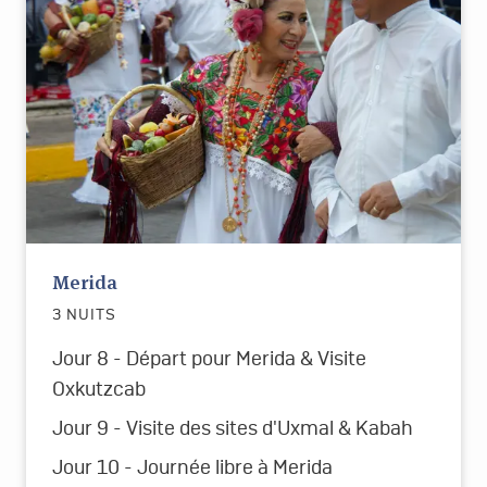
Merida
3 NUITS
Jour 8 - Départ pour Merida & Visite
Oxkutzcab
Jour 9 - Visite des sites d'Uxmal & Kabah
Jour 10 - Journée libre à Merida