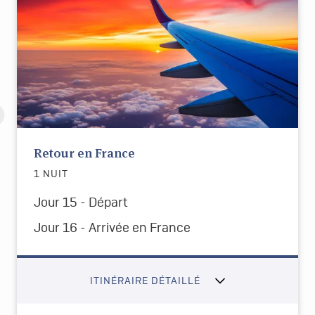
Retour en France
1 NUIT
Jour 15 - Départ
Jour 16 - Arrivée en France
ITINÉRAIRE DÉTAILLÉ