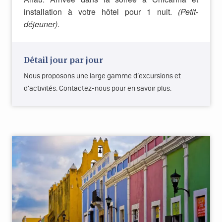
installation à votre hôtel pour 1 nuit.
(Petit-
déjeuner)
.
Détail jour par jour
Nous proposons une large gamme d’excursions et
d’activités. Contactez-nous pour en savoir plus.