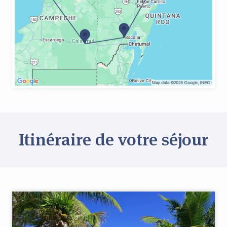
Itinéraire de votre séjour