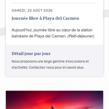
SAMEDI, 22 AOÛT 2026
Journée libre à Playa del Carmen
Aujourd’hui, journée libre au cœur de la station
balnéaire de Playa del Carmen.
(Petit-déjeuner)
.
Détail jour par jour
Nous proposons une large gamme d’excursions et
d’activités. Contactez-nous pour en savoir plus.