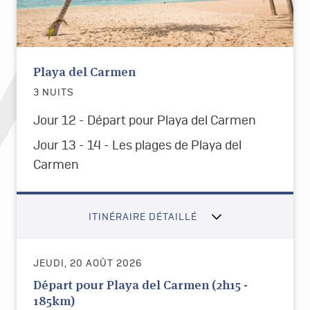
Playa del Carmen
3 NUITS
Jour 12 - Départ pour
Playa del Carmen
Jour 13 - 14 - Les plages de Playa del
Carmen
ITINÉRAIRE DÉTAILLÉ
JEUDI, 20 AOÛT 2026
Départ pour Playa del Carmen (2h15 -
185km)