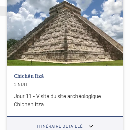
Chichén Itzá
1 NUIT
Jour 11 - Visite du site archéologique
Chichen Itza
ITINÉRAIRE DÉTAILLÉ