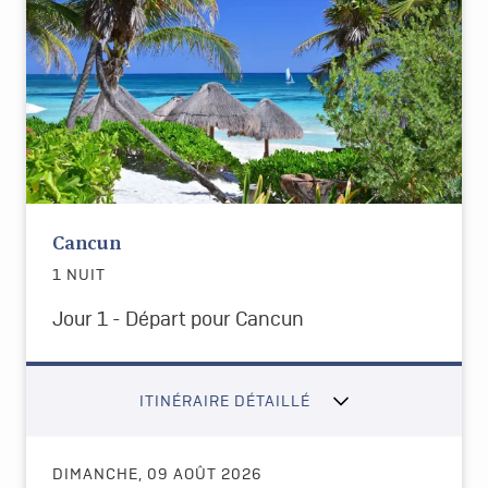
Cancun
1 NUIT
Jour 1 - Départ pour Cancun
ITINÉRAIRE DÉTAILLÉ
DIMANCHE, 09 AOÛT 2026