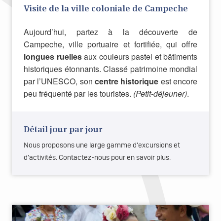
Visite de la ville coloniale de Campeche
Aujourd’hui, partez à la découverte de
Campeche, ville portuaire et fortifiée, qui offre
longues ruelles
aux couleurs pastel et bâtiments
historiques étonnants. Classé patrimoine mondial
par l’UNESCO, son
centre historique
est encore
peu fréquenté par les touristes.
(Petit-déjeuner)
.
Détail jour par jour
Nous proposons une large gamme d’excursions et
d’activités. Contactez-nous pour en savoir plus.