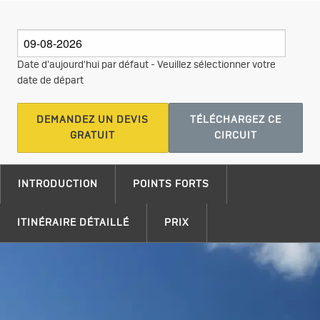
Date d'aujourd'hui par défaut - Veuillez sélectionner votre
date de départ
DEMANDEZ UN DEVIS
TÉLÉCHARGEZ CE
GRATUIT
CIRCUIT
INTRODUCTION
POINTS FORTS
ITINÉRAIRE DÉTAILLÉ
PRIX