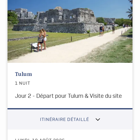
Tulum
1 NUIT
Jour 2 - Départ pour Tulum & Visite du site
ITINÉRAIRE DÉTAILLÉ