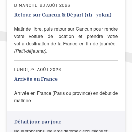
DIMANCHE, 23 AOÛT 2026
Retour sur Cancun & Départ (1h - 70km)
Matinée libre, puis retour sur Cancun pour rendre
votre voiture de location et prendre votre
vol à destination de la France en fin de journée.
(Petit-déjeuner).
LUNDI, 24 AOÛT 2026
Arrivée en France
Arrivée en France (Paris ou province) en début de
matinée.
Détail jour par jour
Nous proposons une large gamme d’excursions et