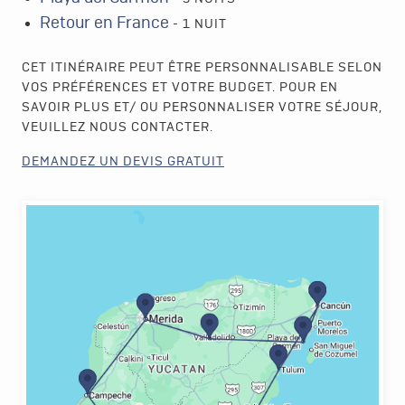
Retour en France
- 1 NUIT
CET ITINÉRAIRE PEUT ÊTRE PERSONNALISABLE SELON
VOS PRÉFÉRENCES ET VOTRE BUDGET. POUR EN
SAVOIR PLUS ET/ OU PERSONNALISER VOTRE SÉJOUR,
VEUILLEZ NOUS CONTACTER.
DEMANDEZ UN DEVIS GRATUIT