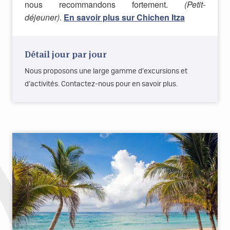
nous recommandons fortement.
(Petit-
déjeuner)
.
En savoir plus sur Chichen Itza
Détail jour par jour
Nous proposons une large gamme d’excursions et
d’activités. Contactez-nous pour en savoir plus.