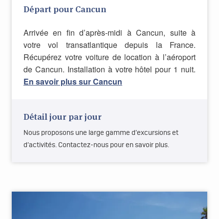
Départ pour Cancun
Arrivée en fin d’après-midi à Cancun, suite à
votre vol transatlantique depuis la France.
Récupérez votre voiture de location à l’aéroport
de Cancun.
Installation à votre hôtel pour 1 nuit.
En savoir plus sur Cancun
Détail jour par jour
Nous proposons une large gamme d’excursions et
d’activités. Contactez-nous pour en savoir plus.