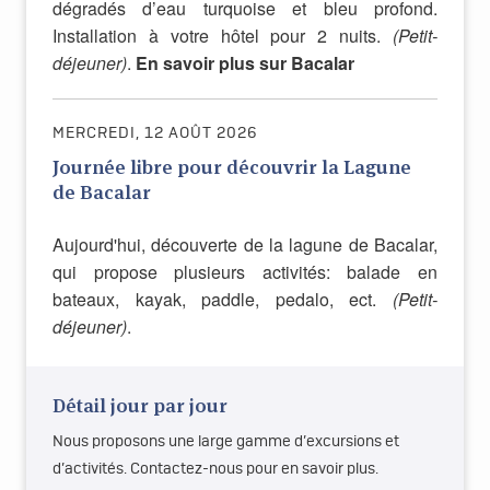
dégradés d’eau turquoise et bleu profond.
Installation à votre hôtel pour 2 nuits.
(Petit-
déjeuner)
.
En savoir plus sur Bacalar
MERCREDI, 12 AOÛT 2026
Journée libre pour découvrir la Lagune
de Bacalar
Aujourd'hui, découverte de la lagune de Bacalar,
qui propose plusieurs activités: balade en
bateaux, kayak, paddle, pedalo, ect.
(Petit-
déjeuner)
.
Détail jour par jour
Nous proposons une large gamme d’excursions et
d’activités. Contactez-nous pour en savoir plus.