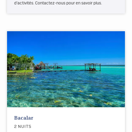
d’activités. Contactez-nous pour en savoir plus.
Bacalar
2 NUITS