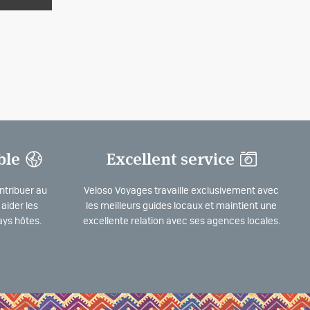
ble
Excellent service
ntribuer au
Veloso Voyages travaille exclusivement avec
aider les
les meilleurs guides locaux et maintient une
ys hôtes.
excellente relation avec ses agences locales.