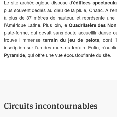
Le site archéologique dispose d’
édifices spectacula
plus souvent dédiés au dieu de la pluie, Chaac. À l’en
à plus de 37 mètres de hauteur, et représente une
l’Amérique Latine. Plus loin, le
Quadrilatère des No
plate-forme, qui devait sans doute accueillir danse 
trouve l’immense
, dont l
terrain du jeu de pelote
inscription sur l’un des murs du terrain. Enfin, n’ou
, qui offre une vue époustouflante du site.
Pyramide
Circuits incontournables