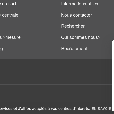
 du sud
Informations utiles
 centrale
Nous contacter
Rechercher
ur-mesure
Qui sommes nous?
og
Recrutement
vices et d'offres adaptés à vos centres d'intérêts.
EN SAVOIR 