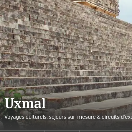
Uxmal
Voyages culturels, séjours sur-mesure & circuits d'ex