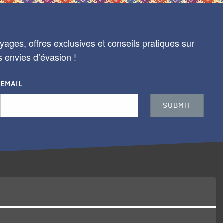
ages, offres exclusives et conseils pratiques sur
s envies d’évasion !
EMAIL