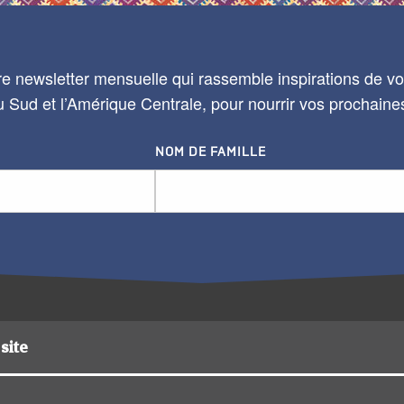
e newsletter mensuelle qui rassemble inspirations de voy
 Sud et l’Amérique Centrale, pour nourrir vos prochaine
NOM DE FAMILLE
site