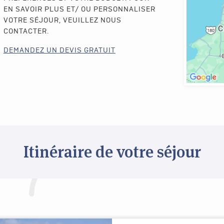
EN SAVOIR PLUS ET/ OU PERSONNALISER
VOTRE SÉJOUR, VEUILLEZ NOUS
CONTACTER.
DEMANDEZ UN DEVIS GRATUIT
Itinéraire de votre séjour