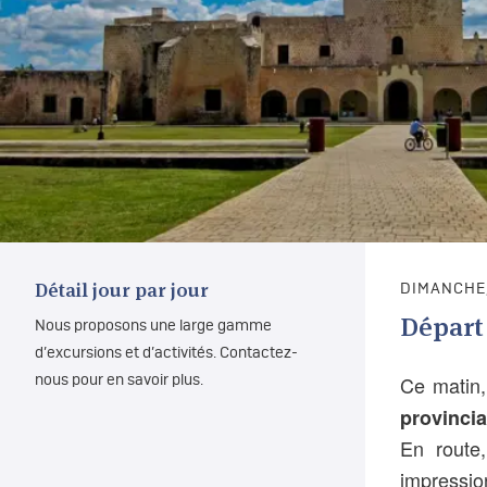
Détail jour par jour
DIMANCHE,
Départ 
Nous proposons une large gamme
d’excursions et d’activités. Contactez-
Ce matin, 
nous pour en savoir plus.
provincia
En route,
impressio