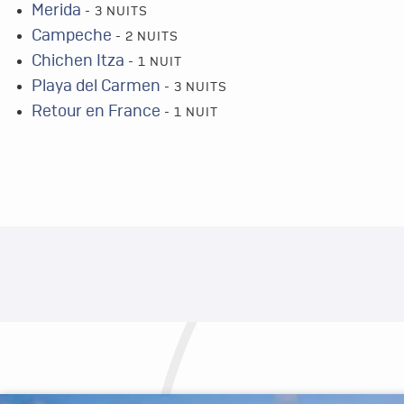
Merida
- 3 NUITS
Campeche
- 2 NUITS
Chichen Itza
- 1 NUIT
Playa del Carmen
- 3 NUITS
Retour en France
- 1 NUIT