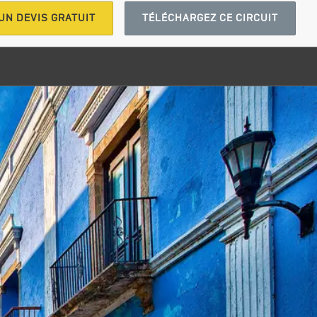
UN DEVIS GRATUIT
TÉLÉCHARGEZ CE CIRCUIT