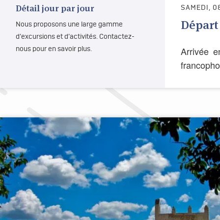
Détail jour par jour
SAMEDI, 0
Départ
Nous proposons une large gamme
d’excursions et d’activités. Contactez-
Arrivée e
nous pour en savoir plus.
francophon