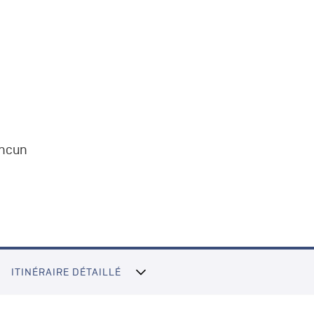
ancun
ITINÉRAIRE DÉTAILLÉ