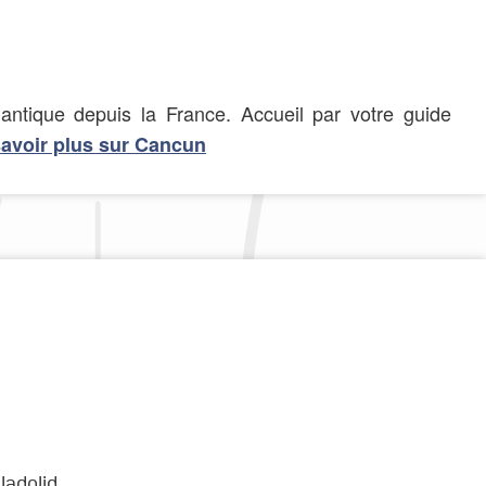
tlantique depuis la France.
Accueil par votre guide
avoir plus sur Cancun
ladolid