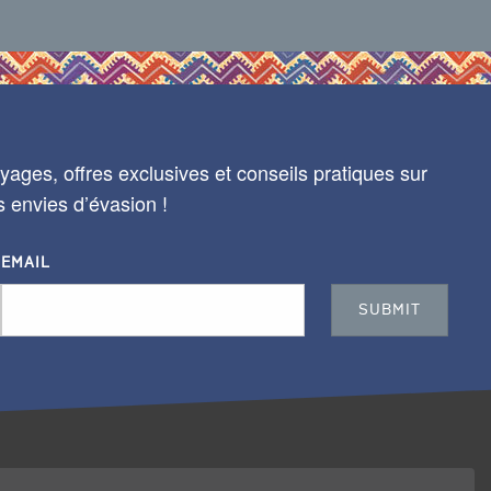
ages, offres exclusives et conseils pratiques sur
s envies d’évasion !
EMAIL