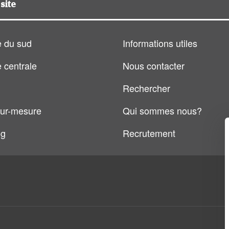
site
 du sud
Informations utiles
 centrale
Nous contacter
Rechercher
ur-mesure
Qui sommes nous?
og
Recrutement