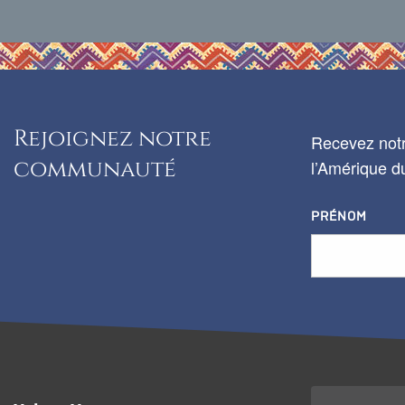
Rejoignez notre
Recevez notr
communauté
l’Amérique du
PRÉNOM