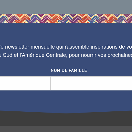
e newsletter mensuelle qui rassemble inspirations de voy
 Sud et l’Amérique Centrale, pour nourrir vos prochaine
NOM DE FAMILLE