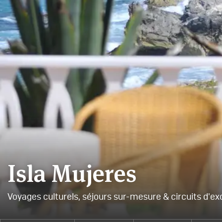
Isla Mujeres
Voyages culturels, séjours sur-mesure & circuits d'ex