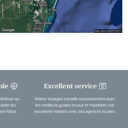
ble
Excellent service
ntribuer au
Veloso Voyages travaille exclusivement avec
aider les
les meilleurs guides locaux et maintient une
ys hôtes.
excellente relation avec ses agences locales.