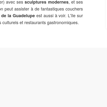
er) avec ses
, et ses
sculptures modernes
'on peut assister à de fantastiques couchers
est aussi à voir. L'île sur
 de la Guadelupe
es culturels et restaurants gastronomiques.