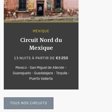
MEXIQUE
Circuit Nord du
Mexique
13 NUITS À PARTIR DE
€3 250
Mexico - San Miguel de Allende -
Guanajuato - Guadalajara - Tequila -
Puerto Vallarta
TOUS NOS CIRCUITS