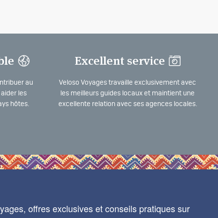
ble
Excellent service
ntribuer au
Veloso Voyages travaille exclusivement avec
aider les
les meilleurs guides locaux et maintient une
ys hôtes.
excellente relation avec ses agences locales.
ages, offres exclusives et conseils pratiques sur