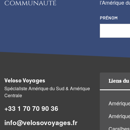
communauté
l’Amérique du
PRÉNOM
Liens du 
Veloso Voyages
Spécialiste Amérique du Sud & Amérique
Centrale
Amérique
+33 1 70 70 90 36
Amérique
info@velosovoyages.fr
Caraïbes