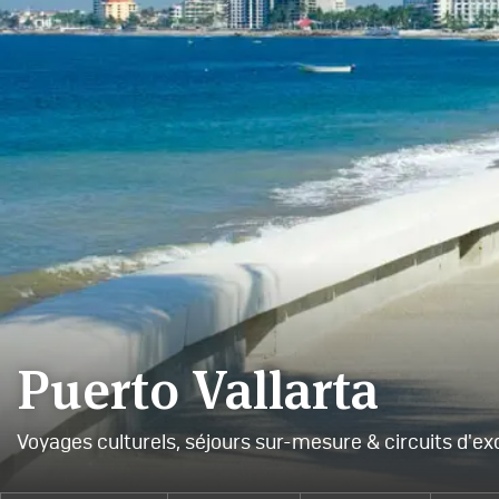
Puerto Vallarta
Voyages culturels, séjours sur-mesure & circuits d'ex