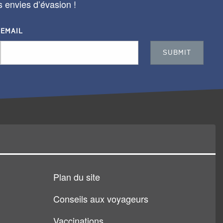
s envies d’évasion !
EMAIL
Plan du site
Conseils aux voyageurs
Vaccinations