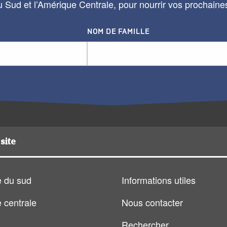
 Sud et l’Amérique Centrale, pour nourrir vos prochaine
NOM DE FAMILLE
site
 du sud
Informations utiles
 centrale
Nous contacter
Rechercher