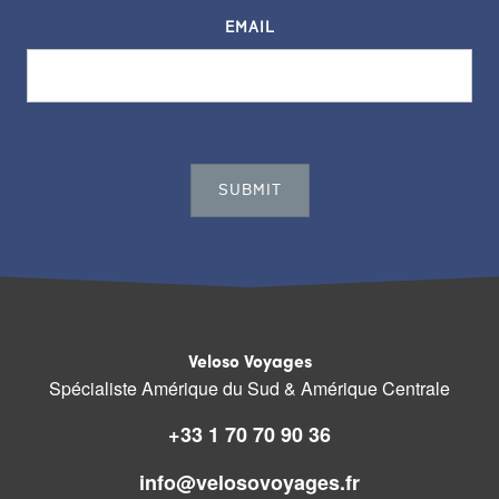
EMAIL
Veloso Voyages
Spécialiste Amérique du Sud & Amérique Centrale
+33 1 70 70 90 36
info@velosovoyages.fr