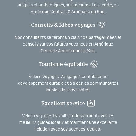
uniques et authentiques, sur-mesure et à la carte, en
Amérique Centrale & Amérique du Sud.
Conseils & Idées voyages
Nos consultants se feront un plaisir de partager idées et
conseils sur vos futures vacances en Amérique
Centrale & Amérique du Sud.
Tourisme équitable
Veloso Voyages s’engage à contribuer au
développement durable et a aider les communautés
locales des pays hôtes.
Excellent service
Veloso Voyages travaille exclusivement avec les
meilleurs guides locaux et maintient une excellente
relation avec ses agences locales.