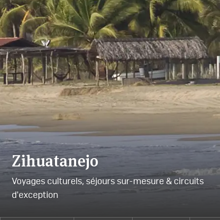
Zihuatanejo
Voyages culturels, séjours sur-mesure & circuits
d'exception