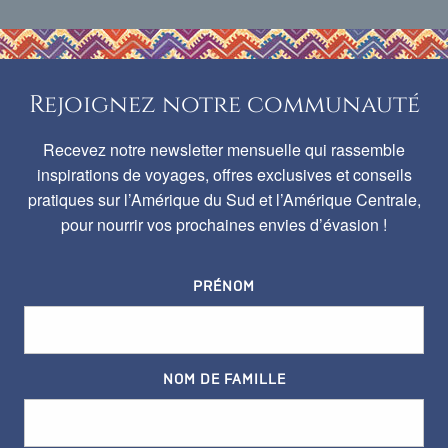
Rejoignez notre communauté
Recevez notre newsletter mensuelle qui rassemble
inspirations de voyages, offres exclusives et conseils
pratiques sur l’Amérique du Sud et l’Amérique Centrale,
pour nourrir vos prochaines envies d’évasion !
PRÉNOM
NOM DE FAMILLE