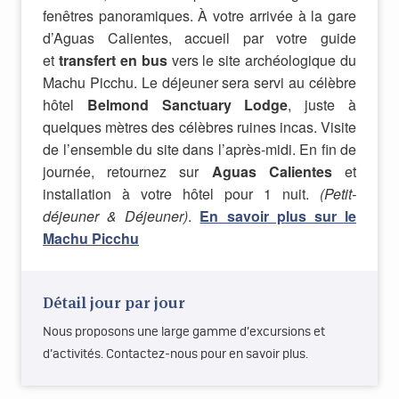
fenêtres panoramiques. À votre arrivée à la gare
d’Aguas Calientes, accueil par votre guide
et
transfert en bus
vers le site archéologique du
Machu Picchu. Le déjeuner sera servi au célèbre
hôtel
Belmond Sanctuary Lodge
, juste à
quelques mètres des célèbres ruines incas. Visite
de l’ensemble du site dans l’après-midi. En fin de
journée, retournez sur
Aguas Calientes
et
installation à votre hôtel pour 1 nuit.
(Petit-
déjeuner & Déjeuner)
.
En savoir plus sur le
Machu Picchu
Détail jour par jour
Nous proposons une large gamme d’excursions et
d’activités. Contactez-nous pour en savoir plus.