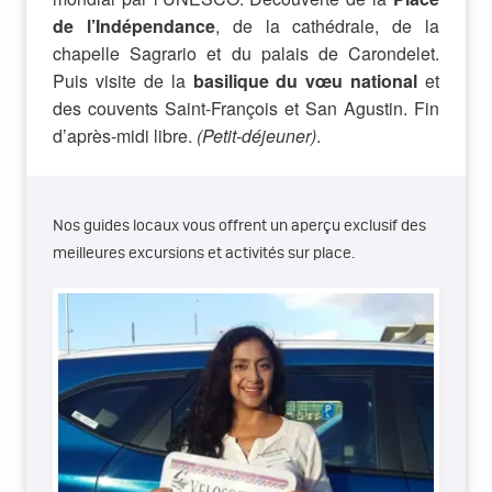
de l’Indépendance
, de la cathédrale, de la
chapelle Sagrario et du palais de Carondelet.
Puis visite de la
basilique du vœu national
et
des couvents Saint-François et San Agustin. Fin
d’après-midi libre.
(Petit-déjeuner)
.
Nos guides locaux vous offrent un aperçu exclusif des
meilleures excursions et activités sur place.