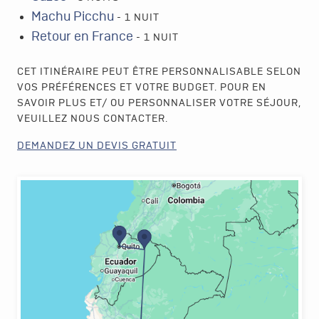
Machu Picchu
- 1 NUIT
Retour en France
- 1 NUIT
CET ITINÉRAIRE PEUT ÊTRE PERSONNALISABLE SELON
VOS PRÉFÉRENCES ET VOTRE BUDGET. POUR EN
SAVOIR PLUS ET/ OU PERSONNALISER VOTRE SÉJOUR,
VEUILLEZ NOUS CONTACTER.
DEMANDEZ UN DEVIS GRATUIT