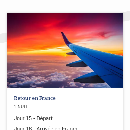
Retour en France
1 NUIT
Jour 15 - Départ
Jour 16 - Arrivée en France