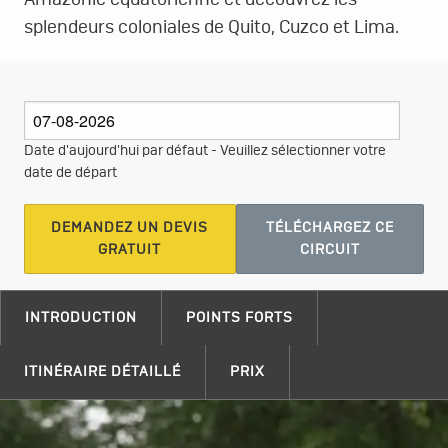
Amazonie équatorienne et découvrez les
splendeurs coloniales de Quito, Cuzco et Lima.
Date d'aujourd'hui par défaut - Veuillez sélectionner votre
date de départ
DEMANDEZ UN DEVIS
TÉLÉCHARGEZ CE
GRATUIT
CIRCUIT
INTRODUCTION
POINTS FORTS
ITINÉRAIRE DÉTAILLÉ
PRIX