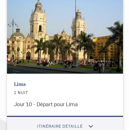
Lima
1 NUIT
Jour 10 - Départ pour Lima
ITINÉRAIRE DÉTAILLÉ