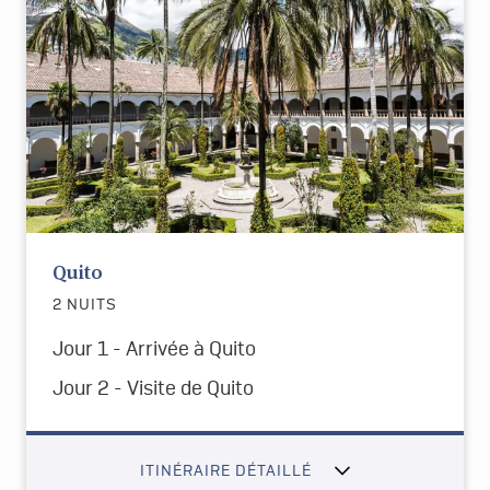
Quito
2 NUITS
Jour 1 - Arrivée à Quito
Jour 2 - Visite de Quito
ITINÉRAIRE DÉTAILLÉ