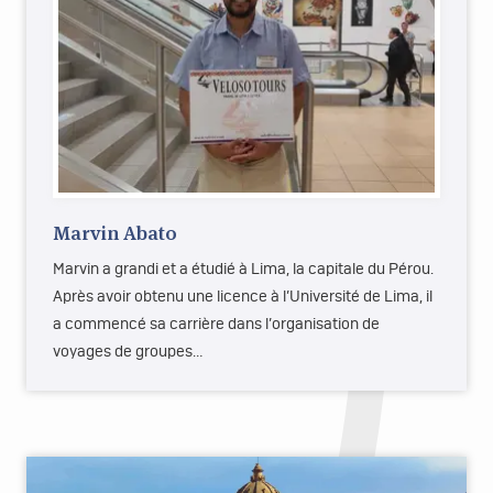
Marvin Abato
Marvin a grandi et a étudié à Lima, la capitale du Pérou.
Après avoir obtenu une licence à l’Université de Lima, il
a commencé sa carrière dans l’organisation de
voyages de groupes…