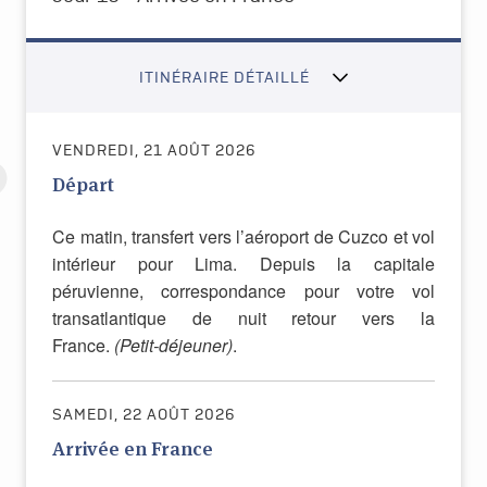
ITINÉRAIRE DÉTAILLÉ
VENDREDI, 21 AOÛT 2026
Départ
Ce matin, transfert vers l’aéroport de Cuzco et vol
intérieur pour Lima. Depuis la capitale
péruvienne, correspondance pour votre vol
transatlantique de nuit retour vers la
France.
(Petit-déjeuner)
.
SAMEDI, 22 AOÛT 2026
Arrivée en France