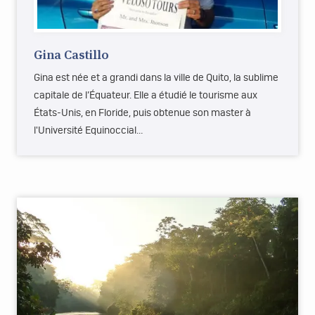
Gina Castillo
Gina est née et a grandi dans la ville de Quito, la sublime
capitale de l’Équateur. Elle a étudié le tourisme aux
États-Unis, en Floride, puis obtenue son master à
l'Université Equinoccial…