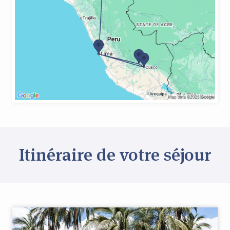
Itinéraire de votre séjour