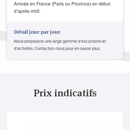
Arrivée en France (Paris ou Province) en début
d’après-midi.
Détail jour par jour
Nous proposons une large gamme d’excursions et
d’activités. Contactez-nous pour en savoir plus.
Prix indicatifs