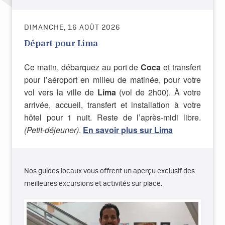
DIMANCHE, 16 AOÛT 2026
Départ pour Lima
Ce matin, débarquez au port de
Coca
et transfert
pour l’aéroport en milieu de matinée, pour votre
vol vers la ville de
Lima
(vol de 2h00). À votre
arrivée, accueil, transfert et installation à votre
hôtel pour 1 nuit. Reste de l’après-midi libre.
(Petit-déjeuner)
.
En savoir plus sur Lima
Nos guides locaux vous offrent un aperçu exclusif des
meilleures excursions et activités sur place.