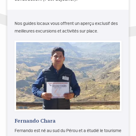
Nos guides locaux vous offrent un aperçu exclusif des
meilleures excursions et activités sur place.
Fernando Chara
Fernando est né au sud du Pérou et a étudié le tourisme