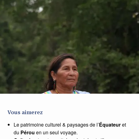
Vous aimerez
Le patrimoine culturel & paysages de l’
Équateur
et
du
Pérou
en un seul voyage.