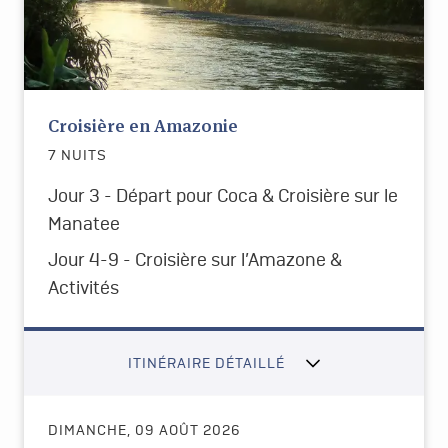
Croisière en Amazonie
7 NUITS
Jour 3 - Départ pour Coca & Croisière sur le
Manatee
Jour 4-9 - Croisière sur l’Amazone &
Activités
ITINÉRAIRE DÉTAILLÉ
DIMANCHE, 09 AOÛT 2026