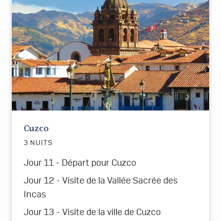
Cuzco
3 NUITS
Jour 11 - Départ pour
Cuzco
Jour 12 - Visite de la Vallée Sacrée des
Incas
Jour 13 - Visite de la ville de Cuzco