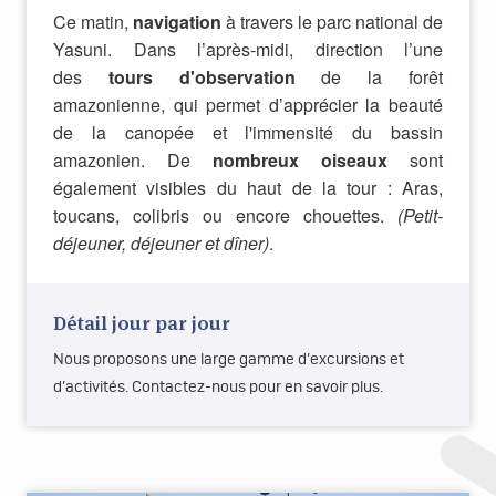
Ce matin,
navigation
à travers le parc national de
Yasuni. Dans l’après-midi, direction l’une
des
tours d'observation
de la forêt
amazonienne, qui permet d’apprécier la beauté
de la canopée et l'immensité du bassin
amazonien. De
nombreux oiseaux
sont
également visibles du haut de la tour : Aras,
toucans, colibris ou encore chouettes.
(Petit-
déjeuner, déjeuner et dîner)
.
Détail jour par jour
Nous proposons une large gamme d’excursions et
d’activités. Contactez-nous pour en savoir plus.