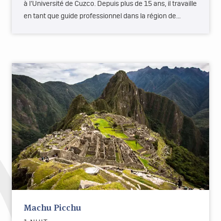
à l’Université de Cuzco. Depuis plus de 15 ans, il travaille
en tant que guide professionnel dans la région de…
Machu Picchu