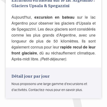
Excursion en bateau sur le lac Argentino :
Glaciers Upsala & Spegazzini
Aujourd'hui,
excursion en bateau
sur le lac
Argentino pour observer les glaciers d'Upsala et
de Spegazzini. Les deux glaciers sont considérés
comme les plus grands d’Argentine, avec une
longueur de plus de 50 kilomètres. Ils sont
également connus pour leur
rapide recul de leur
front glaciaire
, dû au réchauffement climatique.
Après-midi libre.
(Petit-déjeuner)
.
Détail jour par jour
Nous proposons une large gamme d’excursions et
d’activités. Contactez-nous pour en savoir plus.