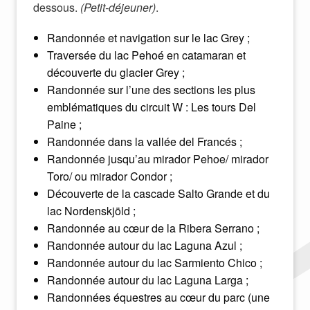
dessous.
(Petit-déjeuner)
.
Randonnée et navigation sur le lac Grey ;
Traversée du lac Pehoé en catamaran et
découverte du glacier Grey ;
Randonnée sur l’une des sections les plus
emblématiques du circuit W : Les tours Del
Paine ;
Randonnée dans la vallée del Francés ;
Randonnée jusqu’au mirador Pehoe/ mirador
Toro/ ou mirador Condor ;
Découverte de la cascade Salto Grande et du
lac Nordenskjöld ;
Randonnée au cœur de la Ribera Serrano ;
Randonnée autour du lac Laguna Azul ;
Randonnée autour du lac Sarmiento Chico ;
Randonnée autour du lac Laguna Larga ;
Randonnées équestres au cœur du parc (une