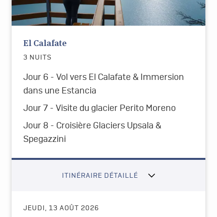
El Calafate
3 NUITS
Jour 6 - Vol vers El Calafate & Immersion
dans une Estancia
Jour 7 - Visite du glacier Perito Moreno
Jour 8 - Croisière Glaciers Upsala &
Spegazzini
ITINÉRAIRE DÉTAILLÉ
JEUDI, 13 AOÛT 2026