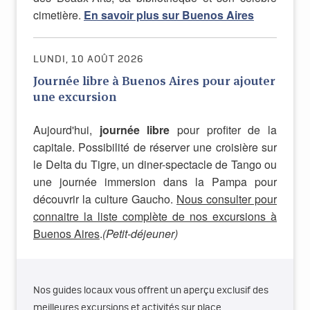
cimetière.
En savoir plus sur Buenos Aires
LUNDI, 10 AOÛT 2026
Journée libre à Buenos Aires pour ajouter
une excursion
Aujourd'hui,
journée libre
pour profiter de la
capitale. Possibilité de réserver une croisière sur
le Delta du Tigre, un diner-spectacle de Tango ou
une journée immersion dans la Pampa pour
découvrir la culture Gaucho.
Nous consulter pour
connaitre la liste complète de nos excursions à
Buenos Aires
.
(Petit-déjeuner)
Nos guides locaux vous offrent un aperçu exclusif des
meilleures excursions et activités sur place.