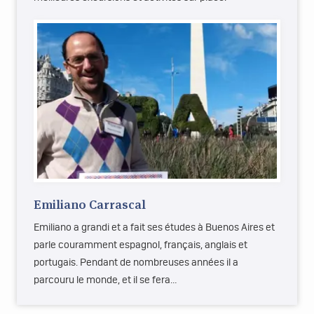
Emiliano Carrascal
Emiliano a grandi et a fait ses études à Buenos Aires et
parle couramment espagnol, français, anglais et
portugais. Pendant de nombreuses années il a
parcouru le monde, et il se fera…