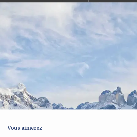
Vous aimerez