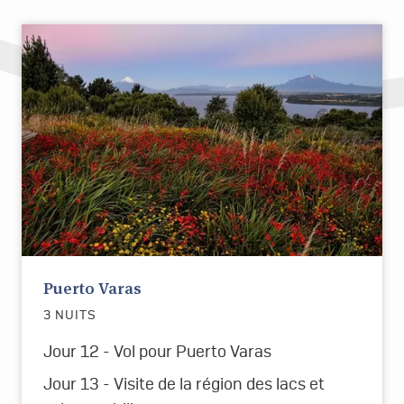
Puerto Varas
3 NUITS
Jour 12 - Vol pour Puerto Varas
Jour 13 - Visite de la r
é
gion des lacs et