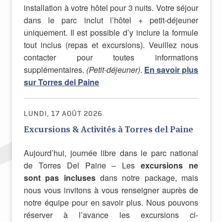
installation à votre hôtel pour 3 nuits. Votre séjour
dans le parc inclut l’hôtel + petit-déjeuner
uniquement. Il est possible d’y inclure la formule
tout inclus (repas et excursions). Veuillez nous
contacter pour toutes informations
supplémentaires.
(Petit-déjeuner)
.
En savoir plus
sur Torres del Paine
LUNDI, 17 AOÛT 2026
Excursions & Activités à Torres del Paine
Aujourd’hui, journée libre dans le parc national
de Torres Del Paine – Les
excursions ne
sont
pas incluses
dans notre package, mais
nous vous invitons à vous renseigner auprès de
notre équipe pour en savoir plus. Nous pouvons
réserver à l’avance les excursions ci-