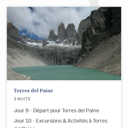
Torres del Paine
3 NUITS
Jour 9 - Départ pour Torres del Paine
Jour 10 - Excursions & Activités à Torres