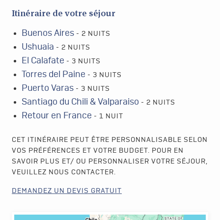
Itinéraire de votre séjour
Buenos Aires
- 2 NUITS
Ushuaia
- 2 NUITS
El Calafate
- 3 NUITS
Torres del Paine
- 3 NUITS
Puerto Varas
- 3 NUITS
Santiago du Chili & Valparaiso
- 2 NUITS
Retour en France
- 1 NUIT
CET ITINÉRAIRE PEUT ÊTRE PERSONNALISABLE SELON
VOS PRÉFÉRENCES ET VOTRE BUDGET. POUR EN
SAVOIR PLUS ET/ OU PERSONNALISER VOTRE SÉJOUR,
VEUILLEZ NOUS CONTACTER.
DEMANDEZ UN DEVIS GRATUIT