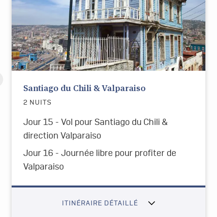
Santiago du Chili & Valparaiso
2 NUITS
Jour 15 - Vol pour Santiago du Chili &
direction Valparaiso
Jour 16 - Journée libre pour profiter de
Valparaiso
ITINÉRAIRE DÉTAILLÉ