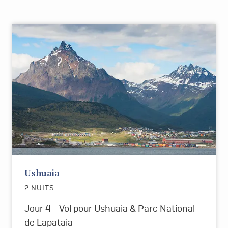
Ushuaia
2 NUITS
Jour 4 - Vol pour Ushuaia & Parc National
de Lapataia