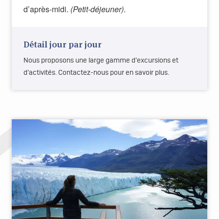
d’après-midi.
(Petit-déjeuner)
.
Détail jour par jour
Nous proposons une large gamme d’excursions et
d’activités. Contactez-nous pour en savoir plus.