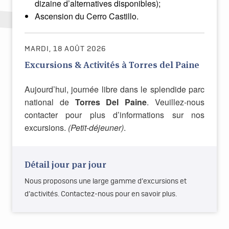
dizaine d’alternatives disponibles);
Ascension du Cerro Castillo.
MARDI, 18 AOÛT 2026
Excursions & Activités à Torres del Paine
Aujourd’hui, journée libre dans le splendide parc
national de
Torres Del Paine
. Veuillez-nous
contacter pour plus d’informations sur nos
excursions.
(Petit-déjeuner)
.
Détail jour par jour
Nous proposons une large gamme d’excursions et
d’activités. Contactez-nous pour en savoir plus.