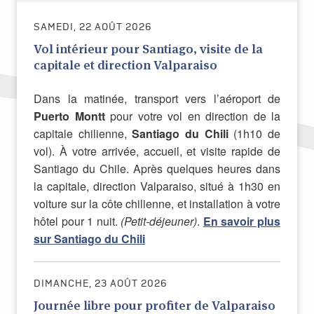
SAMEDI, 22 AOÛT 2026
Vol intérieur pour Santiago, visite de la
capitale et direction Valparaiso
Dans la matinée, transport vers l’aéroport de
Puerto Montt
pour votre vol en direction de la
capitale chilienne,
Santiago du Chili
(1h10 de
vol). À votre arrivée, accueil, et visite rapide de
Santiago du Chile. Après quelques heures dans
la capitale, direction Valparaiso, situé à 1h30 en
voiture sur la côte chilienne, et installation à votre
hôtel pour 1 nuit.
(Petit-déjeuner)
.
En savoir plus
sur Santiago du Chili
DIMANCHE, 23 AOÛT 2026
Journée libre pour profiter de Valparaiso