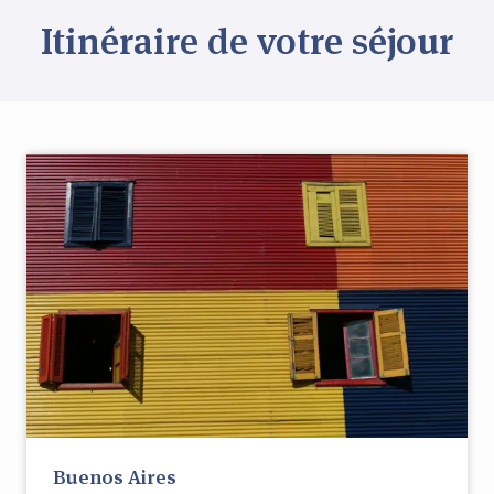
Itinéraire de votre séjour
Buenos Aires