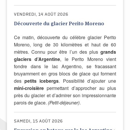
VENDREDI, 14 AOÛT 2026
Découverte du glacier Perito Moreno
Ce matin, découverte du célèbre glacier Perito
Moreno, long de 30 kilomètres et haut de 60
mètres. Connu pour être l’un des plus
grands
glaciers d’Argentine
, le Perito Moreno vient
fondre dans le lac Argentino, se fracassant
bruyamment en gros blocs de glace qui forment
des
petits icebergs
. Possibilité d’ajouter une
mini-croisière
permettant d’approcher au plus
près du glacier et d’admirer son impressionnante
parois de glace.
(Petit-déjeuner)
.
SAMEDI, 15 AOÛT 2026