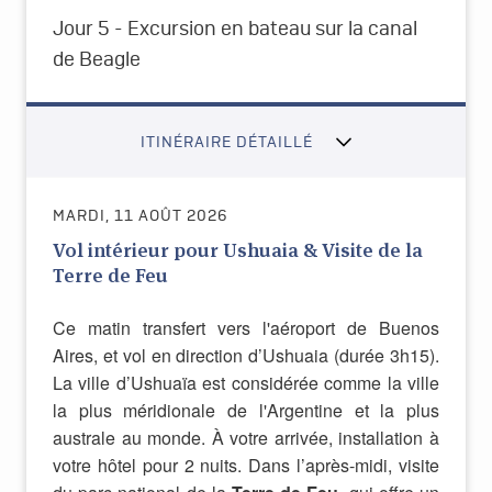
Jour 5 - Excursion en bateau sur la canal
de Beagle
ITINÉRAIRE DÉTAILLÉ
MARDI, 11 AOÛT 2026
Vol intérieur pour Ushuaia & Visite de la
Terre de Feu
Ce matin transfert vers l'aéroport de Buenos
Aires, et vol en direction d’Ushuaia (durée 3h15).
La ville d’Ushuaïa est considérée comme la ville
la plus méridionale de l'Argentine et la plus
australe au monde. À votre arrivée, installation à
votre hôtel pour 2 nuits. Dans l’après-midi, visite