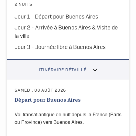
2 NUITS
Jour 1 - Départ pour Buenos Aires
Jour 2 - Arrivée à Buenos Aires & Visite de
la ville
Jour 3 - Journée libre à Buenos Aires
ITINÉRAIRE DÉTAILLÉ
SAMEDI, 08 AOÛT 2026
Départ pour Buenos Aires
Vol transatlantique de nuit depuis la France (Paris
ou Province) vers Buenos Aires.