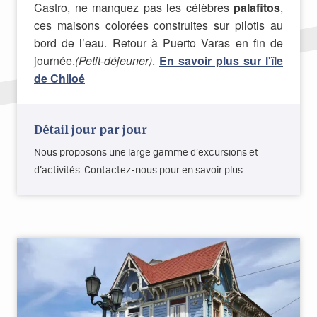
Castro, ne manquez pas les célèbres
palafitos
,
ces maisons colorées construites sur pilotis au
bord de l’eau. Retour à Puerto Varas en fin de
journée.
(Petit-déjeuner)
.
En savoir plus sur l'île
de Chiloé
Détail jour par jour
Nous proposons une large gamme d’excursions et
d’activités. Contactez-nous pour en savoir plus.