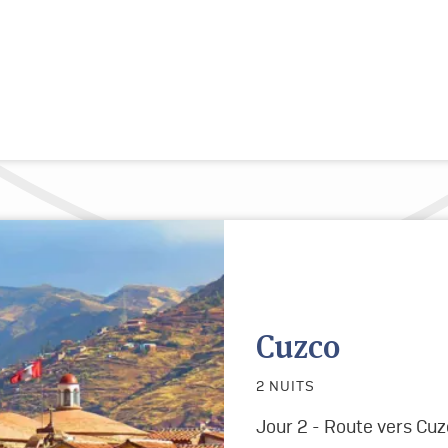
Cuzco
2 NUITS
Jour 2 - Route vers Cu