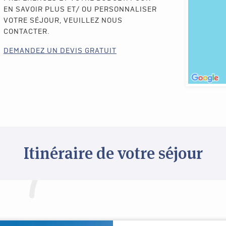
EN SAVOIR PLUS ET/ OU PERSONNALISER
VOTRE SÉJOUR, VEUILLEZ NOUS
CONTACTER.
DEMANDEZ UN DEVIS GRATUIT
Itinéraire de votre séjour