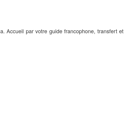
a. Accueil par votre guide francophone, transfert et