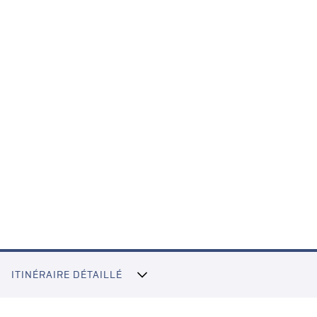
ITINÉRAIRE DÉTAILLÉ