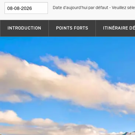
Date d'aujourd'hui par défaut - Veuillez sél
INTRODUCTION
POINTS FORTS
ITINÉRAIRE D