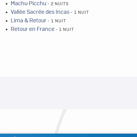
Machu Picchu
- 2 NUITS
Vallée Sacrée des Incas
- 1 NUIT
Lima & Retour
- 1 NUIT
Retour en France
- 1 NUIT