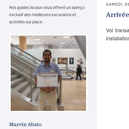
SAMEDI, 0
Nos guides locaux vous offrent un aperçu
Arrivée
exclusif des meilleures excursions et
activités sur place.
Vol trans
installati
Marvin Abato