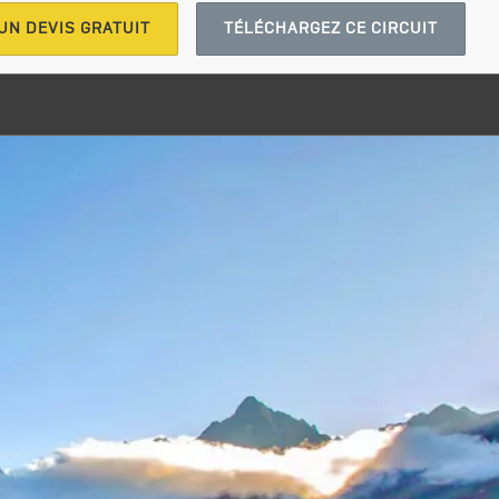
UN DEVIS GRATUIT
TÉLÉCHARGEZ CE CIRCUIT