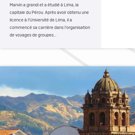
Marvin a grandi et a étudié à Lima, la
capitale du Pérou. Après avoir obtenu une
licence à l’Université de Lima, il a
commencé sa carrière dans l’organisation
de voyages de groupes…