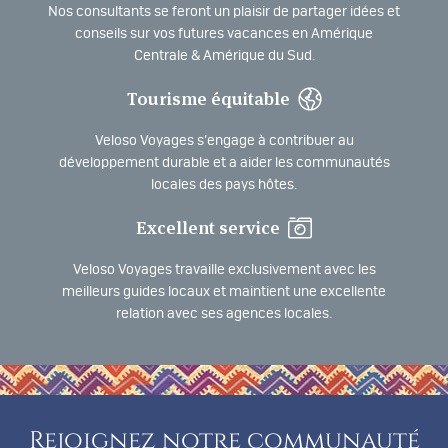
Nos consultants se feront un plaisir de partager idées et
conseils sur vos futures vacances en Amérique
Centrale & Amérique du Sud.
Tourisme équitable
Veloso Voyages s’engage à contribuer au
développement durable et a aider les communautés
locales des pays hôtes.
Excellent service
Veloso Voyages travaille exclusivement avec les
meilleurs guides locaux et maintient une excellente
relation avec ses agences locales.
Rejoignez notre communauté