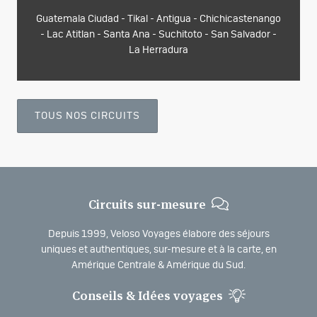
Guatemala Ciudad - Tikal - Antigua - Chichicastenango
- Lac Atitlan - Santa Ana - Suchitoto - San Salvador -
La Herradura
TOUS NOS CIRCUITS
Circuits sur-mesure
Depuis 1999, Veloso Voyages élabore des séjours
uniques et authentiques, sur-mesure et à la carte, en
Amérique Centrale & Amérique du Sud.
Conseils & Idées voyages