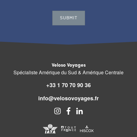
Veloso Voyages
Spécialiste Amérique du Sud & Amérique Centrale
+33 1 70 70 90 36
info@velosovoyages.fr