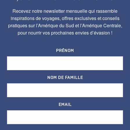
Recevez notre newsletter mensuelle qui rassemble
inspirations de voyages, offres exclusives et conseils
pratiques sur l’Amérique du Sud et l’Amérique Centrale,
pour nourrir vos prochaines envies d’évasion !
PRÉNOM
NOM DE FAMILLE
EMAIL