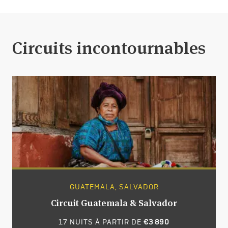
Circuits incontournables
GUATEMALA, SALVADOR
Circuit Guatemala & Salvador
17 NUITS À PARTIR DE
€3 890