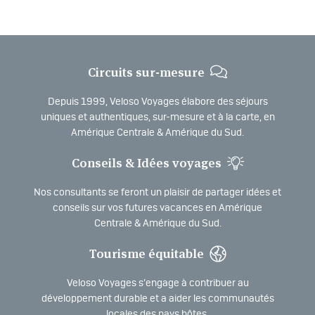
Circuits sur-mesure
Depuis 1999, Veloso Voyages élabore des séjours
uniques et authentiques, sur-mesure et à la carte, en
Amérique Centrale & Amérique du Sud.
Conseils & Idées voyages
Nos consultants se feront un plaisir de partager idées et
conseils sur vos futures vacances en Amérique
Centrale & Amérique du Sud.
Tourisme équitable
Veloso Voyages s’engage à contribuer au
développement durable et a aider les communautés
locales des pays hôtes.