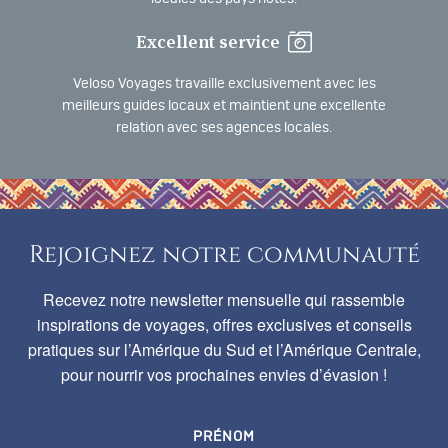
Excellent service
Veloso Voyages travaille exclusivement avec les
meilleurs guides locaux et maintient une excellente
relation avec ses agences locales.
Rejoignez notre communauté
Recevez notre newsletter mensuelle qui rassemble
inspirations de voyages, offres exclusives et conseils
pratiques sur l’Amérique du Sud et l’Amérique Centrale,
pour nourrir vos prochaines envies d’évasion !
PRÉNOM