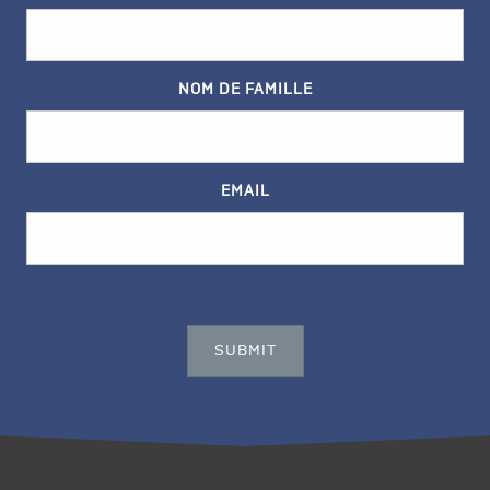
NOM DE FAMILLE
EMAIL