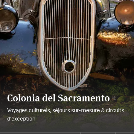
Colonia del Sacramento
Voyages culturels, séjours sur-mesure & circuits
d'exception