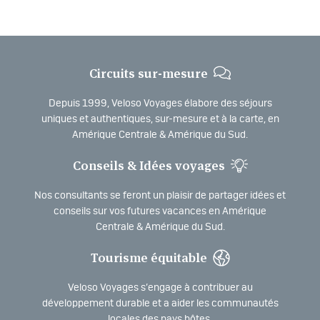
Circuits sur-mesure
Depuis 1999, Veloso Voyages élabore des séjours
uniques et authentiques, sur-mesure et à la carte, en
Amérique Centrale & Amérique du Sud.
Conseils & Idées voyages
Nos consultants se feront un plaisir de partager idées et
conseils sur vos futures vacances en Amérique
Centrale & Amérique du Sud.
Tourisme équitable
Veloso Voyages s’engage à contribuer au
développement durable et a aider les communautés
locales des pays hôtes.