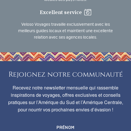
Excellent service
Veloso Voyages travaille exclusivement avec les
meilleurs guides locaux et maintient une excellente
relation avec ses agences locales.
Rejoignez notre communauté
Recevez notre newsletter mensuelle qui rassemble
inspirations de voyages, offres exclusives et conseils
pratiques sur l’Amérique du Sud et l’Amérique Centrale,
pour nourrir vos prochaines envies d’évasion !
PRÉNOM