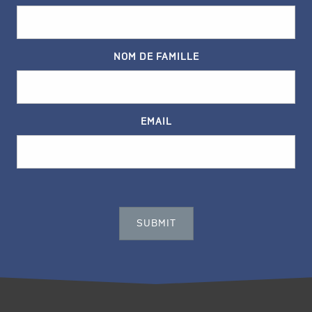
NOM DE FAMILLE
EMAIL