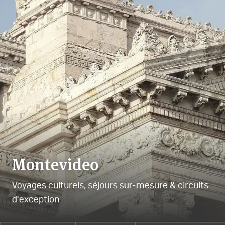
Montevideo
Voyages culturels, séjours sur-mesure & circuits
d'exception