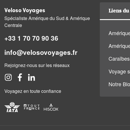
Liens du 
Veloso Voyages
Spécialiste Amérique du Sud & Amérique
Centrale
Amérique
+33 1 70 70 90 36
Amérique
info@velosovoyages.fr
Caraïbes
Rejoignez-nous sur les réseaux
Voyage s
Notre Bl
Voyagez en toute confiance