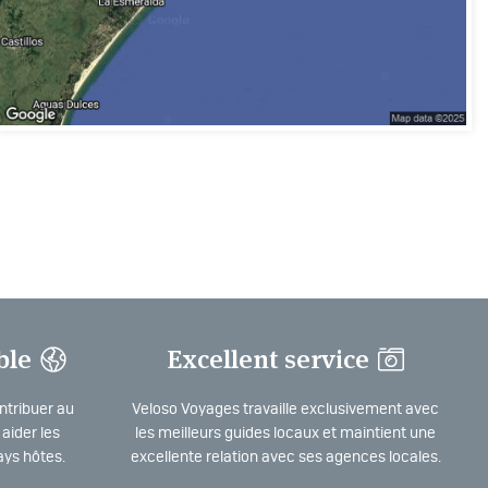
ble
Excellent service
ntribuer au
Veloso Voyages travaille exclusivement avec
aider les
les meilleurs guides locaux et maintient une
ys hôtes.
excellente relation avec ses agences locales.