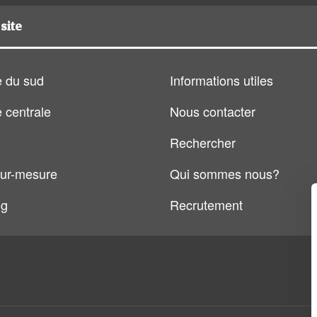
site
 du sud
Informations utiles
 centrale
Nous contacter
Rechercher
ur-mesure
Qui sommes nous?
og
Recrutement