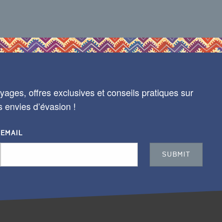
ages, offres exclusives et conseils pratiques sur
s envies d’évasion !
EMAIL