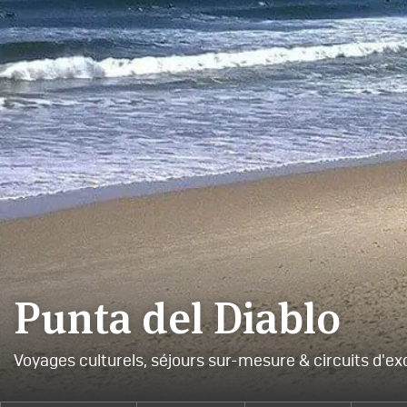
Punta del Diablo
Voyages culturels, séjours sur-mesure & circuits d'ex