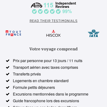
READ THEIR TESTIMONIALS
Votre voyage comprend
Prix par personne pour 13 jours / 11 nuits
Transport aérien avec taxes comprises
Transferts privés
Logements en chambre standard
Formule petits déjeuners
Excursions mentionnées dans le programme
Guide francophone lors des excursions