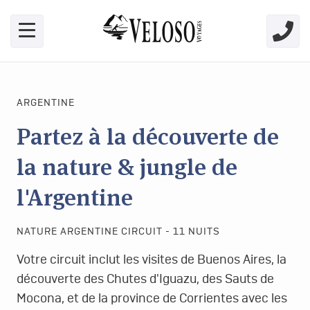
Skip link for screen readers
ARGENTINE
Partez à la découverte de
la nature & jungle de
l'Argentine
NATURE ARGENTINE CIRCUIT - 11 NUITS
Votre circuit inclut les visites de Buenos Aires, la
découverte des Chutes d'Iguazu, des Sauts de
Mocona, et de la province de Corrientes avec les