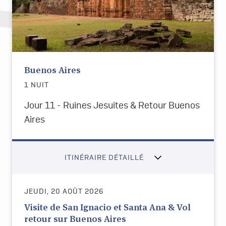
Buenos Aires
1 NUIT
Jour 11 - Ruines Jesuites & Retour Buenos
Aires
ITINÉRAIRE DÉTAILLÉ
JEUDI, 20 AOÛT 2026
Visite de San Ignacio et Santa Ana & Vol
retour sur Buenos Aires