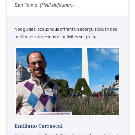
San Telmo.
(Petit-déjeuner)
.
Nos guides locaux vous offrent un aperçu exclusif des
meilleures excursions et activités sur place.
Emiliano Carrascal