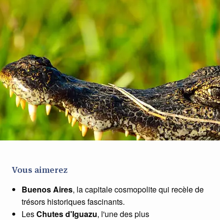
Vous aimerez
Buenos Aires
, la capitale cosmopolite qui recèle de
trésors historiques fascinants.
Les
Chutes d'Iguazu
, l'une des plus