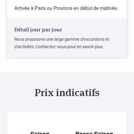
Arrivée à Paris ou Province en début de matinée.
Détail jour par jour
Nous proposons une large gamme d’excursions et
d’activités. Contactez-nous pour en savoir plus.
Prix indicatifs
Saison
Basse Saison