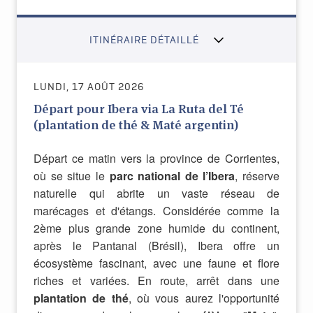
ITINÉRAIRE DÉTAILLÉ
LUNDI, 17 AOÛT 2026
Départ pour Ibera via La Ruta del Té
(plantation de thé & Maté argentin)
Départ ce matin vers la province de Corrientes,
où se situe le
parc national de l’Ibera
, réserve
naturelle qui abrite un vaste réseau de
marécages et d'étangs. Considérée comme la
2ème plus grande zone humide du continent,
après le Pantanal (Brésil), Ibera offre un
écosystème fascinant, avec une faune et flore
riches et variées. En route, arrêt dans une
plantation de thé
, où vous aurez l'opportunité