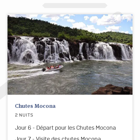
Chutes Mocona
2 NUITS
Jour 6 -
Départ pour les Chutes Mocona
Jour 7 -
Visite des chutes Mocona