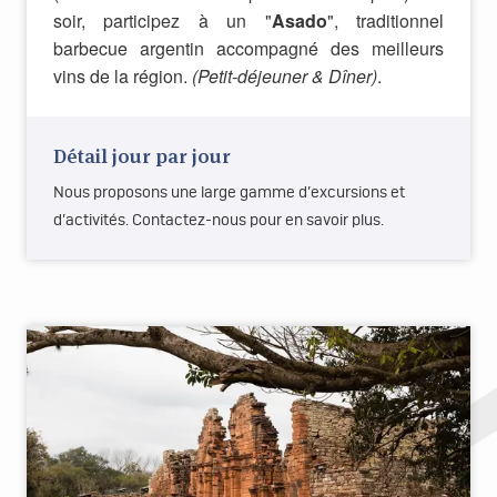
soir, participez à un "
Asado
", traditionnel
barbecue argentin accompagné des meilleurs
vins de la région.
(Petit-déjeuner & Dîner)
.
Détail jour par jour
Nous proposons une large gamme d’excursions et
d’activités. Contactez-nous pour en savoir plus.