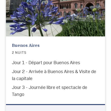
Buenos Aires
2 NUITS
Jour 1 - Départ pour Buenos Aires
Jour 2 - Arrivée à Buenos Aires & Visite de
la capitale
Jour 3 - Journée libre et spectacle de
Tango