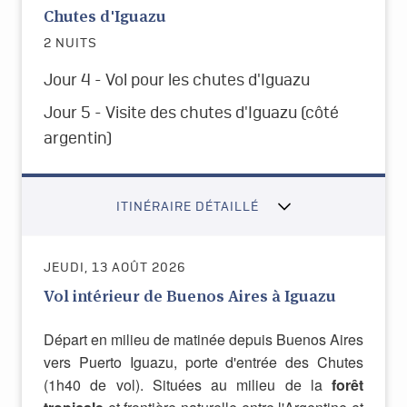
Chutes d'Iguazu
2 NUITS
Jour 4 -
Vol pour les chutes d'Iguazu
Jour 5 -
Visite des chutes d'Iguazu (côté
argentin)
ITINÉRAIRE DÉTAILLÉ
JEUDI, 13 AOÛT 2026
Vol intérieur de Buenos Aires à Iguazu
Départ en milieu de matinée depuis Buenos Aires
vers Puerto Iguazu, porte d'entrée des Chutes
(1h40 de vol). Situées au milieu de la
forêt