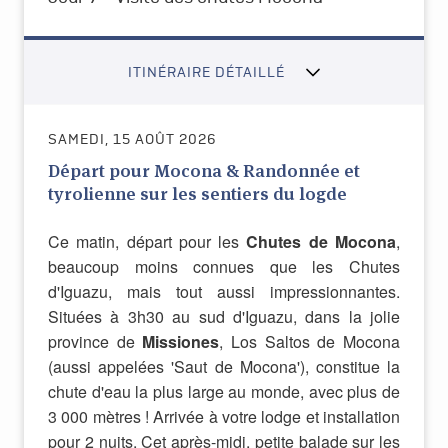
ITINÉRAIRE DÉTAILLÉ
SAMEDI, 15 AOÛT 2026
Départ pour Mocona & Randonnée et
tyrolienne sur les sentiers du logde
Ce matin, départ pour les
Chutes de Mocona
,
beaucoup moins connues que les Chutes
d'Iguazu, mais tout aussi impressionnantes.
Situées à 3h30 au sud d'Iguazu, dans la jolie
province de
Missiones
, Los Saltos de Mocona
(aussi appelées 'Saut de Mocona'), constitue la
chute d'eau la plus large au monde, avec plus de
3 000 mètres ! Arrivée à votre lodge et installation
pour 2 nuits. Cet après-midi, petite balade sur les