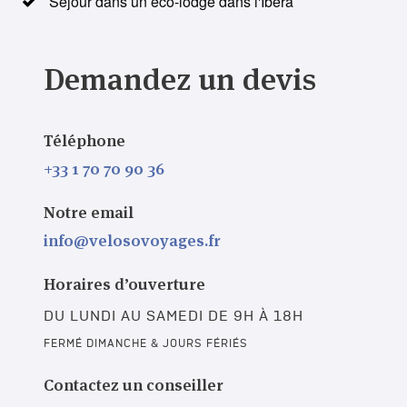
Séjour dans un eco-lodge dans l'Ibera
Demandez un devis
Téléphone
+33 1 70 70 90 36
Notre email
info@velosovoyages.fr
Horaires d’ouverture
DU LUNDI AU SAMEDI DE 9H À 18H
FERMÉ DIMANCHE & JOURS FÉRIÉS
Contactez un conseiller