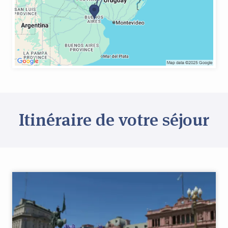
Itinéraire de votre séjour