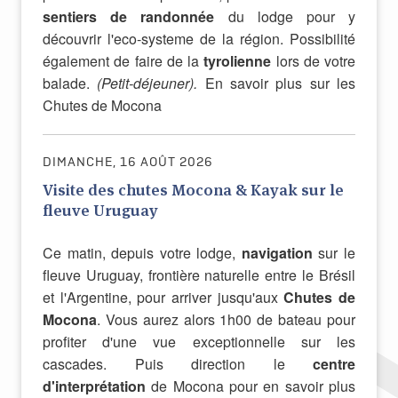
sentiers de randonnée
du lodge pour y
découvrir l'eco-systeme de la région. Possibilité
également de faire de la
tyrolienne
lors de votre
balade.
(Petit-déjeuner).
En savoir plus sur les
Chutes de Mocona
DIMANCHE, 16 AOÛT 2026
Visite des chutes Mocona & Kayak sur le
fleuve Uruguay
Ce matin, depuis votre lodge,
navigation
sur le
fleuve Uruguay, frontière naturelle entre le Brésil
et l'Argentine, pour arriver jusqu'aux
Chutes de
Mocona
. Vous aurez alors 1h00 de bateau pour
profiter d'une vue exceptionnelle sur les
cascades. Puis direction le
centre
d'interprétation
de Mocona pour en savoir plus