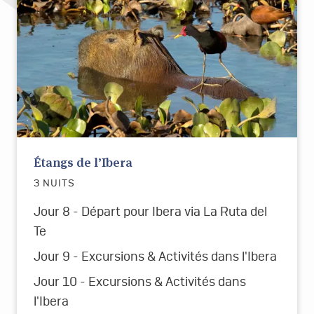
Étangs de l’Ibera
3 NUITS
Jour 8 - Départ pour Ibera via La Ruta del
Te
Jour 9 - Excursions & Activités dans l'Ibera
Jour 10 - Excursions & Activités dans
l'Ibera