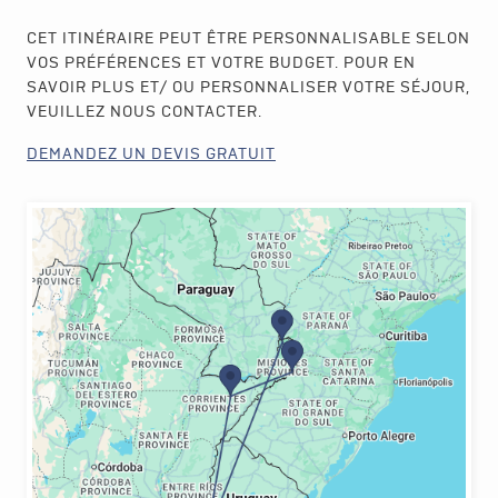
CET ITINÉRAIRE PEUT ÊTRE PERSONNALISABLE SELON
VOS PRÉFÉRENCES ET VOTRE BUDGET. POUR EN
SAVOIR PLUS ET/ OU PERSONNALISER VOTRE SÉJOUR,
VEUILLEZ NOUS CONTACTER.
DEMANDEZ UN DEVIS GRATUIT