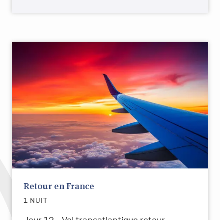
Retour en France
1 NUIT