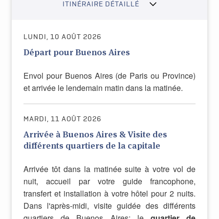
ITINÉRAIRE DÉTAILLÉ
LUNDI, 10 AOÛT 2026
Départ pour Buenos Aires
Envol pour Buenos Aires (de Paris ou Province)
et arrivée le lendemain matin dans la matinée.
MARDI, 11 AOÛT 2026
Arrivée à Buenos Aires & Visite des
différents quartiers de la capitale
Arrivée tôt dans la matinée suite à votre vol de
nuit, accueil par votre guide francophone,
transfert et installation à votre hôtel pour 2 nuits.
Dans l'après-midi, v
isite guidée des différents
quartiers de Buenos Aires: le
quartier de