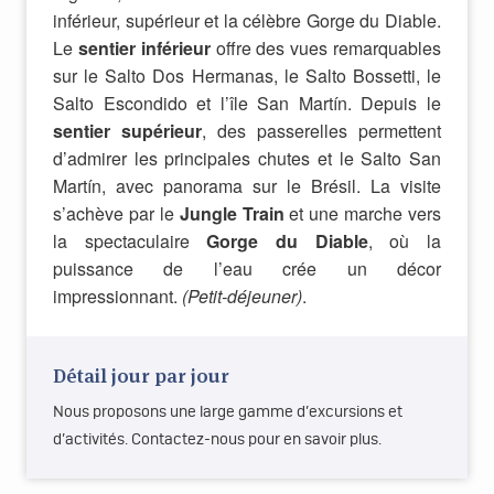
inférieur, supérieur et la célèbre Gorge du Diable.
Le
sentier inférieur
offre des vues remarquables
sur le Salto Dos Hermanas, le Salto Bossetti, le
Salto Escondido et l’île San Martín. Depuis le
sentier supérieur
, des passerelles permettent
d’admirer les principales chutes et le Salto San
Martín, avec panorama sur le Brésil. La visite
s’achève par le
Jungle Train
et une marche vers
la spectaculaire
Gorge du Diable
, où la
puissance de l’eau crée un décor
impressionnant.
(Petit-déjeuner)
.
Détail jour par jour
Nous proposons une large gamme d’excursions et
d’activités. Contactez-nous pour en savoir plus.