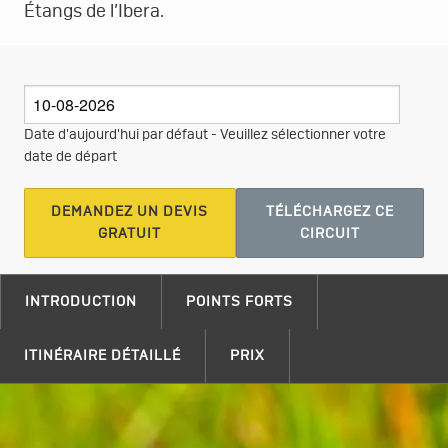
Étangs de l’Ibera.
Date d'aujourd'hui par défaut - Veuillez sélectionner votre
date de départ
DEMANDEZ UN DEVIS
TÉLÉCHARGEZ CE
GRATUIT
CIRCUIT
INTRODUCTION
POINTS FORTS
ITINÉRAIRE DÉTAILLÉ
PRIX