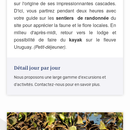
sur l'origine de ses impressionnantes cascades.
D'ici, vous partirez pendant deux heures avec
votre guide sur les
sentiers de randonnée
du
site pour apprécier la faune et le flore locales. En
milieu d'après-midi, retour vers le lodge et
possibilité de faire du
kayak
sur le fleuve
Uruguay.
(Petit-déjeuner).
Détail jour par jour
Nous proposons une large gamme d’excursions et
d’activités. Contactez-nous pour en savoir plus.