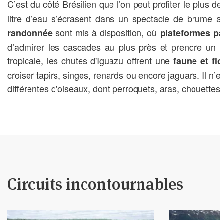
C’est du côté Brésilien que l’on peut profiter le plus 
litre d’eau s’écrasent dans un spectacle de brume
sont mis à disposition, où
randonnée
plateformes 
d’admirer les cascades au plus près et prendre u
tropicale, les chutes d'Iguazu offrent une
faune et f
croiser tapirs, singes, renards ou encore jaguars. Il
différentes d'oiseaux, dont perroquets, aras, chouettes
Circuits incontournables