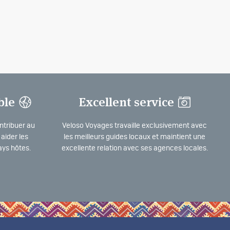
ble
Excellent service
ntribuer au
Veloso Voyages travaille exclusivement avec
aider les
les meilleurs guides locaux et maintient une
ys hôtes.
excellente relation avec ses agences locales.