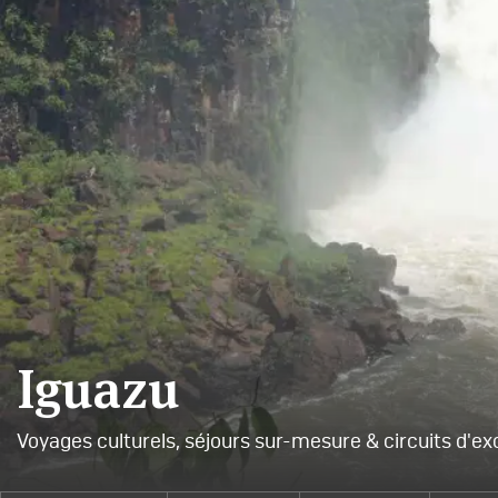
Iguazu
Voyages culturels, séjours sur-mesure & circuits d'ex