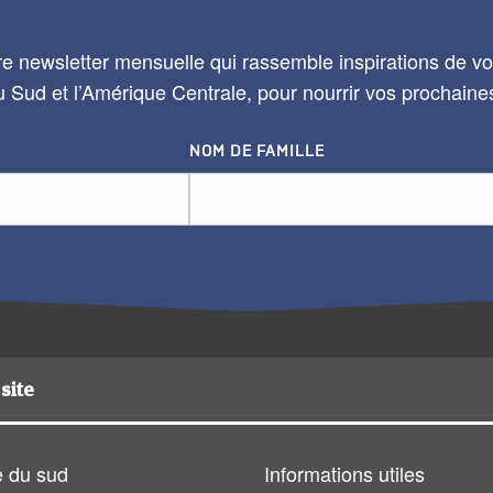
e newsletter mensuelle qui rassemble inspirations de voy
 Sud et l’Amérique Centrale, pour nourrir vos prochaine
NOM DE FAMILLE
site
 du sud
Informations utiles