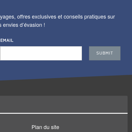
ages, offres exclusives et conseils pratiques sur
s envies d’évasion !
EMAIL
Plan du site