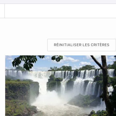
RÉINITIALISER LES CRITÈRES