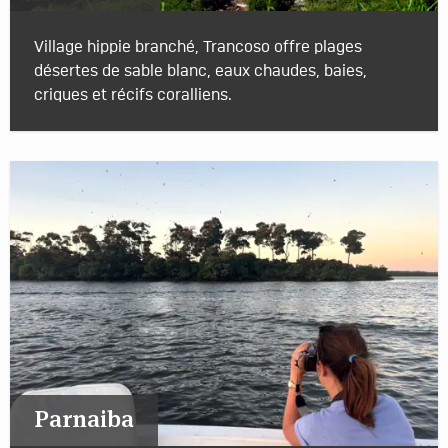
Village hippie branché, Trancoso offre plages
désertes de sable blanc, eaux chaudes, baies,
criques et récifs coralliens.
Parnaiba