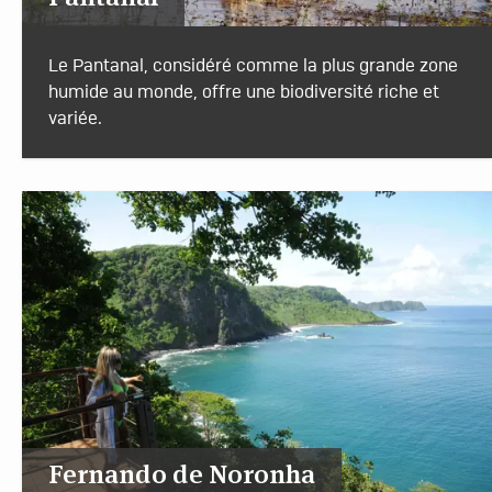
Le Pantanal, considéré comme la plus grande zone
humide au monde, offre une biodiversité riche et
variée.
Fernando de Noronha