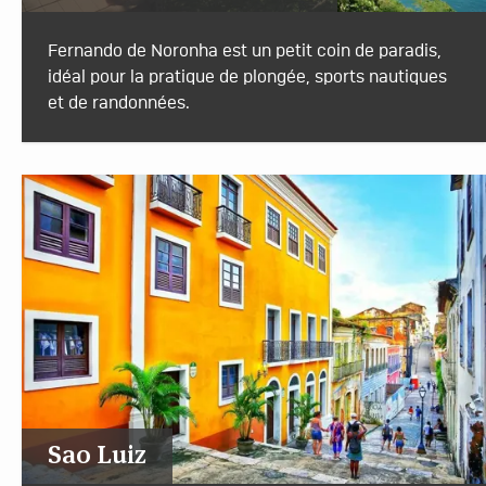
Fernando de Noronha est un petit coin de paradis,
idéal pour la pratique de plongée, sports nautiques
et de randonnées.
Sao Luiz