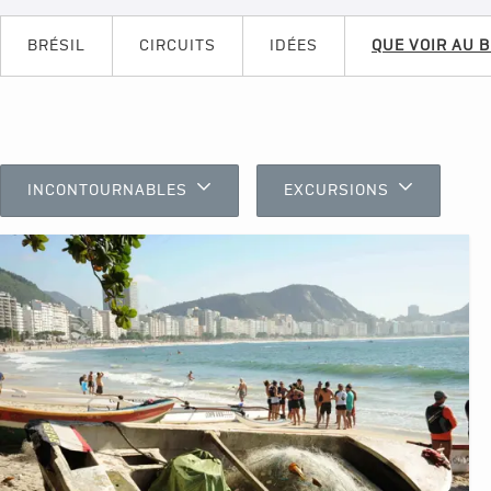
BRÉSIL
CIRCUITS
IDÉES
QUE VOIR AU 
INCONTOURNABLES
EXCURSIONS