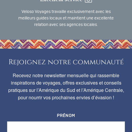
Veloso Voyages travaille exclusivement avec les
meilleurs guides locaux et maintient une excellente
relation avec ses agences locales.
Rejoignez notre communauté
Recevez notre newsletter mensuelle qui rassemble
inspirations de voyages, offres exclusives et conseils
pratiques sur l’Amérique du Sud et l’Amérique Centrale,
pour nourrir vos prochaines envies d’évasion !
PRÉNOM