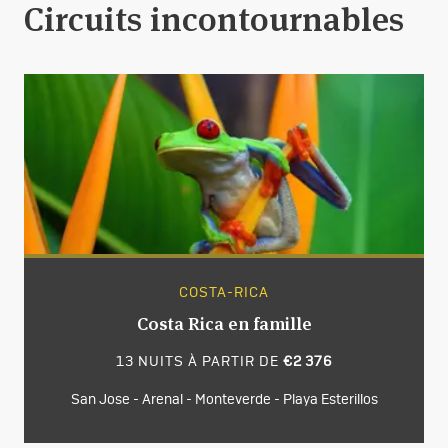
Circuits incontournables
COSTA-RICA
Costa Rica en famille
13 NUITS À PARTIR DE
€2 376
San Jose - Arenal - Monteverde - Playa Esterillos