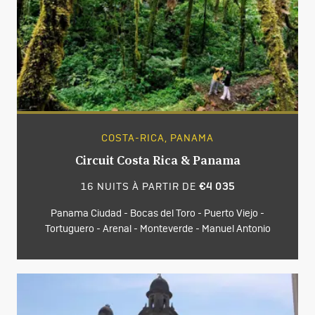
COSTA-RICA, PANAMA
Circuit Costa Rica & Panama
16 NUITS À PARTIR DE
€4 035
Panama Ciudad - Bocas del Toro - Puerto Viejo -
Tortuguero - Arenal - Monteverde - Manuel Antonio