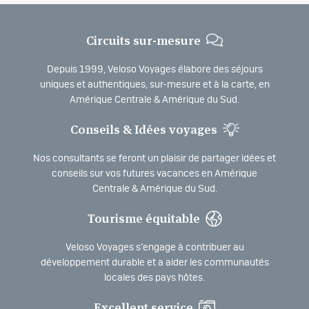
Circuits sur-mesure
Depuis 1999, Veloso Voyages élabore des séjours
uniques et authentiques, sur-mesure et à la carte, en
Amérique Centrale & Amérique du Sud.
Conseils & Idées voyages
Nos consultants se feront un plaisir de partager idées et
conseils sur vos futures vacances en Amérique
Centrale & Amérique du Sud.
Tourisme équitable
Veloso Voyages s’engage à contribuer au
développement durable et a aider les communautés
locales des pays hôtes.
Excellent service