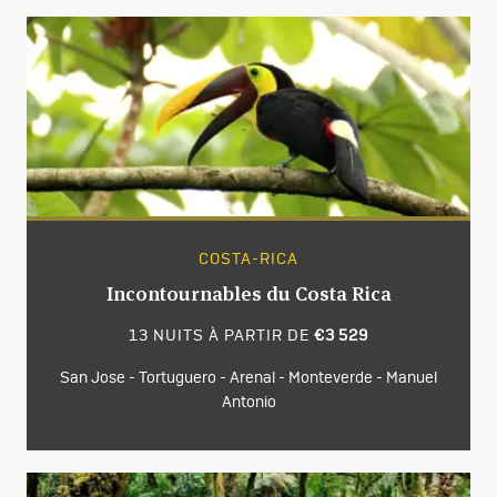
COSTA-RICA
Incontournables du Costa Rica
13 NUITS À PARTIR DE
€3 529
San Jose - Tortuguero - Arenal - Monteverde - Manuel
Antonio