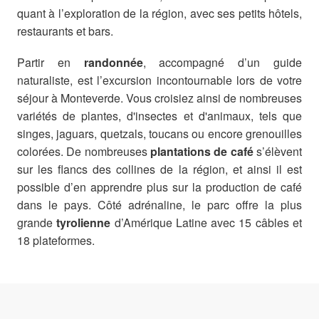
quant à l’exploration de la région, avec ses petits hôtels,
restaurants et bars.
Partir en
randonnée
, accompagné d’un guide
naturaliste, est l’excursion incontournable lors de votre
séjour à Monteverde. Vous croisiez ainsi de nombreuses
variétés de plantes, d'insectes et d'animaux, tels que
singes, jaguars, quetzals, toucans ou encore grenouilles
colorées. De nombreuses
plantations de café
s’élèvent
sur les flancs des collines de la région, et ainsi il est
possible d’en apprendre plus sur la production de café
dans le pays. Côté adrénaline, le parc offre la plus
grande
tyrolienne
d’Amérique Latine avec 15 câbles et
18 plateformes.