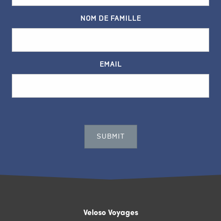
NOM DE FAMILLE
EMAIL
Veloso Voyages