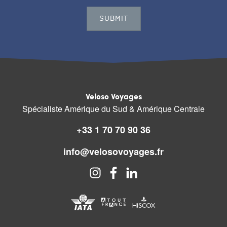
Veloso Voyages
Spécialiste Amérique du Sud & Amérique Centrale
+33 1 70 70 90 36
info@velosovoyages.fr