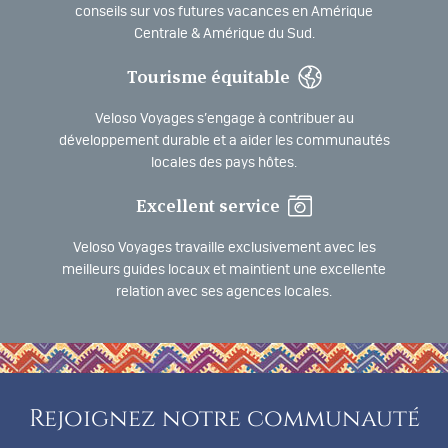
conseils sur vos futures vacances en Amérique
Centrale & Amérique du Sud.
Tourisme équitable
Veloso Voyages s’engage à contribuer au
développement durable et a aider les communautés
locales des pays hôtes.
Excellent service
Veloso Voyages travaille exclusivement avec les
meilleurs guides locaux et maintient une excellente
relation avec ses agences locales.
Rejoignez notre communauté