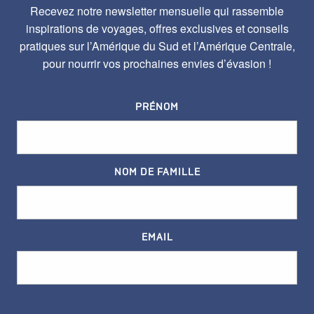
Recevez notre newsletter mensuelle qui rassemble
inspirations de voyages, offres exclusives et conseils
pratiques sur l’Amérique du Sud et l’Amérique Centrale,
pour nourrir vos prochaines envies d’évasion !
PRÉNOM
NOM DE FAMILLE
EMAIL