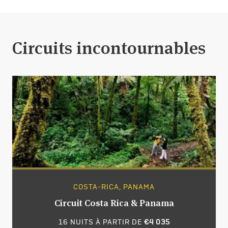
Circuits incontournables
COSTA-RICA, PANAMA
Circuit Costa Rica & Panama
16 NUITS À PARTIR DE
€4 035