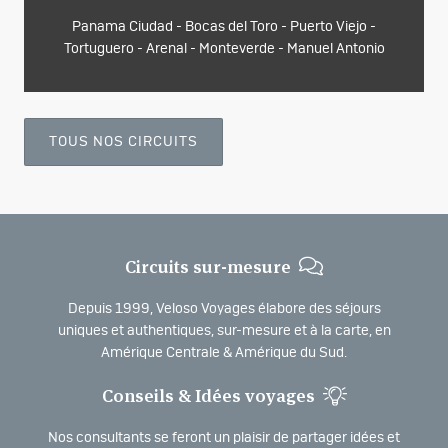
Panama Ciudad - Bocas del Toro - Puerto Viejo -
Tortuguero - Arenal - Monteverde - Manuel Antonio
TOUS NOS CIRCUITS
Circuits sur-mesure
Depuis 1999, Veloso Voyages élabore des séjours
uniques et authentiques, sur-mesure et à la carte, en
Amérique Centrale & Amérique du Sud.
Conseils & Idées voyages
Nos consultants se feront un plaisir de partager idées et