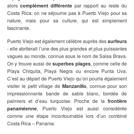
alors
complément différente
par rapport au reste du
Costa Rica: on ne séjourne pas à Puerto Viejo pour sa
nature, mais pour sa culture, qui est simplement
fascinante.
Puerto Viejo est également célèbre auprès des
surfeurs
- elle abriterait l’une des plus grandes et plus puissantes
vagues au monde, connue sous le nom de Salsa Brava.
On y trouve aussi de
superbes plages
, comme celle de
Playa Chiquita, Playa Negra ou encore Punta Uva.
C’est au départ de Puerto Viejo qu’on pourra également
visiter le petit village de
Manzanillo
, connue pour son
impressionnante bande de sable blanc, bordée de
palmiers et d’eau turquoise. Proche de la
frontière
panaméenne
, Puerto Viejo est aussi considérée
comme une étape incontournable lors d’un combiné
Costa Rica – Panama.