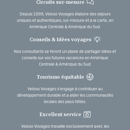
Circuits sur-mesure
Depuis 1999, Veloso Voyages élabore des séjours
uniques et authentiques, sur-mesure et à la carte, en
Amérique Centrale & Amérique du Sud.
Conseils & Idées voyages
Nos consultants se feront un plaisir de partager idées et
conseils sur vos futures vacances en Amérique
Centrale & Amérique du Sud.
Tourisme équitable
Veloso Voyages s’engage à contribuer au
développement durable et a aider les communautés
locales des pays hôtes.
Excellent service
Veloso Voyages travaille exclusivement avec les