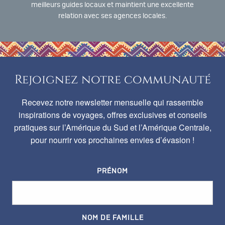
meilleurs guides locaux et maintient une excellente
relation avec ses agences locales.
Rejoignez notre communauté
Recevez notre newsletter mensuelle qui rassemble
inspirations de voyages, offres exclusives et conseils
pratiques sur l’Amérique du Sud et l’Amérique Centrale,
pour nourrir vos prochaines envies d’évasion !
PRÉNOM
NOM DE FAMILLE