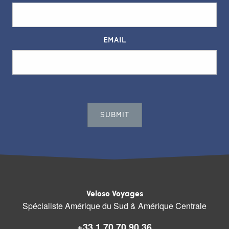
EMAIL
Veloso Voyages
Spécialiste Amérique du Sud & Amérique Centrale
+33 1 70 70 90 36