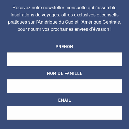
Recevez notre newsletter mensuelle qui rassemble
inspirations de voyages, offres exclusives et conseils
pratiques sur l’Amérique du Sud et l’Amérique Centrale,
pour nourrir vos prochaines envies d’évasion !
PRÉNOM
NOM DE FAMILLE
EMAIL