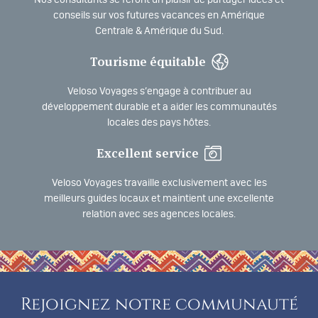
conseils sur vos futures vacances en Amérique
Centrale & Amérique du Sud.
Tourisme équitable
Veloso Voyages s’engage à contribuer au
développement durable et a aider les communautés
locales des pays hôtes.
Excellent service
Veloso Voyages travaille exclusivement avec les
meilleurs guides locaux et maintient une excellente
relation avec ses agences locales.
Rejoignez notre communauté