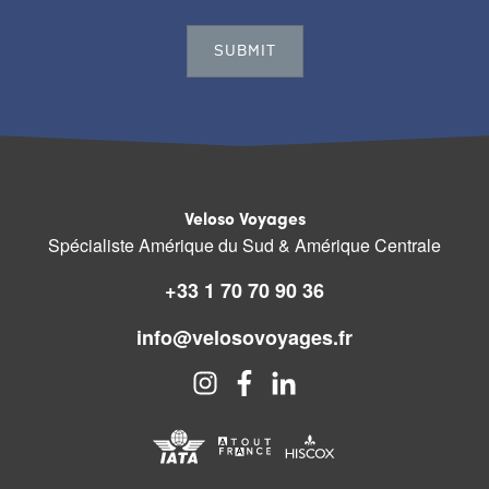
Veloso Voyages
Spécialiste Amérique du Sud & Amérique Centrale
+33 1 70 70 90 36
info@velosovoyages.fr