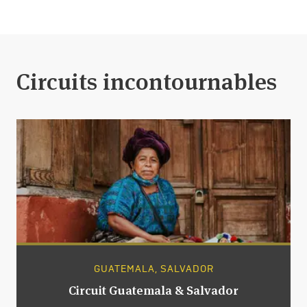
Circuits incontournables
GUATEMALA, SALVADOR
Circuit Guatemala & Salvador