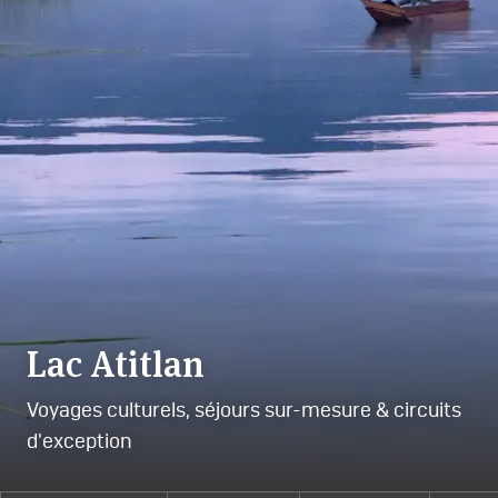
Lac Atitlan
Voyages culturels, séjours sur-mesure & circuits
d'exception